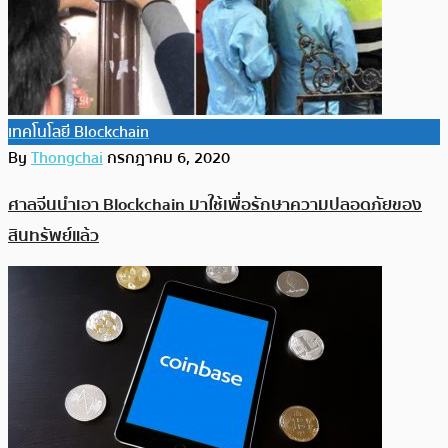
เทคโนโลยี Blockchain
By
Thongchai
กรกฎาคม 6, 2020
ศาลจีนนำเอา Blockchain มาใช้เพื่อรักษาความปลอดภัยของ
สินทรัพย์แล้ว