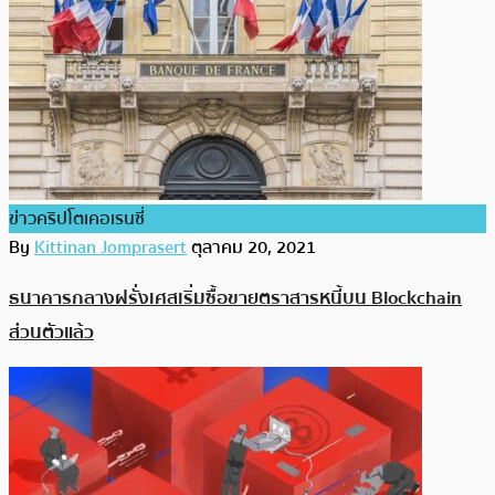
ข่าวคริปโตเคอเรนซี่
By
Kittinan Jomprasert
ตุลาคม 20, 2021
ธนาคารกลางฝรั่งเศสเริ่มซื้อขายตราสารหนี้บน Blockchain
ส่วนตัวแล้ว