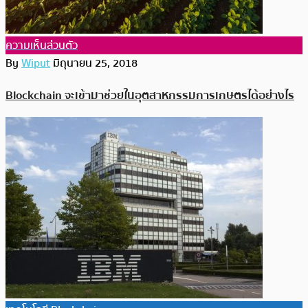
ความเห็นส่วนตัว
By
Wiput
มิถุนายน 25, 2018
Blockchain จะเข้ามาช่วยในอุตสาหกรรมการเกษตรได้อย่างไร