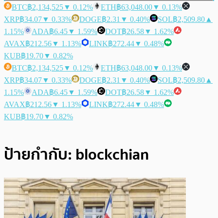
BTC
฿2,134,525
▼ 0.12%
ETH
฿63,048.00
▼ 0.13%
XRP
฿34.07
▼ 0.33%
DOGE
฿2.31
▼ 0.40%
SOL
฿2,509.80
▲
1.15%
ADA
฿6.45
▼ 1.59%
DOT
฿26.58
▼ 1.62%
AVAX
฿212.56
▼ 1.13%
LINK
฿272.44
▼ 0.48%
KUB
฿19.70
▼ 0.82%
BTC
฿2,134,525
▼ 0.12%
ETH
฿63,048.00
▼ 0.13%
XRP
฿34.07
▼ 0.33%
DOGE
฿2.31
▼ 0.40%
SOL
฿2,509.80
▲
1.15%
ADA
฿6.45
▼ 1.59%
DOT
฿26.58
▼ 1.62%
AVAX
฿212.56
▼ 1.13%
LINK
฿272.44
▼ 0.48%
KUB
฿19.70
▼ 0.82%
ป้ายกำกับ:
blockchian