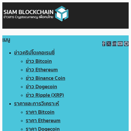
เมนู
ข่าวคริปโตเคอเรนซี่
ข่าว Bitcoin
ข่าว Ethereum
ข่าว Binance Coin
ข่าว Dogecoin
ข่าว Ripple (XRP)
ราคาและการวิเคราะห์
ราคา Bitcoin
ราคา Ethereum
ราคา Dogecoin