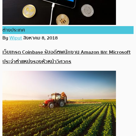
ต่างประเทศ
By
Wiput
สิงหาคม 8, 2018
เว็บเทรด Coinbase รับอดีตพนักงาน Amazon และ Microsoft
ประจำตำแหน่งรองหัวหน้าวิศวกร