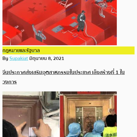
กฎหมายและรัฐบาล
By
Supakiat
มิถุนายน 8, 2021
จีนประกาศส่งเสริมอุตสาหกรรมในประเทศ เล็งสร้างที่ 1 ใน
วงการ