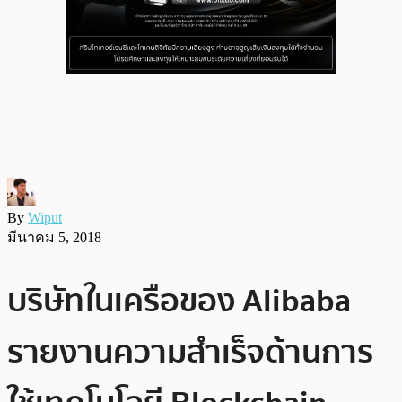
By
Wiput
มีนาคม 5, 2018
บริษัทในเครือของ Alibaba
รายงานความสำเร็จด้านการ