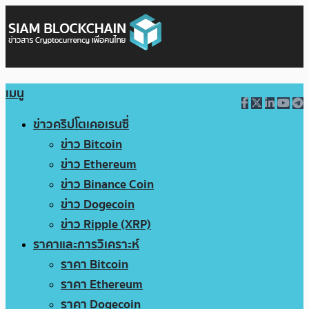
เมนู
ข่าวคริปโตเคอเรนซี่
ข่าว Bitcoin
ข่าว Ethereum
ข่าว Binance Coin
ข่าว Dogecoin
ข่าว Ripple (XRP)
ราคาและการวิเคราะห์
ราคา Bitcoin
ราคา Ethereum
ราคา Dogecoin