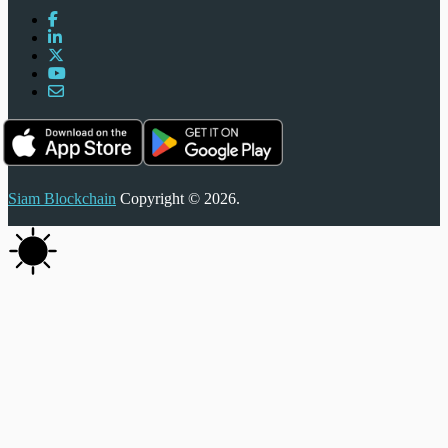
Siam Blockchain
Copyright © 2026.