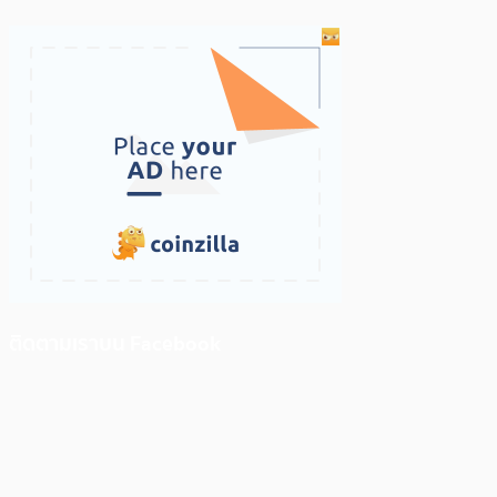
ติดตามเราบน Facebook