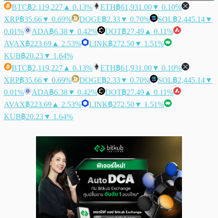
BTC
฿2,119,227
▲ 0.13%
ETH
฿61,931.00
▼ 0.10%
XRP
฿35.66
▼ 0.69%
DOGE
฿2.33
▼ 0.70%
SOL
฿2,445.14
▼
0.01%
ADA
฿6.38
▼ 0.42%
DOT
฿27.49
▲ 0.11%
AVAX
฿223.69
▲ 2.53%
LINK
฿272.50
▼ 1.51%
KUB
฿20.23
▼ 1.64%
BTC
฿2,119,227
▲ 0.13%
ETH
฿61,931.00
▼ 0.10%
XRP
฿35.66
▼ 0.69%
DOGE
฿2.33
▼ 0.70%
SOL
฿2,445.14
▼
0.01%
ADA
฿6.38
▼ 0.42%
DOT
฿27.49
▲ 0.11%
AVAX
฿223.69
▲ 2.53%
LINK
฿272.50
▼ 1.51%
KUB
฿20.23
▼ 1.64%