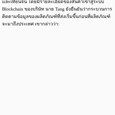
และเทียนจิน โดยมีรายละเอียดของสินค้าเข้าสู่ระบบ
Blockchain ของบริษัท นาย Tang ยังยืนยันว่ากระบวนการ
ติดตามข้อมูลของผลิตภัณฑ์ที่ส่งเริ่มขึ้นก่อนที่ผลิตภัณฑ์
จะมาถึงประเทศ เขากล่าวว่า: