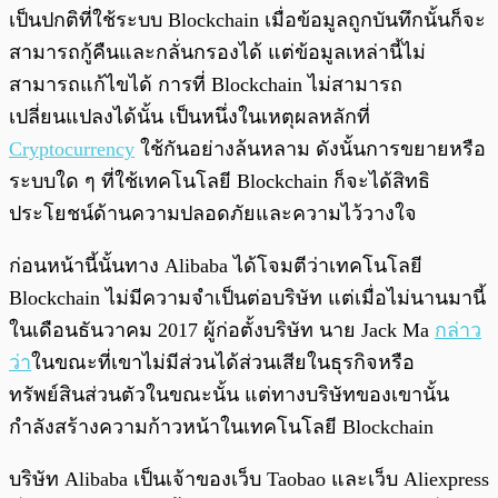
เป็นปกติที่ใช้ระบบ Blockchain เมื่อข้อมูลถูกบันทึกนั้นก็จะ
สามารถกู้คืนและกลั่นกรองได้ แต่ข้อมูลเหล่านี้ไม่
สามารถแก้ไขได้ การที่ Blockchain ไม่สามารถ
เปลี่ยนแปลงได้นั้น เป็นหนึ่งในเหตุผลหลักที่
Cryptocurrency
ใช้กันอย่างล้นหลาม ดังนั้นการขยายหรือ
ระบบใด ๆ ที่ใช้เทคโนโลยี Blockchain ก็จะได้สิทธิ
ประโยชน์ด้านความปลอดภัยและความไว้วางใจ
ก่อนหน้านี้นั้นทาง Alibaba ได้โจมตีว่าเทคโนโลยี
Blockchain ไม่มีความจำเป็นต่อบริษัท แต่เมื่อไม่นานมานี้
ในเดือนธันวาคม 2017 ผู้ก่อตั้งบริษัท นาย Jack Ma
กล่าว
ว่า
ในขณะที่เขาไม่มีส่วนได้ส่วนเสียในธุรกิจหรือ
ทรัพย์สินส่วนตัวในขณะนั้น แต่ทางบริษัทของเขานั้น
กำลังสร้างความก้าวหน้าในเทคโนโลยี Blockchain
บริษัท Alibaba เป็นเจ้าของเว็บ Taobao และเว็บ Aliexpress