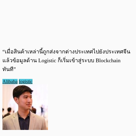
“เมื่อสินค้าเหล่านี้ถูกส่งจากต่างประเทศไปยังประเทศจีน
แล้วข้อมูลด้าน Logistic ก็เริ่มเข้าสู่ระบบ Blockchain
ทันที”
Alibaba
logistic