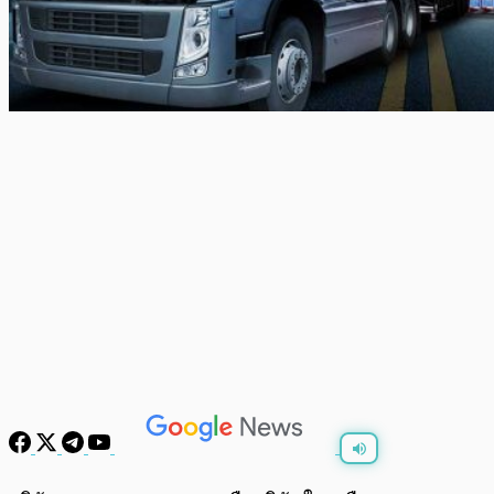
พร้อมเล่น
0:00
/
0:00