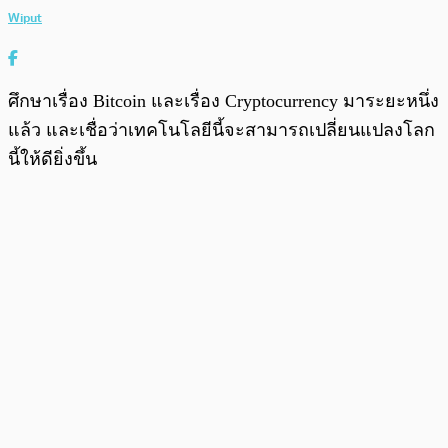
Wiput
ศึกษาเรื่อง Bitcoin และเรื่อง Cryptocurrency มาระยะหนึ่ง
แล้ว และเชื่อว่าเทคโนโลยีนี้จะสามารถเปลี่ยนแปลงโลก
นี้ให้ดียิ่งขึ้น