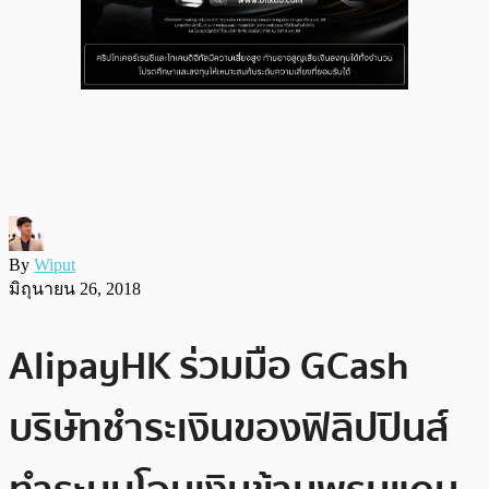
By
Wiput
มิถุนายน 26, 2018
AlipayHK ร่วมมือ GCash
บริษัทชำระเงินของฟิลิปปินส์