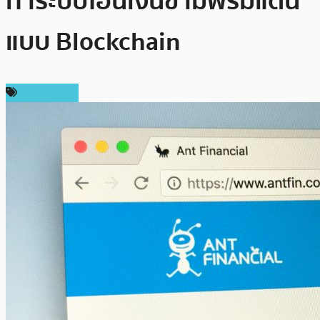
ทำระบบโอนเงินข้ามพรมแดน
แบบ Blockchain
ต่างประเทศ