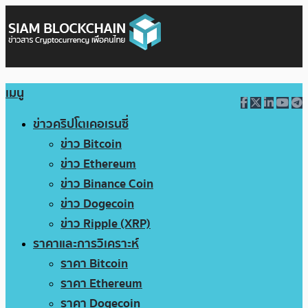
เมนู
ข่าวคริปโตเคอเรนซี่
ข่าว Bitcoin
ข่าว Ethereum
ข่าว Binance Coin
ข่าว Dogecoin
ข่าว Ripple (XRP)
ราคาและการวิเคราะห์
ราคา Bitcoin
ราคา Ethereum
ราคา Dogecoin