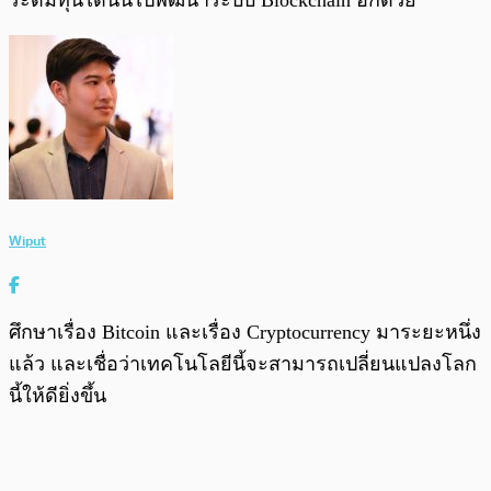
ระดมทุนได้นั้นไปพัฒนาระบบ Blockchain อีกด้วย
Wiput
ศึกษาเรื่อง Bitcoin และเรื่อง Cryptocurrency มาระยะหนึ่ง
แล้ว และเชื่อว่าเทคโนโลยีนี้จะสามารถเปลี่ยนแปลงโลก
นี้ให้ดียิ่งขึ้น