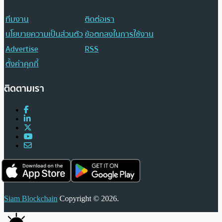
ทีมงาน
ติดต่อเรา
นโยบายความเป็นส่วนตัว
ข้อตกลงในการใช้งาน
Advertise
RSS
ตั้งค่าคุกกี้
ติดตามเรา
Siam Blockchain
Copyright © 2026.