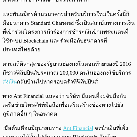
และพันธมิตรด้านธนาคารสำหรับบริการใหม่ในครั้งนี้ก็
คือธนาคาร Standard Chartered ซึ่งเป็นสถาบันทางการเงิน
ที่เข้าร่วมโครงการนำร่องการชำระเงินข้ามพรมแดนที่
ใช้ระบบ Blockchain และร่วมมือกับธนาคารที่
ประเทศไทยด้วย
ตามสถิติล่าสุดของรัฐบาลฮ่องกงในตอนท้ายของปี 2016
มีชาวฟิลิปปินส์ประมาณ 200,000 คนในฮ่องกงใช้บริการ
ส่งเงิน
กลับบ้านไปหาครอบครัวที่ฟิลิปปินส์
ทาง Ant Financial แถลงว่า บริษัท มีแผนที่จะจับมือกับ
เครือข่ายโทรศัพท์มือถือเพื่อเสริมสร้างช่องทางไปยัง
ภูมิภาคอื่น ๆ ในอนาคต
เมื่อต้นเดือนมิถุนายนทาง
Ant Financial
จะนำเงินที่เพิ่ง