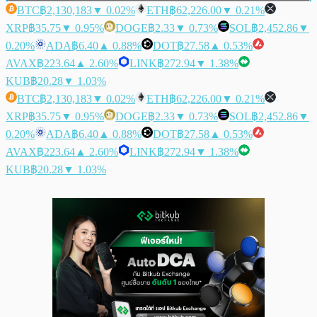
BTC
฿2,130,183
▼ 0.02%
ETH
฿62,226.00
▼ 0.21%
XRP
฿35.75
▼ 0.95%
DOGE
฿2.33
▼ 0.73%
SOL
฿2,452.86
▼
0.20%
ADA
฿6.40
▲ 0.88%
DOT
฿27.58
▲ 0.53%
AVAX
฿223.64
▲ 2.60%
LINK
฿272.94
▼ 1.38%
KUB
฿20.28
▼ 1.03%
BTC
฿2,130,183
▼ 0.02%
ETH
฿62,226.00
▼ 0.21%
XRP
฿35.75
▼ 0.95%
DOGE
฿2.33
▼ 0.73%
SOL
฿2,452.86
▼
0.20%
ADA
฿6.40
▲ 0.88%
DOT
฿27.58
▲ 0.53%
AVAX
฿223.64
▲ 2.60%
LINK
฿272.94
▼ 1.38%
KUB
฿20.28
▼ 1.03%