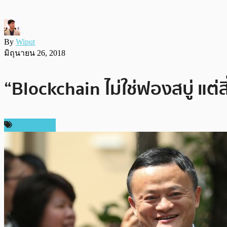
By
Wiput
มิถุนายน 26, 2018
“Blockchain ไม่ใช่ฟองสบู่ แต่
ต่างประเทศ