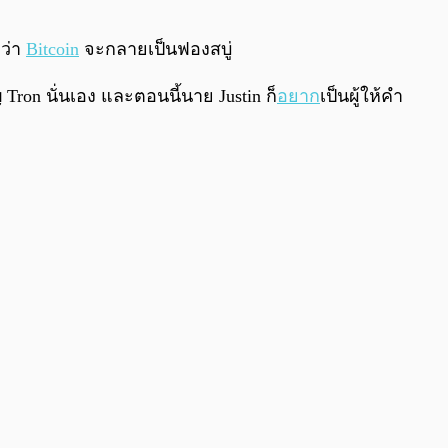
0:00
/
0:00
งว่า
Bitcoin
จะกลายเป็นฟองสบู่
Tron นั่นเอง และตอนนี้นาย Justin ก็
อยาก
เป็นผู้ให้คำ