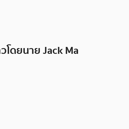
กล่าวโดยนาย Jack Ma