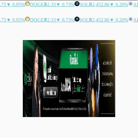
.75
▼ 0.95%
DOGE
฿2.33
▼ 0.73%
SOL
฿2,452.86
▼ 0.20%
A
.75
▼ 0.95%
DOGE
฿2.33
▼ 0.73%
SOL
฿2,452.86
▼ 0.20%
A