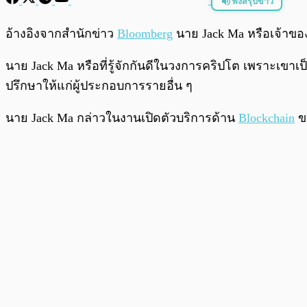
ฟังสรุปข่าว
พร้อมเล่น
อ้างอิงจากสำนักข่าว
Bloomberg
นาย Jack Ma หรือเจ้าของ 
นาย Jack Ma หรือที่รู้จักกันดีในวงการคริปโต เพราะเขาเป็
ปรึกษาให้แก่ผู้ประกอบการรายอื่น ๆ
นาย Jack Ma กล่าวในงานเปิดตัวบริการด้าน
Blockchain
ขอ