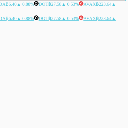
DA
฿6.40
▲ 0.88%
DOT
฿27.58
▲ 0.53%
AVAX
฿223.64
▲
DA
฿6.40
▲ 0.88%
DOT
฿27.58
▲ 0.53%
AVAX
฿223.64
▲