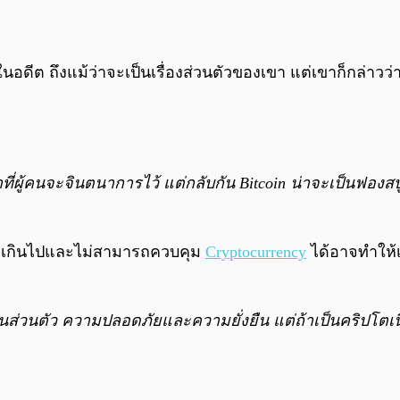
ดีต ถึงแม้ว่าจะเป็นเรื่องส่วนตัวของเขา แต่เขาก็กล่าวว่า
ผู้คนจะจินตนาการไว้ แต่กลับกัน Bitcoin น่าจะเป็นฟองสบู
มากเกินไปและไม่สามารถควบคุม
Cryptocurrency
ได้อาจทำให้เ
็นส่วนตัว ความปลอดภัยและความยั่งยืน แต่ถ้าเป็นคริปโตเน