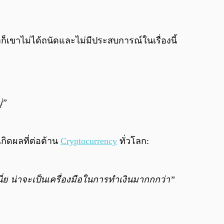
ก็เขาไม่ได้ถนัดและไม่มีประสบการณ์ในเรื่องนี้
่”
กิดผลที่ต่อต้าน
Cryptocurrency
ทั่วโลก:
ี่ย น่าจะเป็นเครื่องมือในการทำเงินมากกกว่า”