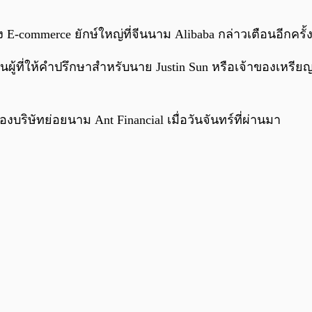
E-commerce ยักษ์ใหญ่ที่จีนนาม Alibaba กล่าวเตือนอีกครั้
นผู้ที่ให้คำปรึกษาสำหรับนาย Justin Sun หรือเจ้าของเหรียญ 
งบริษัทย่อยนาม Ant Financial เมื่อวันจันทร์ที่ผ่านมา