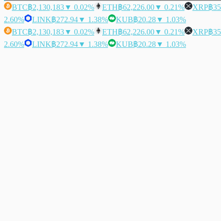
BTC
฿2,130,183
▼ 0.02%
ETH
฿62,226.00
▼ 0.21%
XRP
฿35
2.60%
LINK
฿272.94
▼ 1.38%
KUB
฿20.28
▼ 1.03%
BTC
฿2,130,183
▼ 0.02%
ETH
฿62,226.00
▼ 0.21%
XRP
฿35
2.60%
LINK
฿272.94
▼ 1.38%
KUB
฿20.28
▼ 1.03%