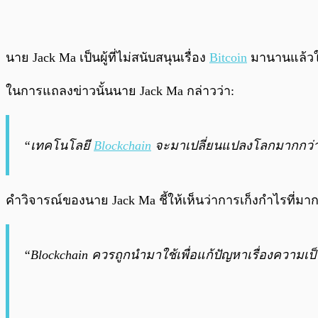
นาย Jack Ma เป็นผู้ที่ไม่สนับสนุนเรื่อง
Bitcoin
มานานแล้วในอ
ในการแถลงข่าวนั้นนาย Jack Ma กล่าวว่า:
“เทคโนโลยี
Blockchain
จะมาเปลี่ยนแปลงโลกมากกว่าที่
คำวิจารณ์ของนาย Jack Ma ชี้ให้เห็นว่าการเก็งกำไรที่
“Blockchain ควรถูกนำมาใช้เพื่อแก้ปัญหาเรื่องความเป