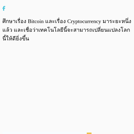
ศึกษาเรื่อง Bitcoin และเรื่อง Cryptocurrency มาระยะหนึ่ง
แล้ว และเชื่อว่าเทคโนโลยีนี้จะสามารถเปลี่ยนแปลงโลก
นี้ให้ดียิ่งขึ้น