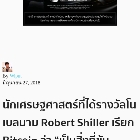
By
Wiput
มิถุนายน 27, 2018
นักเศรษฐศาสตร์ที่ได้รางวัลโน
เบลนาม Robert Shiller เรียก