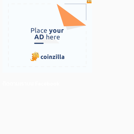
ติดตามเราบน Facebook