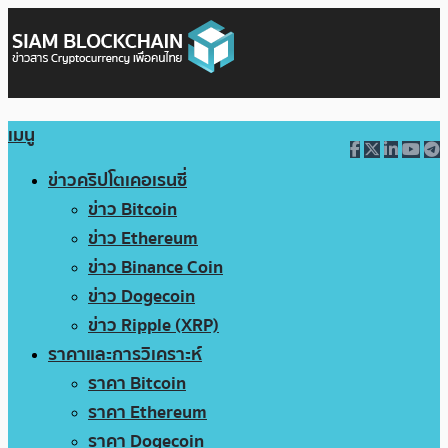
เมนู
ข่าวคริปโตเคอเรนซี่
ข่าว Bitcoin
ข่าว Ethereum
ข่าว Binance Coin
ข่าว Dogecoin
ข่าว Ripple (XRP)
ราคาและการวิเคราะห์
ราคา Bitcoin
ราคา Ethereum
ราคา Dogecoin