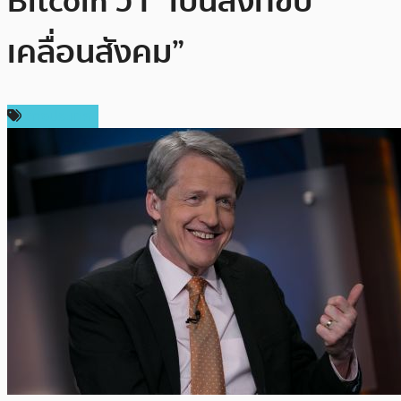
Bitcoin ว่า “เป็นสิ่งที่ขับ
เคลื่อนสังคม”
ต่างประเทศ