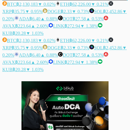
BTC
฿2,130,183
▼ 0.02%
ETH
฿62,226.00
▼ 0.21%
XRP
฿35.75
▼ 0.95%
DOGE
฿2.33
▼ 0.73%
SOL
฿2,452.86
▼
0.20%
ADA
฿6.40
▲ 0.88%
DOT
฿27.58
▲ 0.53%
AVAX
฿223.64
▲ 2.60%
LINK
฿272.94
▼ 1.38%
KUB
฿20.28
▼ 1.03%
BTC
฿2,130,183
▼ 0.02%
ETH
฿62,226.00
▼ 0.21%
XRP
฿35.75
▼ 0.95%
DOGE
฿2.33
▼ 0.73%
SOL
฿2,452.86
▼
0.20%
ADA
฿6.40
▲ 0.88%
DOT
฿27.58
▲ 0.53%
AVAX
฿223.64
▲ 2.60%
LINK
฿272.94
▼ 1.38%
KUB
฿20.28
▼ 1.03%