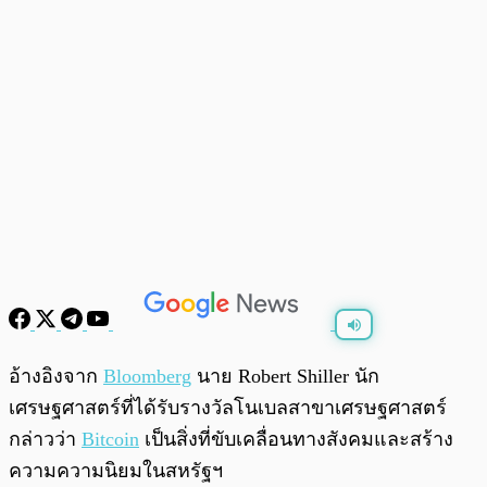
พร้อมเล่น
0:00
/
0:00
อ้างอิงจาก
Bloomberg
นาย Robert Shiller นัก
เศรษฐศาสตร์ที่ได้รับรางวัลโนเบลสาขาเศรษฐศาสตร์
กล่าวว่า
Bitcoin
เป็นสิ่งที่ขับเคลื่อนทางสังคมและสร้าง
ความความนิยมในสหรัฐฯ