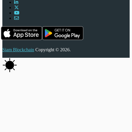
Siam Blockchain
Copyright © 2026.