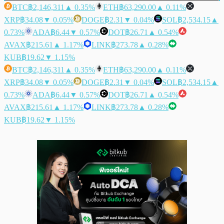
BTC
฿2,146,311
▲ 0.35%
ETH
฿63,290.00
▲ 0.11%
XRP
฿34.08
▼ 0.05%
DOGE
฿2.31
▼ 0.04%
SOL
฿2,534.15
▲
0.73%
ADA
฿6.44
▼ 0.57%
DOT
฿26.71
▲ 0.54%
AVAX
฿215.61
▲ 1.17%
LINK
฿273.78
▲ 0.28%
KUB
฿19.62
▼ 1.15%
BTC
฿2,146,311
▲ 0.35%
ETH
฿63,290.00
▲ 0.11%
XRP
฿34.08
▼ 0.05%
DOGE
฿2.31
▼ 0.04%
SOL
฿2,534.15
▲
0.73%
ADA
฿6.44
▼ 0.57%
DOT
฿26.71
▲ 0.54%
AVAX
฿215.61
▲ 1.17%
LINK
฿273.78
▲ 0.28%
KUB
฿19.62
▼ 1.15%