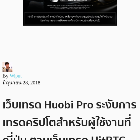
By
Wiput
มิถุนายน 28, 2018
เว็บเทรด Huobi Pro ระงับการ
เทรดคริปโตสำหรับผู้ใช้งานที่