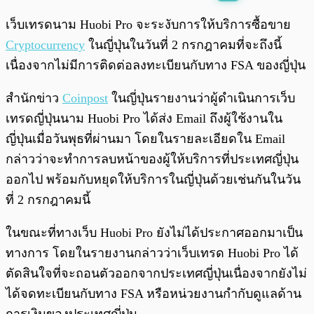
พร้อมเล่น
0:00
/
0:00
เว็บเทรดนาม Huobi Pro จะระงับการให้บริการซื้อขาย
Cryptocurrency
ในญี่ปุ่นในวันที่ 2 กรกฎาคมที่จะถึงนี้
เนื่องจากไม่มีการติดต่อลงทะเบียนกับทาง FSA ของญี่ปุ่น
สำนักข่าว
Coinpost
ในญี่ปุ่นรายงานว่าผู้ดำเนินการเว็บ
เทรดญี่ปุ่นนาม Huobi Pro ได้ส่ง Email ถึงผู้ใช้งานใน
ญี่ปุ่นเมื่อวันพุธที่ผ่านมา โดยในรายละเอียดใน Email
กล่าวว่าจะทำการลบหน้าของผู้ให้บริการที่ประเทศญี่ปุ่น
ออกไป พร้อมกับหยุดให้บริการในญี่ปุ่นด้วยเช่นกันในวัน
ที่ 2 กรกฎาคมนี้
ในขณะที่ทางเว็บ Huobi Pro ยังไม่ได้ประกาศออกมาเป็น
ทางการ โดยในรายงานกล่าวว่าเว็บเทรด Huobi Pro ได้
ตัดสินใจที่จะถอนตัวออกจากประเทศญี่ปุ่นเนื่องจากยังไม่
ได้จดทะเบียนกับทาง FSA หรือหน่วยงานกำกับดูแลด้าน