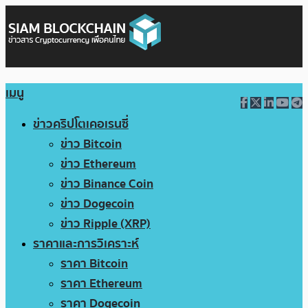
เมนู
ข่าวคริปโตเคอเรนซี่
ข่าว Bitcoin
ข่าว Ethereum
ข่าว Binance Coin
ข่าว Dogecoin
ข่าว Ripple (XRP)
ราคาและการวิเคราะห์
ราคา Bitcoin
ราคา Ethereum
ราคา Dogecoin