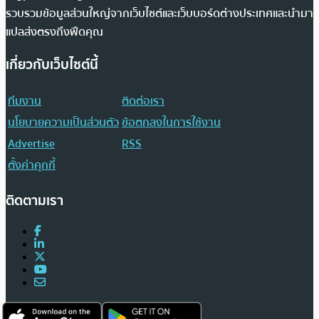
รวบรวมข้อมูลส่วนใหญ่จากเว็บไซต์และเว็บบอร์ดต่างประเทศและนำมา
แปลส่งตรงถึงฟีดคุณ
เกี่ยวกับเว็บไซต์นี้
ทีมงาน
ติดต่อเรา
นโยบายความเป็นส่วนตัว
ข้อตกลงในการใช้งาน
Advertise
RSS
ตั้งค่าคุกกี้
ติดตามเรา