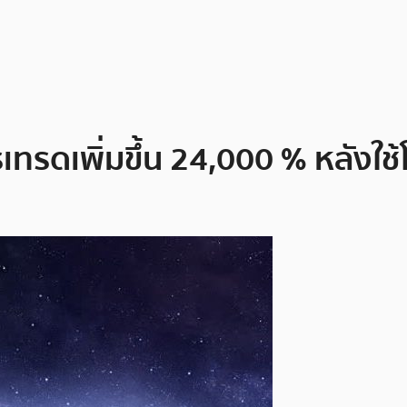
รดเพิ่มขึ้น 24,000 % หลังใช้โม