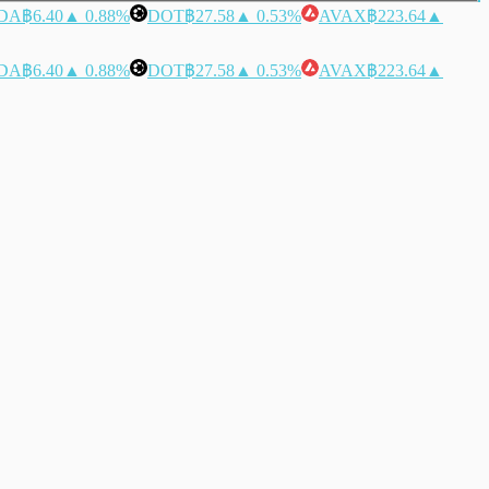
DA
฿6.40
▲ 0.88%
DOT
฿27.58
▲ 0.53%
AVAX
฿223.64
▲
DA
฿6.40
▲ 0.88%
DOT
฿27.58
▲ 0.53%
AVAX
฿223.64
▲