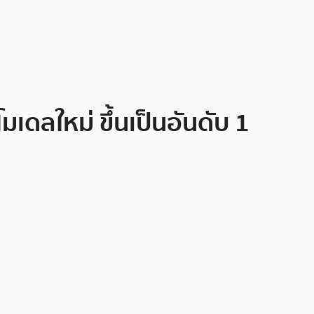
เดลใหม่ ขึ้นเป็นอันดับ 1