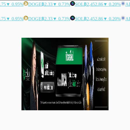
.75
▼ 0.95%
DOGE
฿2.33
▼ 0.73%
SOL
฿2,452.86
▼ 0.20%
A
.75
▼ 0.95%
DOGE
฿2.33
▼ 0.73%
SOL
฿2,452.86
▼ 0.20%
A