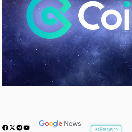
ฟังสรุปข่าว