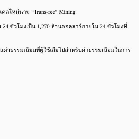
0:00
/
0:00
มเดลใหม่นาม “Trans-fee” Mining
 ชั่วโมงเป็น 1,270 ล้านดอลลาร์ภายใน 24 ชั่วโมงที่
ในค่าธรรมเนียมที่ผู้ใช้เสียไปสำหรับค่าธรรมเนียมในการ