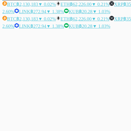
BTC
฿2,130,183
▼ 0.02%
ETH
฿62,226.00
▼ 0.21%
XRP
฿35
2.60%
LINK
฿272.94
▼ 1.38%
KUB
฿20.28
▼ 1.03%
BTC
฿2,130,183
▼ 0.02%
ETH
฿62,226.00
▼ 0.21%
XRP
฿35
2.60%
LINK
฿272.94
▼ 1.38%
KUB
฿20.28
▼ 1.03%