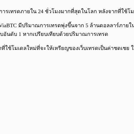
ณการเทรดภายใน 24 ชั่วโมงมากที่สุดในโลก หลังจากที่ใช้โ
aBTC มีปริมาณการเทรดพุ่งขึ้นจาก 5 ล้านดอลลาร์ภายใน 24
เว็บอันดับ 1 หากเปรียบเทียบด้วยปริมาณการเทรด
ากที่ใช้โมเดลใหม่ที่จะให้เหรียญของเว็บเทรดเป็นค่าชดเชย 