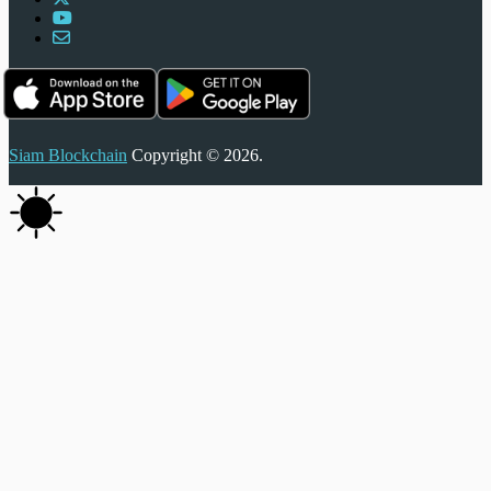
Siam Blockchain
Copyright © 2026.