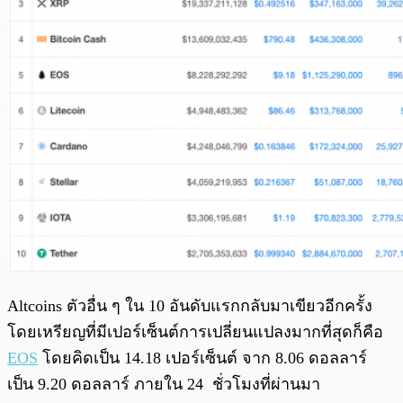
Altcoins ตัวอื่น ๆ ใน 10 อันดับแรกกลับมาเขียวอีกครั้ง
โดยเหรียญที่มีเปอร์เซ็นต์การเปลี่ยนแปลงมากที่สุดก็คือ
EOS
โดยคิดเป็น 14.18 เปอร์เซ็นต์ จาก 8.06 ดอลลาร์
เป็น 9.20 ดอลลาร์ ภายใน 24 ชั่วโมงที่ผ่านมา