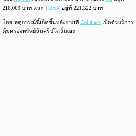
218,009 บาท และ
TDAX
อยู่ที่ 221,322 บาท
โดยเหตุการณ์นี้เกิดขึ้นหลังจากที่
Coinbase
เปิดตัวบริการ
คุ้มครองทรัพย์สินคริปโตนั่นเอง