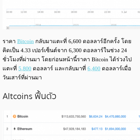
ราคา
Bitcoin
กลับมาแตะที่ 6,600 ดอลลาร์อีกครั้ง โดย
คิดเป็น 4.33 เปอร์เซ็นต์จาก 6,300 ดอลลาร์ในช่วง 24
ชั่วโมงที่ผ่านมา โดยก่อนหน้านี้ราคา Bitcoin ได้ร่วงไป
แตะที่
5,800
ดอลลาร์ และกลับมาที่
6,400
ดอลลาร์เมื่อ
วันเสาร์ที่ผ่านมา
Altcoins ฟื้นตัว