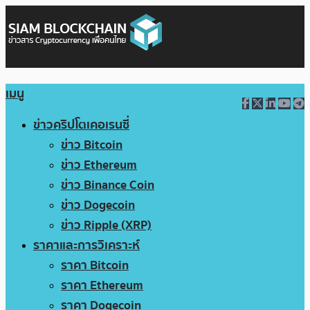
เมนู
ข่าวคริปโตเคอเรนซี่
ข่าว Bitcoin
ข่าว Ethereum
ข่าว Binance Coin
ข่าว Dogecoin
ข่าว Ripple (XRP)
ราคาและการวิเคราะห์
ราคา Bitcoin
ราคา Ethereum
ราคา Dogecoin