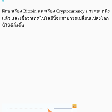
ศึกษาเรื่อง Bitcoin และเรื่อง Cryptocurrency มาระยะหนึ่ง
แล้ว และเชื่อว่าเทคโนโลยีนี้จะสามารถเปลี่ยนแปลงโลก
นี้ให้ดียิ่งขึ้น