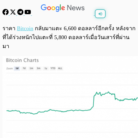
พร้อมเล่น
0:00
/
0:00
ราคา
Bitcoin
กลับมาแตะ 6,600 ดอลลาร์อีกครั้ง หลังจาก
ที่ได้ร่วงหนักไปแตะที่ 5,800 ดอลลาร์เมื่อวันเสาร์ที่ผ่าน
มา