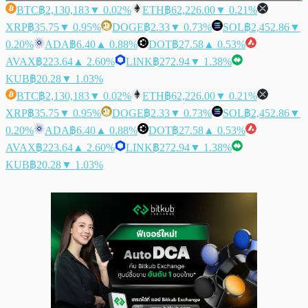
BTC
฿2,130,183
▼ 0.02%
ETH
฿62,226.00
▼ 0.21%
XRP
฿35.75
▼ 0.95%
DOGE
฿2.33
▼ 0.73%
SOL
฿2,452.86
▼
0.20%
ADA
฿6.40
▲ 0.88%
DOT
฿27.58
▲ 0.53%
AVAX
฿223.64
▲ 2.60%
LINK
฿272.94
▼ 1.38%
KUB
฿20.28
▼ 1.03%
BTC
฿2,130,183
▼ 0.02%
ETH
฿62,226.00
▼ 0.21%
XRP
฿35.75
▼ 0.95%
DOGE
฿2.33
▼ 0.73%
SOL
฿2,452.86
▼
0.20%
ADA
฿6.40
▲ 0.88%
DOT
฿27.58
▲ 0.53%
AVAX
฿223.64
▲ 2.60%
LINK
฿272.94
▼ 1.38%
KUB
฿20.28
▼ 1.03%