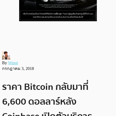
By
Wiput
กรกฎาคม 3, 2018
ราคา Bitcoin กลับมาที่
6,600 ดอลลาร์หลัง