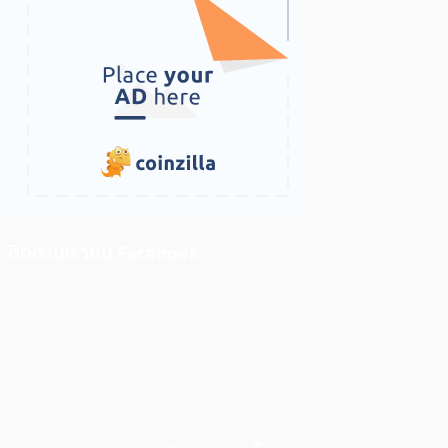
ติดตามเราบน Facebook