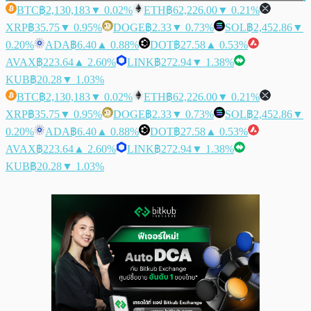
BTC
฿2,130,183
▼ 0.02%
ETH
฿62,226.00
▼ 0.21%
XRP
฿35.75
▼ 0.95%
DOGE
฿2.33
▼ 0.73%
SOL
฿2,452.86
▼
0.20%
ADA
฿6.40
▲ 0.88%
DOT
฿27.58
▲ 0.53%
AVAX
฿223.64
▲ 2.60%
LINK
฿272.94
▼ 1.38%
KUB
฿20.28
▼ 1.03%
BTC
฿2,130,183
▼ 0.02%
ETH
฿62,226.00
▼ 0.21%
XRP
฿35.75
▼ 0.95%
DOGE
฿2.33
▼ 0.73%
SOL
฿2,452.86
▼
0.20%
ADA
฿6.40
▲ 0.88%
DOT
฿27.58
▲ 0.53%
AVAX
฿223.64
▲ 2.60%
LINK
฿272.94
▼ 1.38%
KUB
฿20.28
▼ 1.03%