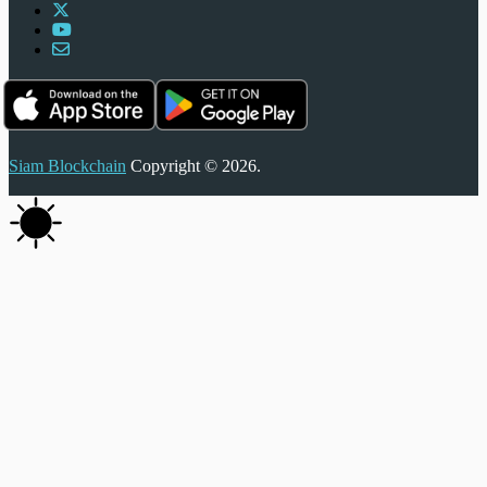
Siam Blockchain
Copyright © 2026.