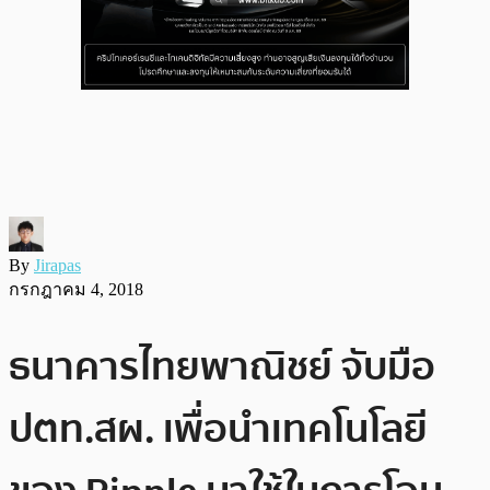
By
Jirapas
กรกฎาคม 4, 2018
ธนาคารไทยพาณิชย์ จับมือ
ปตท.สผ. เพื่อนำเทคโนโลยี