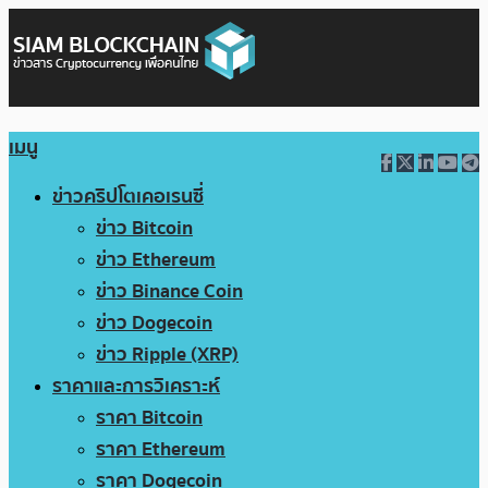
เมนู
ข่าวคริปโตเคอเรนซี่
ข่าว Bitcoin
ข่าว Ethereum
ข่าว Binance Coin
ข่าว Dogecoin
ข่าว Ripple (XRP)
ราคาและการวิเคราะห์
ราคา Bitcoin
ราคา Ethereum
ราคา Dogecoin