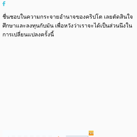
ชื่นชอบในความกระจายอำนาจของคริปโต เลยตัดสินใจ
ศึกษาและลงทุนกับมัน เพื่อหวังว่าเราจะได้เป็นส่วนนึงใน
การเปลี่ยนแปลงครั้งนี้