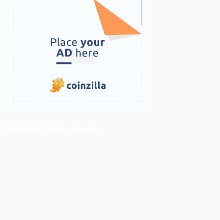
ติดตามเราบน Facebook