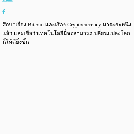
ศึกษาเรื่อง Bitcoin และเรื่อง Cryptocurrency มาระยะหนึ่ง
แล้ว และเชื่อว่าเทคโนโลยีนี้จะสามารถเปลี่ยนแปลงโลก
นี้ให้ดียิ่งขึ้น