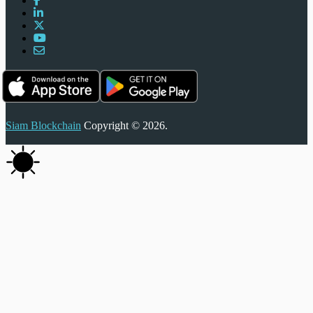
Siam Blockchain
Copyright © 2026.