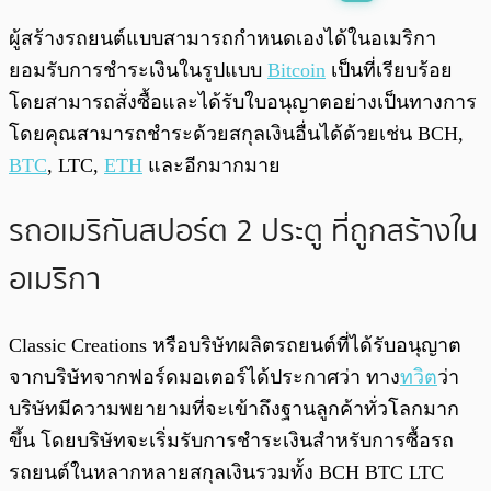
พร้อมเล่น
0:00
/
0:00
ผู้สร้างรถยนต์แบบสามารถกำหนดเองได้ในอเมริกา
ยอมรับการชำระเงินในรูปแบบ
Bitcoin
เป็นที่เรียบร้อย
โดยสามารถสั่งซื้อและได้รับใบอนุญาตอย่างเป็นทางการ
โดยคุณสามารถชำระด้วยสกุลเงินอื่นได้ด้วยเช่น BCH,
BTC
, LTC,
ETH
และอีกมากมาย
รถอเมริกันสปอร์ต 2 ประตู ที่ถูกสร้างใน
อเมริกา
Classic Creations หรือบริษัทผลิตรถยนต์ที่ได้รับอนุญาต
จากบริษัทจากฟอร์ดมอเตอร์ได้ประกาศว่า ทาง
ทวิต
ว่า
บริษัทมีความพยายามที่จะเข้าถึงฐานลูกค้าทั่วโลกมาก
ขึ้น โดยบริษัทจะเริ่มรับการชำระเงินสำหรับการซื้อรถ
รถยนต์ในหลากหลายสกุลเงินรวมทั้ง BCH BTC LTC