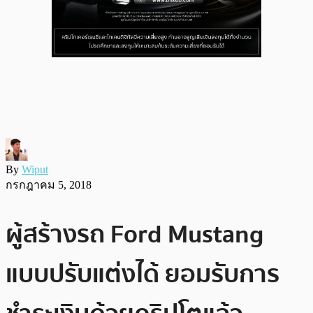
By
Wiput
กรกฎาคม 5, 2018
ผู้สร้างรถ Ford Mustang
แบบปรับแต่งได้ ยอมรับการ