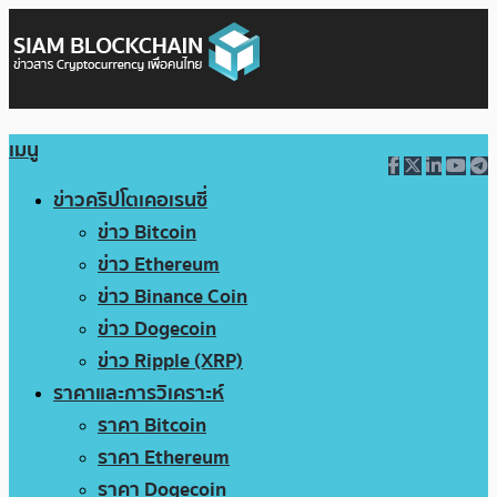
เมนู
ข่าวคริปโตเคอเรนซี่
ข่าว Bitcoin
ข่าว Ethereum
ข่าว Binance Coin
ข่าว Dogecoin
ข่าว Ripple (XRP)
ราคาและการวิเคราะห์
ราคา Bitcoin
ราคา Ethereum
ราคา Dogecoin