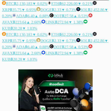
BTC
฿2,130,183
▼ 0.02%
ETH
฿62,226.00
▼ 0.21%
XRP
฿35.75
▼ 0.95%
DOGE
฿2.33
▼ 0.73%
SOL
฿2,452.86
▼
0.20%
ADA
฿6.40
▲ 0.88%
DOT
฿27.58
▲ 0.53%
AVAX
฿223.64
▲ 2.60%
LINK
฿272.94
▼ 1.38%
KUB
฿20.28
▼ 1.03%
BTC
฿2,130,183
▼ 0.02%
ETH
฿62,226.00
▼ 0.21%
XRP
฿35.75
▼ 0.95%
DOGE
฿2.33
▼ 0.73%
SOL
฿2,452.86
▼
0.20%
ADA
฿6.40
▲ 0.88%
DOT
฿27.58
▲ 0.53%
AVAX
฿223.64
▲ 2.60%
LINK
฿272.94
▼ 1.38%
KUB
฿20.28
▼ 1.03%