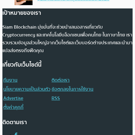
เป้าหมายของเรา
Siam Blockchain มุ่งมั่นที่จะช่วยนำเสนอสารเกี่ยวกับ
Cryptocurrency และเทคโนโลยีบล็อกเชนเพื่อคนไทย ในภาษาไทย เรา
รวบรวมข้อมูลส่วนใหญ่จากเว็บไซต์และเว็บบอร์ดต่างประเทศและนำมา
แปลส่งตรงถึงฟีดคุณ
เกี่ยวกับเว็บไซต์นี้
ทีมงาน
ติดต่อเรา
นโยบายความเป็นส่วนตัว
ข้อตกลงในการใช้งาน
Advertise
RSS
ตั้งค่าคุกกี้
ติดตามเรา