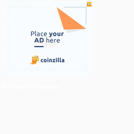
ติดตามเราบน Facebook