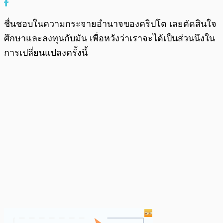
ชื่นชอบในความกระจายอำนาจของคริปโต เลยตัดสินใจ
ศึกษาและลงทุนกับมัน เพื่อหวังว่าเราจะได้เป็นส่วนนึงใน
การเปลี่ยนแปลงครั้งนี้