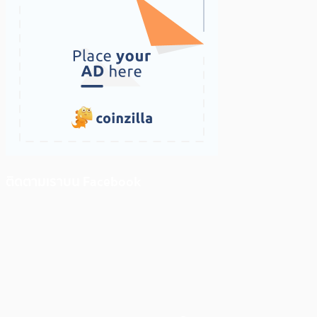
ติดตามเราบน Facebook