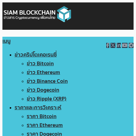
เมนู
ข่าวคริปโตเคอเรนซี่
ข่าว Bitcoin
ข่าว Ethereum
ข่าว Binance Coin
ข่าว Dogecoin
ข่าว Ripple (XRP)
ราคาและการวิเคราะห์
ราคา Bitcoin
ราคา Ethereum
ราคา Dogecoin