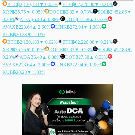
BTC
฿2,130,183
▼ 0.02%
ETH
฿62,226.00
▼ 0.21%
XRP
฿35.75
▼ 0.95%
DOGE
฿2.33
▼ 0.73%
SOL
฿2,452.86
▼
0.20%
ADA
฿6.40
▲ 0.88%
DOT
฿27.58
▲ 0.53%
AVAX
฿223.64
▲ 2.60%
LINK
฿272.94
▼ 1.38%
KUB
฿20.28
▼ 1.03%
BTC
฿2,130,183
▼ 0.02%
ETH
฿62,226.00
▼ 0.21%
XRP
฿35.75
▼ 0.95%
DOGE
฿2.33
▼ 0.73%
SOL
฿2,452.86
▼
0.20%
ADA
฿6.40
▲ 0.88%
DOT
฿27.58
▲ 0.53%
AVAX
฿223.64
▲ 2.60%
LINK
฿272.94
▼ 1.38%
KUB
฿20.28
▼ 1.03%