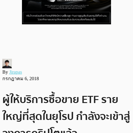
By
Jirapas
กรกฎาคม 6, 2018
ผู้ให้บริการซื้อขาย ETF ราย
ใหญ่ที่สุดในยุโรป กำลังจะเข้าสู่