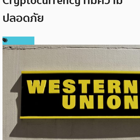
Cryptocurrency ที่มีความ
ปลอดภัย
ต่างประเทศ