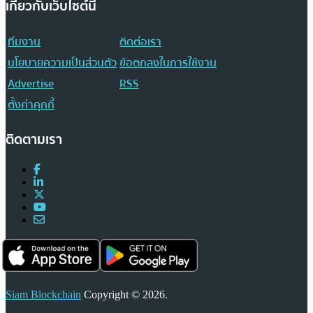
เกี่ยวกับเว็บไซต์นี้
ทีมงาน
ติดต่อเรา
นโยบายความเป็นส่วนตัว
ข้อตกลงในการใช้งาน
Advertise
RSS
ตั้งค่าคุกกี้
ติดตามเรา
Siam Blockchain
Copyright © 2026.