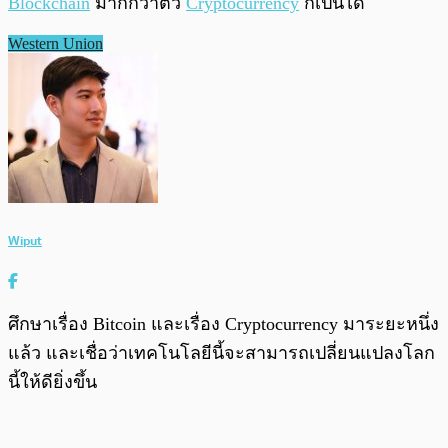
Blockchain
มากกว่าตัว
Cryptocurrency
ก็เป็นได้
Western Union
Wiput
ศึกษาเรื่อง Bitcoin และเรื่อง Cryptocurrency มาระยะหนึ่ง
แล้ว และเชื่อว่าเทคโนโลยีนี้จะสามารถเปลี่ยนแปลงโลก
นี้ให้ดียิ่งขึ้น