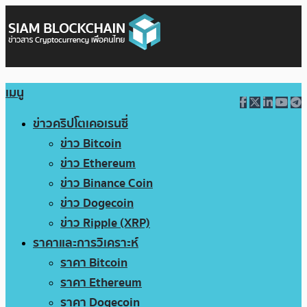
เมนู
ข่าวคริปโตเคอเรนซี่
ข่าว Bitcoin
ข่าว Ethereum
ข่าว Binance Coin
ข่าว Dogecoin
ข่าว Ripple (XRP)
ราคาและการวิเคราะห์
ราคา Bitcoin
ราคา Ethereum
ราคา Dogecoin