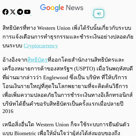
พร้อมเล่น
0:00
/
0:00
สิทธิบัตรที่ทาง Western Union เพิ่งได้รับนั้นเกี่ยวกับระบบ
การแจ้งเตือนการทำธุรกรรมและชำระเงินอย่างปลอดภัย
บนระบบ
Cryptocurrency
อ้างอิงจาก
สิทธิบัตร
ที่ออกโดยสำนักงานสิทธิบัตรและ
เครื่องหมายการค้าของสหรัฐฯ (USPTO) เมื่อวันพฤหัสบดี
ที่ผ่านมากล่าวว่า Englewood ซึ่งเป็น บริษัท ที่ให้บริการ
โอนเงินรายใหญ่ที่สุดในโลกพยายามที่จะคิดค้นวิธีการ
เพื่อเพิ่มความปลอดภัยในการชำระเงินทางอิเล็กทรอนิกส์
บริษัทได้ยื่นคำขอรับสิทธิบัตรเป็นครั้งแรกเมื่อปลายปี
2016
เหนือสิ่งอื่นใด Western Union ก็จะใช้ระบบการยืนยันตัว
แบบ Biometric เพื่อให้มั่นใจว่าผู้ส่งได้ส่งมอบของถึง