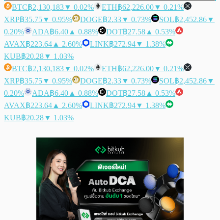
BTC
฿2,130,183
▼ 0.02%
ETH
฿62,226.00
▼ 0.21%
XRP
฿35.75
▼ 0.95%
DOGE
฿2.33
▼ 0.73%
SOL
฿2,452.86
▼
0.20%
ADA
฿6.40
▲ 0.88%
DOT
฿27.58
▲ 0.53%
AVAX
฿223.64
▲ 2.60%
LINK
฿272.94
▼ 1.38%
KUB
฿20.28
▼ 1.03%
BTC
฿2,130,183
▼ 0.02%
ETH
฿62,226.00
▼ 0.21%
XRP
฿35.75
▼ 0.95%
DOGE
฿2.33
▼ 0.73%
SOL
฿2,452.86
▼
0.20%
ADA
฿6.40
▲ 0.88%
DOT
฿27.58
▲ 0.53%
AVAX
฿223.64
▲ 2.60%
LINK
฿272.94
▼ 1.38%
KUB
฿20.28
▼ 1.03%