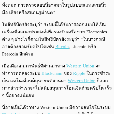
ทั้งหมด การตรวจสอบนี้อาจมาในรูปแบบสแกนลายนิ้ว
มือ เสียงหรือสแกนรูม่านตา
ในสิทธิบัตรยังระบุว่า ระบบนี้ได้รับการออกแบบให้เป็น
เครื่องมืออเนกประสงค์เพื่อรองรับเครือข่าย Electronics
ต่าง ๆ ย่างไรก็ตามในสิทธิบัตรยังระบุว่า “ในบางกรณี”
อาจต้องยอมรับคริปโตเช่น
Bitcoin
, Litecoin หรือ
Peercoin อีกด้วย
เมื่อเดือนกุมภาพันธ์ที่ผ่านมาทาง
Western Union
จะ
ทำการทดลองระบบ
Blockchain
ของ
Ripple
ในการชำระ
เงิน แต่ในเดือนมิถุนายนที่ผ่านมา
Western Union
ก็ออก
มากล่าวว่าเราจะไม่สนับสนุนการโอนเงินด้วยคริปโต เร็ว
ๆ นี้อย่างแน่นอน
นี่อาจเป็นได้ว่าทาง Western Union มีความสนใจในระบบ