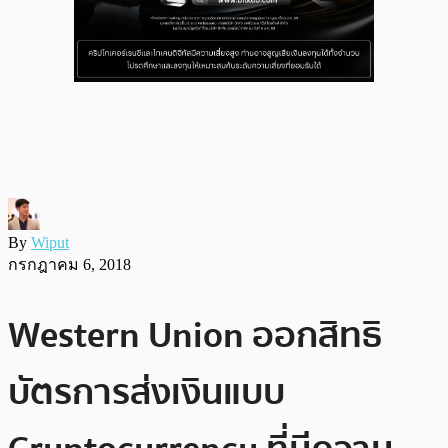
By
Wiput
กรกฎาคม 6, 2018
Western Union ออกสิทธิ
บัตรการส่งเงินแบบ