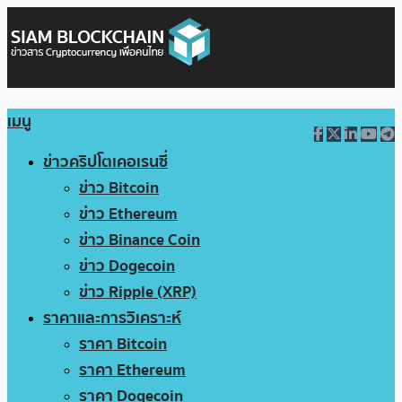
เมนู
ข่าวคริปโตเคอเรนซี่
ข่าว Bitcoin
ข่าว Ethereum
ข่าว Binance Coin
ข่าว Dogecoin
ข่าว Ripple (XRP)
ราคาและการวิเคราะห์
ราคา Bitcoin
ราคา Ethereum
ราคา Dogecoin