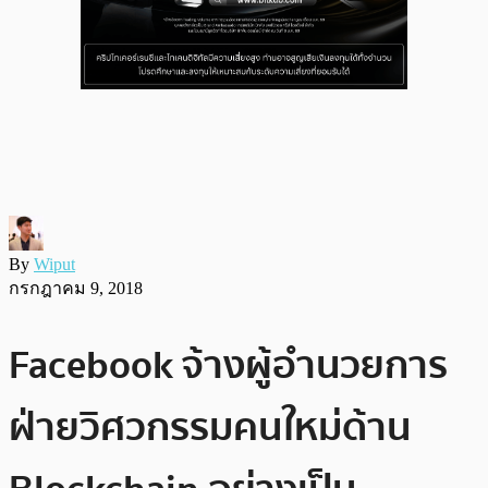
By
Wiput
กรกฎาคม 9, 2018
Facebook จ้างผู้อำนวยการ
ฝ่ายวิศวกรรมคนใหม่ด้าน