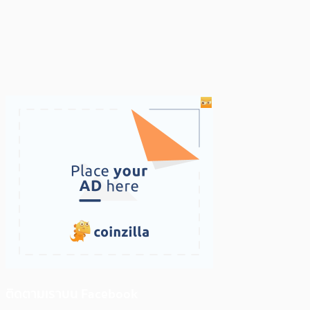
ติดตามเราบน Facebook