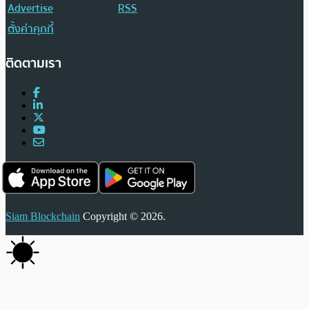
Advertise
RSS
ตั้งค่าคุกกี้
ติดตามเรา
Siam Blockchain
Copyright © 2026.