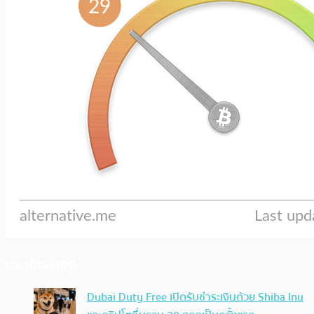
ประเด็นล่าสุด
Dubai Duty Free เปิดรับชำระเงินด้วย Shiba Inu