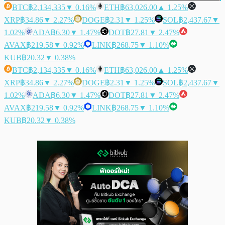
BTC
฿2,134,335
▼ 0.16%
ETH
฿63,026.00
▲ 1.25%
XRP
฿34.86
▼ 2.27%
DOGE
฿2.31
▼ 1.25%
SOL
฿2,437.67
▼
1.02%
ADA
฿6.30
▼ 1.47%
DOT
฿27.81
▼ 2.47%
AVAX
฿219.58
▼ 0.92%
LINK
฿268.75
▼ 1.10%
KUB
฿20.32
▼ 0.38%
BTC
฿2,134,335
▼ 0.16%
ETH
฿63,026.00
▲ 1.25%
XRP
฿34.86
▼ 2.27%
DOGE
฿2.31
▼ 1.25%
SOL
฿2,437.67
▼
1.02%
ADA
฿6.30
▼ 1.47%
DOT
฿27.81
▼ 2.47%
AVAX
฿219.58
▼ 0.92%
LINK
฿268.75
▼ 1.10%
KUB
฿20.32
▼ 0.38%