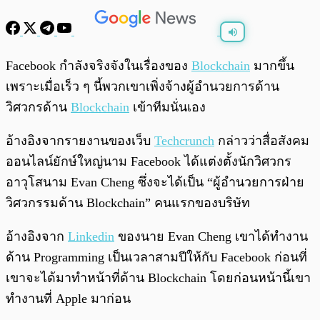
พร้อมเล่น
0:00
/
0:00
Facebook กำลังจริงจังในเรื่องของ
Blockchain
มากขึ้น
เพราะเมื่อเร็ว ๆ นี้พวกเขาเพิ่งจ้างผู้อำนวยการด้าน
วิศวกรด้าน
Blockchain
เข้าทีมนั่นเอง
อ้างอิงจากรายงานของเว็บ
Techcrunch
กล่าวว่าสื่อสังคม
ออนไลน์ยักษ์ใหญ่นาม Facebook ได้แต่งตั้งนักวิศวกร
อาวุโสนาม Evan Cheng ซึ่งจะได้เป็น “ผู้อำนวยการฝ่าย
วิศวกรรมด้าน Blockchain” คนแรกของบริษัท
อ้างอิงจาก
Linkedin
ของนาย Evan Cheng เขาได้ทำงาน
ด้าน Programming เป็นเวลาสามปีให้กับ Facebook ก่อนที่
เขาจะได้มาทำหน้าที่ด้าน Blockchain โดยก่อนหน้านี้เขา
ทำงานที่ Apple มาก่อน