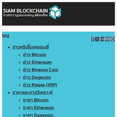
เมนู
ข่าวคริปโตเคอเรนซี่
ข่าว Bitcoin
ข่าว Ethereum
ข่าว Binance Coin
ข่าว Dogecoin
ข่าว Ripple (XRP)
ราคาและการวิเคราะห์
ราคา Bitcoin
ราคา Ethereum
ราคา Dogecoin