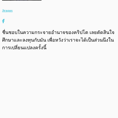
Jirapas
ชื่นชอบในความกระจายอำนาจของคริปโต เลยตัดสินใจ
ศึกษาและลงทุนกับมัน เพื่อหวังว่าเราจะได้เป็นส่วนนึงใน
การเปลี่ยนแปลงครั้งนี้