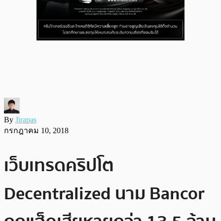
By
Jirapas
กรกฎาคม 10, 2018
เว็บเทรดคริปโต
Decentralized นาม Bancor