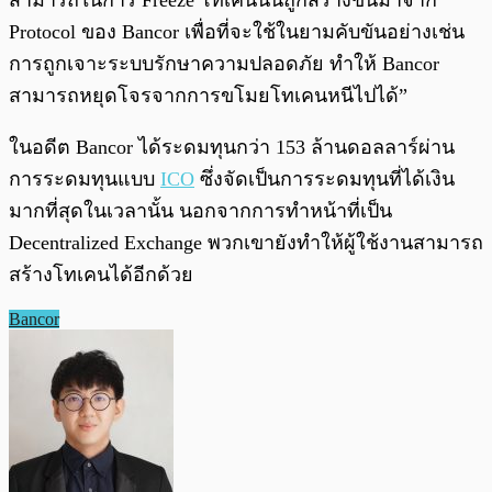
สามารถในการ Freeze โทเคนนั้นถูกสร้างขึ้นมาจาก
Protocol ของ Bancor เพื่อที่จะใช้ในยามคับขันอย่างเช่น
การถูกเจาะระบบรักษาความปลอดภัย ทำให้ Bancor
สามารถหยุดโจรจากการขโมยโทเคนหนีไปได้”
ในอดีต Bancor ได้ระดมทุนกว่า 153 ล้านดอลลาร์ผ่าน
การระดมทุนแบบ
ICO
ซึ่งจัดเป็นการระดมทุนที่ได้เงิน
มากที่สุดในเวลานั้น นอกจากการทำหน้าที่เป็น
Decentralized Exchange พวกเขายังทำให้ผู้ใช้งานสามารถ
สร้างโทเคนได้อีกด้วย
Bancor