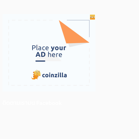
ติดตามเราบน Facebook