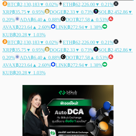
BTC
฿2,130,183
▼ 0.02%
ETH
฿62,226.00
▼ 0.21%
XRP
฿35.75
▼ 0.95%
DOGE
฿2.33
▼ 0.73%
SOL
฿2,452.86
▼
0.20%
ADA
฿6.40
▲ 0.88%
DOT
฿27.58
▲ 0.53%
AVAX
฿223.64
▲ 2.60%
LINK
฿272.94
▼ 1.38%
KUB
฿20.28
▼ 1.03%
BTC
฿2,130,183
▼ 0.02%
ETH
฿62,226.00
▼ 0.21%
XRP
฿35.75
▼ 0.95%
DOGE
฿2.33
▼ 0.73%
SOL
฿2,452.86
▼
0.20%
ADA
฿6.40
▲ 0.88%
DOT
฿27.58
▲ 0.53%
AVAX
฿223.64
▲ 2.60%
LINK
฿272.94
▼ 1.38%
KUB
฿20.28
▼ 1.03%