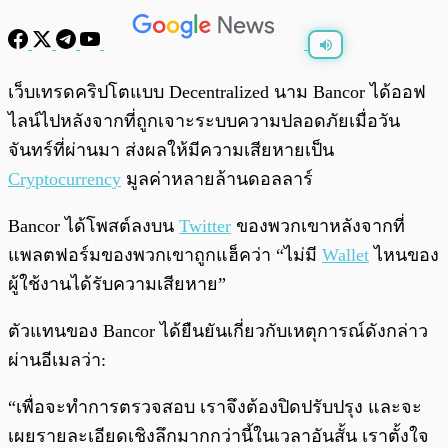
พร้อมเล่น
0:00
/
0:00
เว็บเทรดคริปโตแบบ Decentralized นาม Bancor ได้ออฟ
ไลน์ไปหลังจากที่ถูกเจาะระบบความปลอดภัยเมื่อวัน
จันทร์ที่ผ่านมา ส่งผลให้มีความเสียหายเป็น
Cryptocurrency
มูลค่าหลายล้านดอลลาร์
Bancor ได้โพสต์ลงบน
Twitter
ของพวกเขาหลังจากที่
แพลตฟอร์มของพวกเขาถูกแฮ็คว่า “ไม่มี
Wallet
ไหนของ
ผู้ใช้งานได้รับความเสียหาย”
ตัวแทนของ Bancor ได้ยืนยันเกี่ยวกับเหตุการณ์ดังกล่าว
ผ่านอีเมลว่า:
“เพื่อจะทำการตรวจสอบ เราจึงต้องปิดปรับปรุง และจะ
เผยรายละเอียดเชิงลึกมากกว่านี้ในเวลาอันสั้น เราตั้งใจ