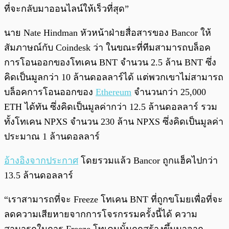
ที่จะกลับมาออนไลน์ให้เร็วที่สุด”
นาย Nate Hindman หัวหน้าฝ่ายสื่อสารของ Bancor ให้
สัมภาษณ์กับ Coindesk ว่า ในขณะที่ทีมสามารถบล็อค
การโอนออกของโทเคน BNT จำนวน 2.5 ล้าน BNT ซึ่ง
คิดเป็นมูลกว่า 10 ล้านดอลลาร์ได้ แต่พวกเขาไม่สามารถ
บล็อคการโอนออกของ
Ethereum
จำนวนกว่า 25,000
ETH ได้ทัน ซึ่งคิดเป็นมูลค่ากว่า 12.5 ล้านดอลลาร์ รวม
ทั้งโทเคน NPXS จำนวน 230 ล้าน NPXS ซึ่งคิดเป็นมูลค่า
ประมาณ 1 ล้านดอลลาร์
อ้างอิงจากประกาศ
โดยรวมแล้ว Bancor ถูกแฮ็คไปกว่า
13.5 ล้านดอลลาร์
“เราสามารถที่จะ Freeze โทเคน BNT ที่ถูกขโมยเพื่อที่จะ
ลดความเสียหายจากการโจรกรรมครั้งนี้ได้ ความ