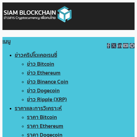
เมนู
ข่าวคริปโตเคอเรนซี่
ข่าว Bitcoin
ข่าว Ethereum
ข่าว Binance Coin
ข่าว Dogecoin
ข่าว Ripple (XRP)
ราคาและการวิเคราะห์
ราคา Bitcoin
ราคา Ethereum
ราคา Dogecoin