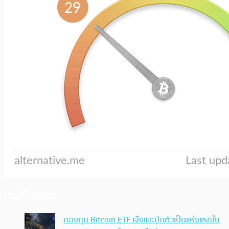
ประเด็นล่าสุด
กองทุน Bitcoin ETF เจ๊งและปิดตัวเป็นแห่งแรกใน