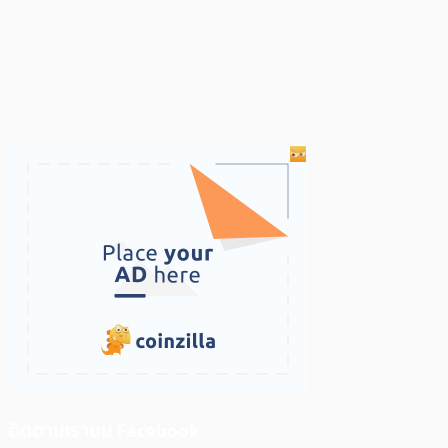
ติดตามเราบน Facebook