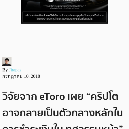
By
Jirapas
กรกฎาคม 10, 2018
วิจัยจาก eToro เผย “คริปโต
อาจกลายเป็นตัวกลางหลักใน