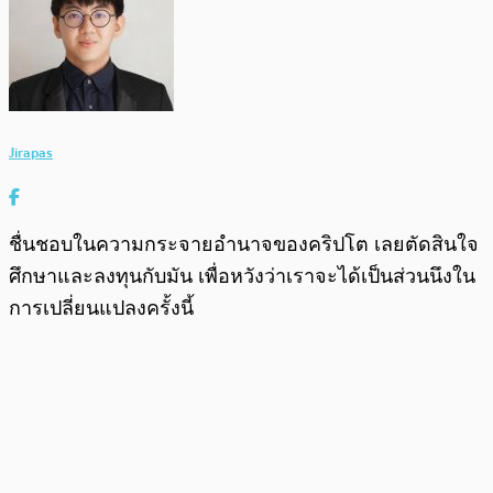
Jirapas
ชื่นชอบในความกระจายอำนาจของคริปโต เลยตัดสินใจ
ศึกษาและลงทุนกับมัน เพื่อหวังว่าเราจะได้เป็นส่วนนึงใน
การเปลี่ยนแปลงครั้งนี้