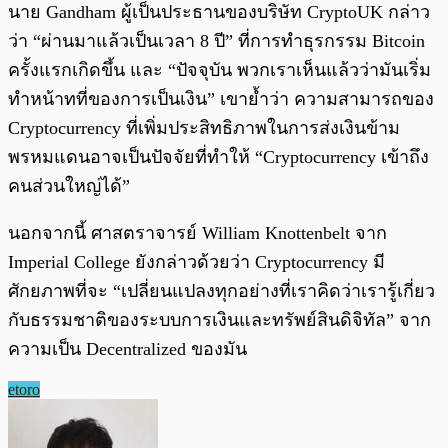
นาย Gandham ผู้เป็นประธานของบริษัท CryptoUK กล่าว
ว่า “ผ่านมาแล้วเป็นเวลา 8 ปี” ที่การทำธุรกรรม Bitcoin
ครั้งแรกเกิดขึ้น และ “ปัจจุบัน พวกเราเห็นแล้วว่ามันเริ่ม
ทำหน้าทที่ของการเป็นเงิน” เขาย้ำว่า ความสามารถของ
Cryptocurrency ที่เพิ่มประสิทธิภาพในการส่งเงินข้าม
พรหมแดนอาจเป็นปัจจัยที่ทำให้ “Cryptocurrency เข้าถึง
คนส่วนใหญ่ได้”
นอกจากนี้ ศาสตราจารย์ William Knottenbelt จาก
Imperial College ยังกล่าวด้วยว่า Cryptocurrency มี
ศักยภาพที่จะ “เปลี่ยนแปลงทุกอย่างที่เราคิดว่าเรารู้เกี่ยว
กับธรรมชาติของระบบการเงินและทรัพย์สินดิจิทัล” จาก
ความเป็น Decentralized ของมัน
etoro