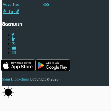
Advertise
RSS
ตั้งค่าคุกกี้
ติดตามเรา
Siam Blockchain
Copyright © 2026.