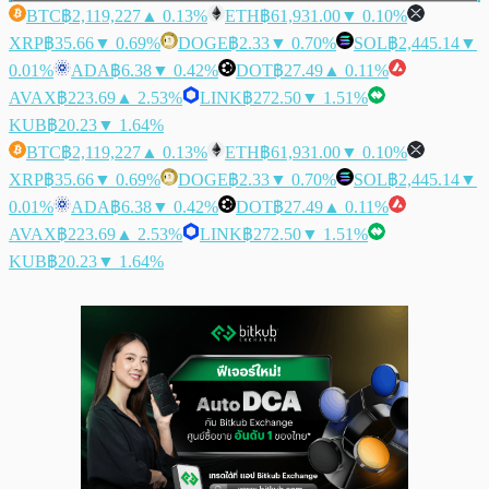
BTC
฿2,119,227
▲ 0.13%
ETH
฿61,931.00
▼ 0.10%
XRP
฿35.66
▼ 0.69%
DOGE
฿2.33
▼ 0.70%
SOL
฿2,445.14
▼
0.01%
ADA
฿6.38
▼ 0.42%
DOT
฿27.49
▲ 0.11%
AVAX
฿223.69
▲ 2.53%
LINK
฿272.50
▼ 1.51%
KUB
฿20.23
▼ 1.64%
BTC
฿2,119,227
▲ 0.13%
ETH
฿61,931.00
▼ 0.10%
XRP
฿35.66
▼ 0.69%
DOGE
฿2.33
▼ 0.70%
SOL
฿2,445.14
▼
0.01%
ADA
฿6.38
▼ 0.42%
DOT
฿27.49
▲ 0.11%
AVAX
฿223.69
▲ 2.53%
LINK
฿272.50
▼ 1.51%
KUB
฿20.23
▼ 1.64%