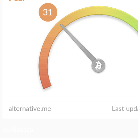
ประเด็นล่าสุด