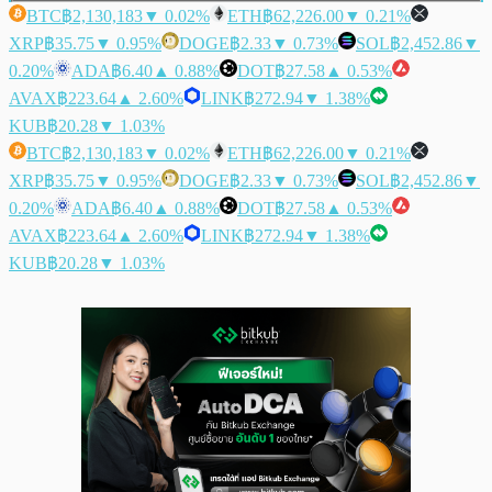
BTC
฿2,130,183
▼ 0.02%
ETH
฿62,226.00
▼ 0.21%
XRP
฿35.75
▼ 0.95%
DOGE
฿2.33
▼ 0.73%
SOL
฿2,452.86
▼
0.20%
ADA
฿6.40
▲ 0.88%
DOT
฿27.58
▲ 0.53%
AVAX
฿223.64
▲ 2.60%
LINK
฿272.94
▼ 1.38%
KUB
฿20.28
▼ 1.03%
BTC
฿2,130,183
▼ 0.02%
ETH
฿62,226.00
▼ 0.21%
XRP
฿35.75
▼ 0.95%
DOGE
฿2.33
▼ 0.73%
SOL
฿2,452.86
▼
0.20%
ADA
฿6.40
▲ 0.88%
DOT
฿27.58
▲ 0.53%
AVAX
฿223.64
▲ 2.60%
LINK
฿272.94
▼ 1.38%
KUB
฿20.28
▼ 1.03%