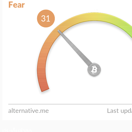
ประเด็นล่าสุด