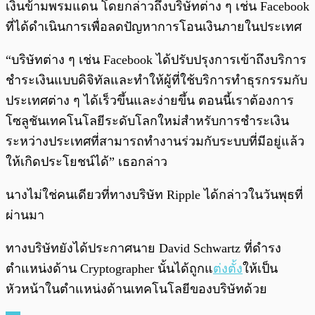
เงินข้ามพรมแดน โดยกล่าวถึงบริษัทต่าง
ๆ เช่น Facebook
ที่ได้ดำเนินการเพื่อลดปัญหาการโอนเงินภายในประเทศ
“บริษัทต่าง ๆ เช่น Facebook ได้ปรับปรุงการเข้าถึงบริการ
ชำระเงินแบบดิจิทัลและทำให้ผู้ที่ใช้บริการทำธุรกรรมกับ
ประเทศต่าง ๆ ได้เร็วขึ้นและง่ายขึ้น ตอนนี้เราต้องการ
โซลูชันเทคโนโลยีระดับโลกใหม่สำหรับการชำระเงิน
ระหว่างประเทศที่สามารถทำงานร่วมกับระบบที่มีอยู่แล้ว
ให้เกิดประโยชน์ได้” เธอกล่าว
นางไม่ใช่คนเดียวที่ทางบริษัท Ripple ได้กล่าวในวันพุธที่
ผ่านมา
ทางบริษัทยังได้ประกาศนาย David Schwartz ที่ดำรง
ตำแหน่งด้าน Cryptographer นั้นได้ถูกแ
ต่งตั้ง
ให้เป็น
หัวหน้าในตำแหน่งด้านเทคโนโลยีของบริษัทด้วย