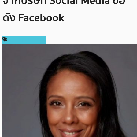
จากบริษัท Social Media ชื่อ
ดัง Facebook
ข่าว Ripple (XRP)