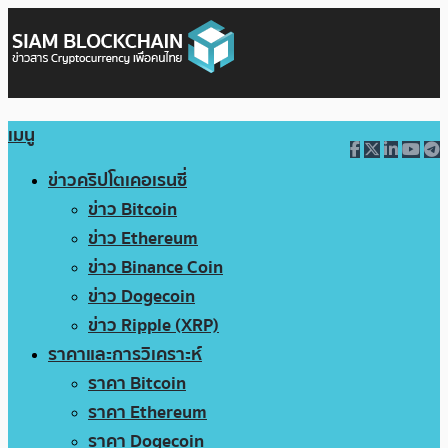
เมนู
ข่าวคริปโตเคอเรนซี่
ข่าว Bitcoin
ข่าว Ethereum
ข่าว Binance Coin
ข่าว Dogecoin
ข่าว Ripple (XRP)
ราคาและการวิเคราะห์
ราคา Bitcoin
ราคา Ethereum
ราคา Dogecoin