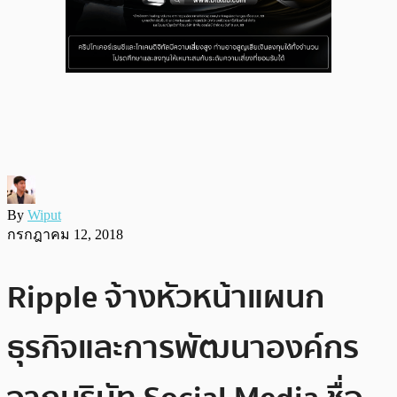
By
Wiput
กรกฎาคม 12, 2018
Ripple จ้างหัวหน้าแผนก
ธุรกิจและการพัฒนาองค์กร