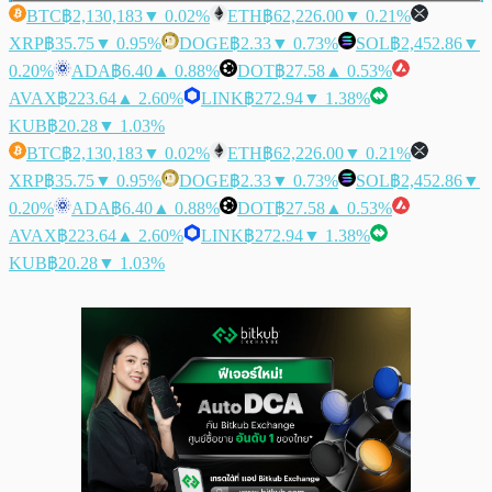
BTC
฿2,130,183
▼ 0.02%
ETH
฿62,226.00
▼ 0.21%
XRP
฿35.75
▼ 0.95%
DOGE
฿2.33
▼ 0.73%
SOL
฿2,452.86
▼
0.20%
ADA
฿6.40
▲ 0.88%
DOT
฿27.58
▲ 0.53%
AVAX
฿223.64
▲ 2.60%
LINK
฿272.94
▼ 1.38%
KUB
฿20.28
▼ 1.03%
BTC
฿2,130,183
▼ 0.02%
ETH
฿62,226.00
▼ 0.21%
XRP
฿35.75
▼ 0.95%
DOGE
฿2.33
▼ 0.73%
SOL
฿2,452.86
▼
0.20%
ADA
฿6.40
▲ 0.88%
DOT
฿27.58
▲ 0.53%
AVAX
฿223.64
▲ 2.60%
LINK
฿272.94
▼ 1.38%
KUB
฿20.28
▼ 1.03%