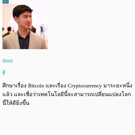
xrp
Wiput
ศึกษาเรื่อง Bitcoin และเรื่อง Cryptocurrency มาระยะหนึ่ง
แล้ว และเชื่อว่าเทคโนโลยีนี้จะสามารถเปลี่ยนแปลงโลก
นี้ให้ดียิ่งขึ้น