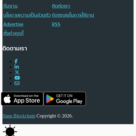
ทีมงาน
ติดต่อเรา
นโยบายความเป็นส่วนตัว
ข้อตกลงในการใช้งาน
Advertise
RSS
ตั้งค่าคุกกี้
ติดตามเรา
Siam Blockchain
Copyright © 2026.