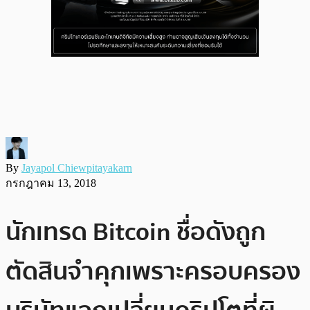
By
Jayapol Chiewpitayakarn
กรกฎาคม 13, 2018
นักเทรด Bitcoin ชื่อดังถูก
ตัดสินจำคุกเพราะครอบครอง