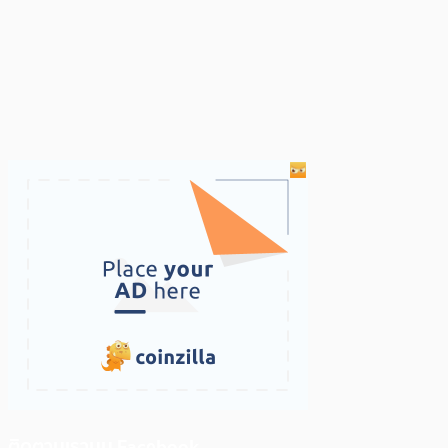
ติดตามเราบน Facebook