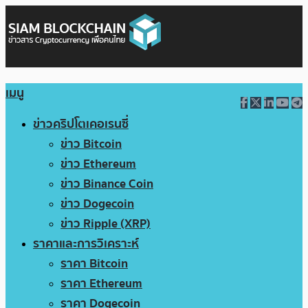
เมนู
ข่าวคริปโตเคอเรนซี่
ข่าว Bitcoin
ข่าว Ethereum
ข่าว Binance Coin
ข่าว Dogecoin
ข่าว Ripple (XRP)
ราคาและการวิเคราะห์
ราคา Bitcoin
ราคา Ethereum
ราคา Dogecoin