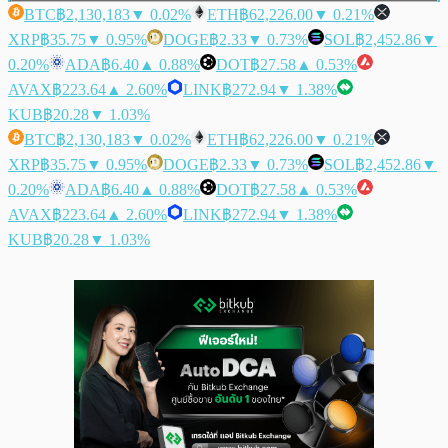
BTC
฿2,130,183
▼ 0.02%
ETH
฿62,226.00
▼ 0.21%
XRP
฿35.75
▼ 0.95%
DOGE
฿2.33
▼ 0.73%
SOL
฿2,452.86
▼
0.20%
ADA
฿6.40
▲ 0.88%
DOT
฿27.58
▲ 0.53%
AVAX
฿223.64
▲ 2.60%
LINK
฿272.94
▼ 1.38%
KUB
฿20.28
▼ 1.03%
BTC
฿2,130,183
▼ 0.02%
ETH
฿62,226.00
▼ 0.21%
XRP
฿35.75
▼ 0.95%
DOGE
฿2.33
▼ 0.73%
SOL
฿2,452.86
▼
0.20%
ADA
฿6.40
▲ 0.88%
DOT
฿27.58
▲ 0.53%
AVAX
฿223.64
▲ 2.60%
LINK
฿272.94
▼ 1.38%
KUB
฿20.28
▼ 1.03%