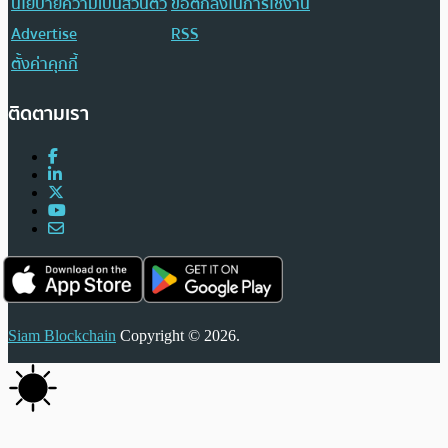
นโยบายความเป็นส่วนตัว
ข้อตกลงในการใช้งาน
Advertise
RSS
ตั้งค่าคุกกี้
ติดตามเรา
Siam Blockchain
Copyright © 2026.