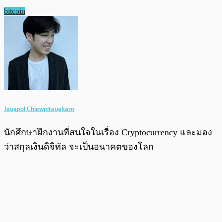
bitcoin
Jayapol Chiewpitayakarn
นักศึกษาฝึกงานที่สนใจในเรื่อง Cryptocurrency และมอง
ว่าสกุลเงินดิจิทัล จะเป็นอนาคตของโลก