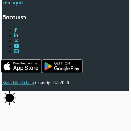
ตั้งค่าคุกกี้
ติดตามเรา
Siam Blockchain
Copyright © 2026.