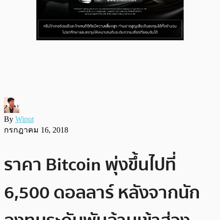
By
Wiput
กรกฎาคม 16, 2018
ราคา Bitcoin พุ่งขึ้นไปที่
6,500 ดอลลาร์ หลังจากนัก