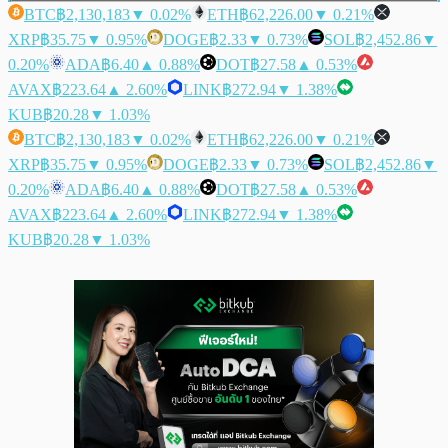
BTC
฿2,130,183
▼ 0.02%
ETH
฿62,226.00
▼ 0.21%
XRP
฿35.75
▼ 0.95%
DOGE
฿2.33
▼ 0.73%
SOL
฿2,452.86
▼
0.20%
ADA
฿6.40
▲ 0.88%
DOT
฿27.58
▲ 0.53%
AVAX
฿223.64
▲ 2.60%
LINK
฿272.94
▼ 1.38%
KUB
฿20.28
▼ 1.03%
BTC
฿2,130,183
▼ 0.02%
ETH
฿62,226.00
▼ 0.21%
XRP
฿35.75
▼ 0.95%
DOGE
฿2.33
▼ 0.73%
SOL
฿2,452.86
▼
0.20%
ADA
฿6.40
▲ 0.88%
DOT
฿27.58
▲ 0.53%
AVAX
฿223.64
▲ 2.60%
LINK
฿272.94
▼ 1.38%
KUB
฿20.28
▼ 1.03%