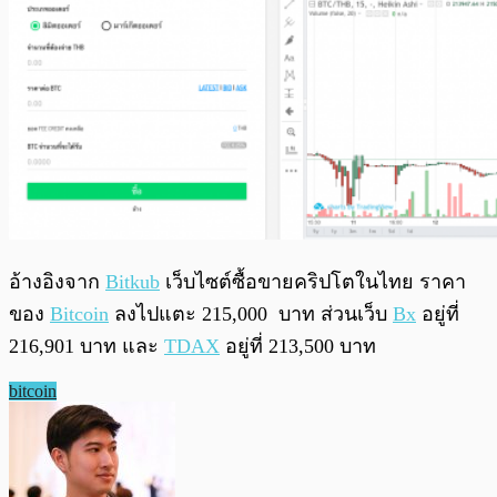
อ้างอิงจาก
Bitkub
เว็บไซต์ซื้อขายคริปโตในไทย ราคา
ของ
Bitcoin
ลงไปแตะ 215,000 บาท ส่วนเว็บ
Bx
อยู่ที่
216,901 บาท และ
TDAX
อยู่ที่ 213,500 บาท
bitcoin