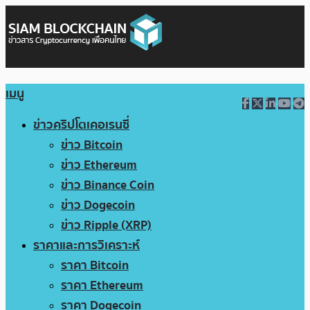
เมนู
ข่าวคริปโตเคอเรนซี่
ข่าว Bitcoin
ข่าว Ethereum
ข่าว Binance Coin
ข่าว Dogecoin
ข่าว Ripple (XRP)
ราคาและการวิเคราะห์
ราคา Bitcoin
ราคา Ethereum
ราคา Dogecoin