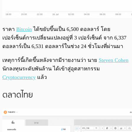
ราคา
Bitcoin
ได้ขยับขึ้นเป็น 6,500 ดอลลาร์ โดย
เปอร์เซ็นต์การเปลี่ยนแปลงอยู่ที่ 3 เปอร์เซ็นต์ จาก 6,337
ดอลลาร์เป็น 6,531 ดอลลาร์ในช่วง 24 ชั่วโมงที่ผ่านมา
เหตุการ์นี้เกิดขึ้นหลังจากมีรายงานว่า นาย
Steven Cohen
นักลงทุนระดับพันล้าน ได้เข้าสู่อุตสาหกรรม
Cryptocurrency
แล้ว
ตลาดไทย