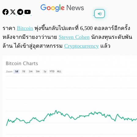
พร้อมเล่น
0:00
/
0:00
ราคา
Bitcoin
พุ่งขึ้นกลับไปแตะที่ 6,500 ดอลลาร์อีกครั้ง
หลังจากมีรายงาว่านาย
Steven Cohen
นักลงทุนระดับพัน
ล้าน ได้เข้าสู่อุตสาหกรรม
Cryptocurrency
แล้ว