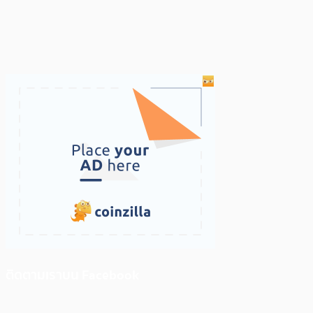
ติดตามเราบน Facebook