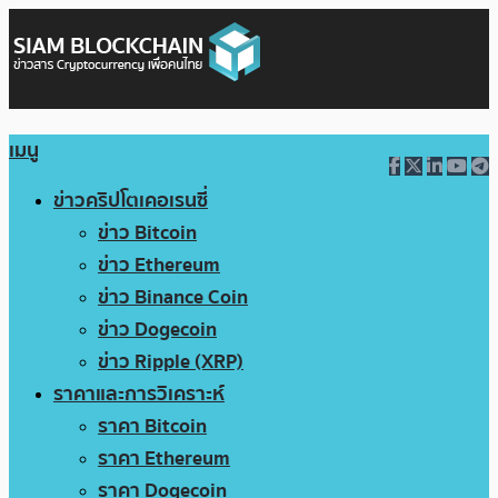
เมนู
ข่าวคริปโตเคอเรนซี่
ข่าว Bitcoin
ข่าว Ethereum
ข่าว Binance Coin
ข่าว Dogecoin
ข่าว Ripple (XRP)
ราคาและการวิเคราะห์
ราคา Bitcoin
ราคา Ethereum
ราคา Dogecoin