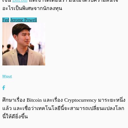
เช่น
Bitcoin
แต่เขาได้เตือนว่า มันไม่ไดรับความสนใจ
อะไรเป็นพิเศษจากนักลงทุน
Fed
Jerome Powell
Wiput
ศึกษาเรื่อง Bitcoin และเรื่อง Cryptocurrency มาระยะหนึ่ง
แล้ว และเชื่อว่าเทคโนโลยีนี้จะสามารถเปลี่ยนแปลงโลก
นี้ให้ดียิ่งขึ้น