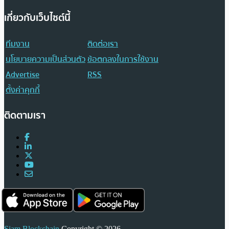
เกี่ยวกับเว็บไซต์นี้
ทีมงาน
ติดต่อเรา
นโยบายความเป็นส่วนตัว
ข้อตกลงในการใช้งาน
Advertise
RSS
ตั้งค่าคุกกี้
ติดตามเรา
Siam Blockchain
Copyright © 2026.