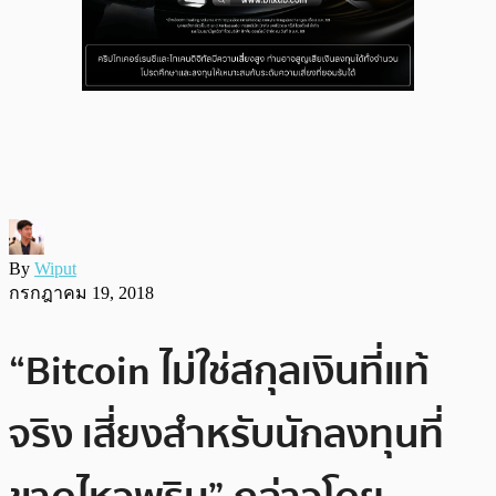
By
Wiput
กรกฎาคม 19, 2018
“Bitcoin ไม่ใช่สกุลเงินที่แท้
จริง เสี่ยงสำหรับนักลงทุนที่