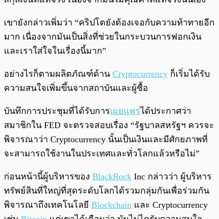
เขายังกล่าวเพิ่มว่า “คริปโตยังต้องเจอกับความท้าทายอีก
มาก เนื่องจากมันเป็นสิ่งที่ช่วยในกระบวนการฟอกเงิน
และเราใส่ใจในเรื่องนี้มาก”
อย่างไรก็ตามผลิตภัณฑ์ด้าน
Cryptocurrency
ก็เริ่มได้รับ
ความสนใจเพิ่มขึ้นจากสถาบันและผู้ซื้อ
บันทึกการประชุมที่ได้รับการ
เผยแพร่
ได้ประกาศว่า
สมาชิกใน FED จะตรวจสอบเรื่อง “รัฐบาลสหรัฐฯ ควรจะ
พิจารณาว่า Cryptocurrency นั้นเป็นเงินและมีศักยภาพที่
จะสามารถใช้งานในประเทศและทั่วโลกแล้วหรือไม่”
ก่อนหน้านี้ผู้บริหารของ
BlackRock
Inc กล่าวว่า ผู้บริหาร
ทรัพย์สินที่ใหญ่ที่สุดระดับโลกได้รวมกลุ่มกันเพื่อร่วมกัน
พิจารณาถึงเทคโนโลยี
Blockchain
และ Cryptocurrency