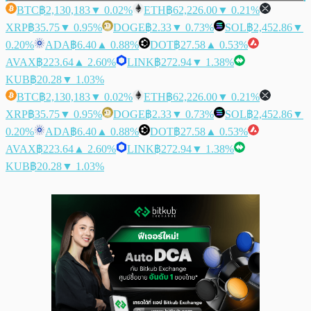
BTC
฿2,130,183
▼ 0.02%
ETH
฿62,226.00
▼ 0.21%
XRP
฿35.75
▼ 0.95%
DOGE
฿2.33
▼ 0.73%
SOL
฿2,452.86
▼
0.20%
ADA
฿6.40
▲ 0.88%
DOT
฿27.58
▲ 0.53%
AVAX
฿223.64
▲ 2.60%
LINK
฿272.94
▼ 1.38%
KUB
฿20.28
▼ 1.03%
BTC
฿2,130,183
▼ 0.02%
ETH
฿62,226.00
▼ 0.21%
XRP
฿35.75
▼ 0.95%
DOGE
฿2.33
▼ 0.73%
SOL
฿2,452.86
▼
0.20%
ADA
฿6.40
▲ 0.88%
DOT
฿27.58
▲ 0.53%
AVAX
฿223.64
▲ 2.60%
LINK
฿272.94
▼ 1.38%
KUB
฿20.28
▼ 1.03%