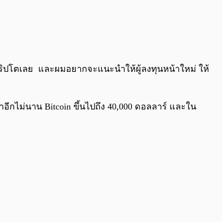
คริปโตเลย และผมอยากจะแนะนำให้ผู้ลงทุนหน้าใหม่ ให้
่าอีกไม่นาน Bitcoin ขึ้นไปถึง 40,000 ดอลลาร์ และใน