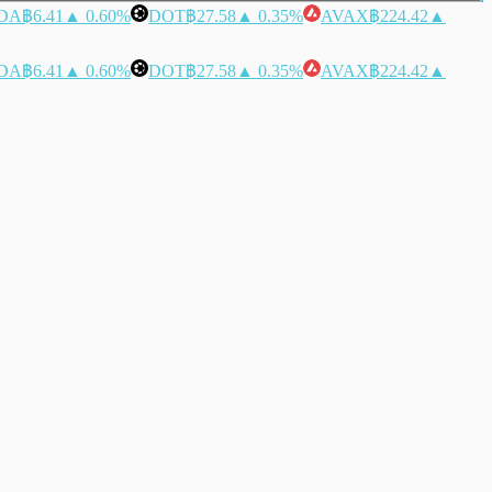
DA
฿6.41
▲ 0.60%
DOT
฿27.58
▲ 0.35%
AVAX
฿224.42
▲
DA
฿6.41
▲ 0.60%
DOT
฿27.58
▲ 0.35%
AVAX
฿224.42
▲