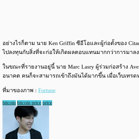
อย่างไรก็ตาม นาย
Ken Griffin ซีอีโอและผู้ก่อตั้งของ Citad
ไปลงทุนกับสิ่งที่จะก่อให้เกิดผลตอบแทนมากกว่าการมาลงท
ในขณะที่รายงานอยู่นี้ นาย
Marc Lasry ผู้ร่วมก่อสร้าง Ave
อนาคต คนก็จะสามารถเข้าถึงมันได้มากขึ้น เมื่อเว็บเทรดห
ที่มาของภาพ :
Fortune
bitcoin
bitcoin price
price