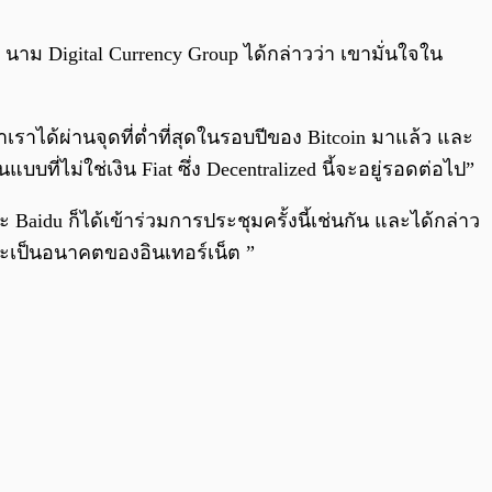
0:00
/
0:00
 นาม Digital Currency Group ได้กล่าวว่า เขามั่นใจใน
าเราได้ผ่านจุดที่ต่ำที่สุดในรอบปีของ Bitcoin มาแล้ว และ
แบบที่ไม่ใช่เงิน Fiat ซึ่ง Decentralized นี้จะอยู่รอดต่อไป”
 Baidu ก็ได้เข้าร่วมการประชุมครั้งนี้เช่นกัน และได้กล่าว
จะเป็นอนาคตของอินเทอร์เน็ต ”