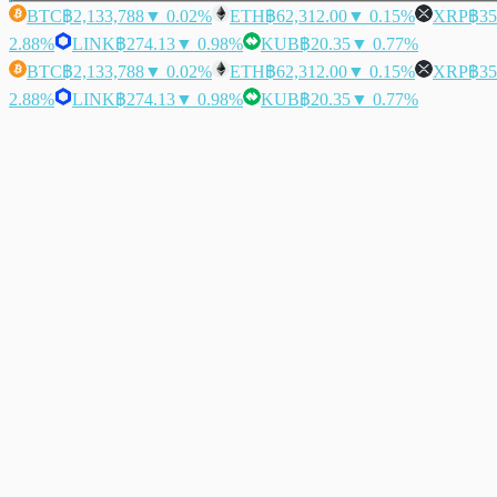
BTC
฿2,133,788
▼ 0.02%
ETH
฿62,312.00
▼ 0.15%
XRP
฿35
2.88%
LINK
฿274.13
▼ 0.98%
KUB
฿20.35
▼ 0.77%
BTC
฿2,133,788
▼ 0.02%
ETH
฿62,312.00
▼ 0.15%
XRP
฿35
2.88%
LINK
฿274.13
▼ 0.98%
KUB
฿20.35
▼ 0.77%