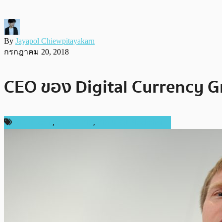
By
Jayapol Chiewpitayakarn
กรกฎาคม 20, 2018
CEO ของ Digital Currency Gro
ข่าว Bitcoin
,
ต่างประเทศ
,
เทคโนโลยี Blockchain