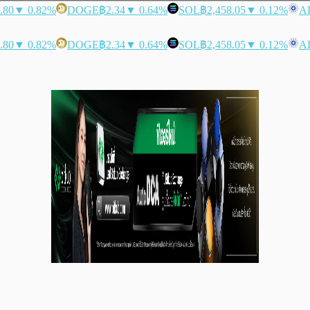
.80
▼ 0.82%
DOGE
฿2.34
▼ 0.64%
SOL
฿2,458.05
▼ 0.12%
A
.80
▼ 0.82%
DOGE
฿2.34
▼ 0.64%
SOL
฿2,458.05
▼ 0.12%
A