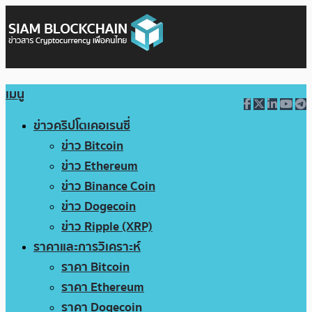
เมนู
ข่าวคริปโตเคอเรนซี่
ข่าว Bitcoin
ข่าว Ethereum
ข่าว Binance Coin
ข่าว Dogecoin
ข่าว Ripple (XRP)
ราคาและการวิเคราะห์
ราคา Bitcoin
ราคา Ethereum
ราคา Dogecoin