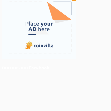
ติดตามเราบน Facebook