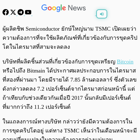
พร้อมเล่น
0:00
/
0:00
ผู้ผลิตชิพ Semiconductor ยักษ์ใหญ่นาม TSMC เปิดเผยว่า
ความต้องการที่จะใช้ผลิตภัณฑ์ที่เกี่ยวข้องกับการขุดคริป
โตในไตรมาสที่สามจะลดลง
บริษัทที่ผลิตชิ้นส่วนที่เกี่ยวข้องกับการขุดเหรียญ
Bitcoin
หรือไปถึง Bitmain ได้ประกาศผลประกอบการในไตรมาส
ที่สองที่ผ่านมา โดยมีรายได้ 7.85 ล้านดอลลาร์ ซึ่งตัวเลข
ดังกล่าวลดลง 7.2 เปอร์เซ็นต์จากไตรมาสก่อนหน้านี้ แต่
ถ้าเทียบกับช่วงเดียวกันเมื่อปี 2017 นั้นกลับมีเปอร์เซ็นต์
ที่มากกว่าถึง 11.2 เปอร์เซ็นต์
ในแถลงการณ์ทางบริษัท กล่าวว่ายังมีความต้องการใน
การขุดคริปโตอยู่ แต่ทาง TSMC เห็นว่าในเดือนหน้าจะมี
การเปลี่ยนแปลงในความต้องการอย่างแน่นอน