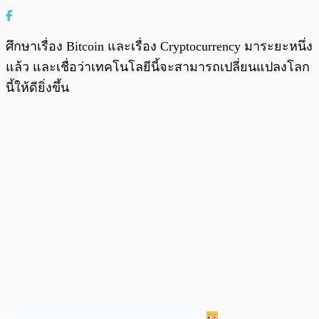
ศึกษาเรื่อง Bitcoin และเรื่อง Cryptocurrency มาระยะหนึ่ง
แล้ว และเชื่อว่าเทคโนโลยีนี้จะสามารถเปลี่ยนแปลงโลก
นี้ให้ดียิ่งขึ้น