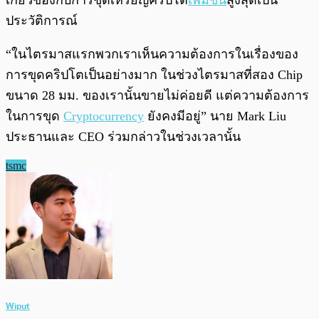
เกี่ยวข้องกับการขุดเหรียญคริปโต
เพิ่มขึ้น
สูงสุดเป็น
ประวัติการณ์
“ในไตรมาสแรกพวกเราเห็นความต้องการในเรื่องของ
การขุดคริปโตเป็นอย่างมาก ในช่วงไตรมาสที่สอง Chip
ขนาด 28 มม. ของเรานั้นขายไม่ค่อยดี แต่ความต้องการ
ในการขุด
Cryptocurrency
ยังคงมีอยู่” นาย Mark Liu
ประธานและ CEO ร่วมกล่าวในช่วงเวลานั้น
tsmc
Wiput