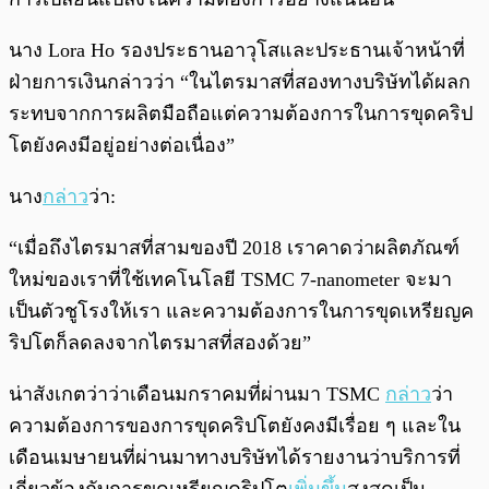
นาง Lora Ho รองประธานอาวุโสและประธานเจ้าหน้าที่
ฝ่ายการเงินกล่าวว่า “ในไตรมาสที่สองทางบริษัทได้ผลก
ระทบจากการผลิตมือถือแต่ความต้องการในการขุดคริป
โตยังคงมีอยู่อย่างต่อเนื่อง”
นาง
กล่าว
ว่า:
“เมื่อถึงไตรมาสที่สามของปี 2018 เราคาดว่าผลิตภัณฑ์
ใหม่ของเราที่ใช้เทคโนโลยี TSMC 7-nanometer จะมา
เป็นตัวชูโรงให้เรา และความต้องการในการขุดเหรียญค
ริปโตก็ลดลงจากไตรมาสที่สองด้วย”
น่าสังเกตว่าว่าเดือนมกราคมที่ผ่านมา TSMC
กล่าว
ว่า
ความต้องการของการขุดคริปโตยังคงมีเรื่อย ๆ และใน
เดือนเมษายนที่ผ่านมาทางบริษัทได้รายงานว่าบริการที่