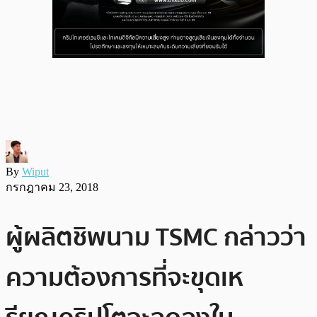
By
Wiput
กรกฎาคม 23, 2018
ผู้ผลิตชิพนาม TSMC กล่าวว่า
ความต้องการที่จะขุดเห