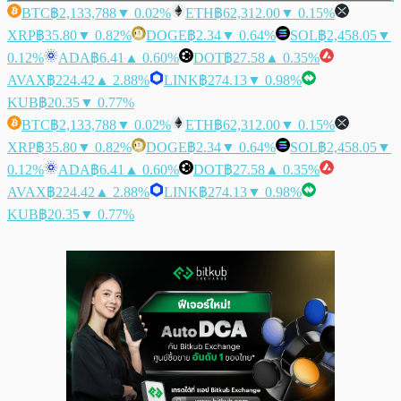
BTC
฿2,133,788
▼ 0.02%
ETH
฿62,312.00
▼ 0.15%
XRP
฿35.80
▼ 0.82%
DOGE
฿2.34
▼ 0.64%
SOL
฿2,458.05
▼
0.12%
ADA
฿6.41
▲ 0.60%
DOT
฿27.58
▲ 0.35%
AVAX
฿224.42
▲ 2.88%
LINK
฿274.13
▼ 0.98%
KUB
฿20.35
▼ 0.77%
BTC
฿2,133,788
▼ 0.02%
ETH
฿62,312.00
▼ 0.15%
XRP
฿35.80
▼ 0.82%
DOGE
฿2.34
▼ 0.64%
SOL
฿2,458.05
▼
0.12%
ADA
฿6.41
▲ 0.60%
DOT
฿27.58
▲ 0.35%
AVAX
฿224.42
▲ 2.88%
LINK
฿274.13
▼ 0.98%
KUB
฿20.35
▼ 0.77%