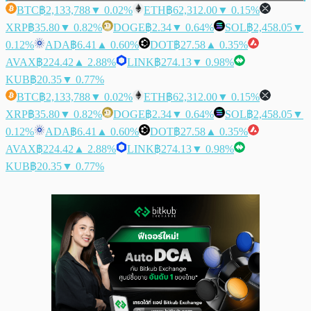
BTC
฿2,133,788
▼ 0.02%
ETH
฿62,312.00
▼ 0.15%
XRP
฿35.80
▼ 0.82%
DOGE
฿2.34
▼ 0.64%
SOL
฿2,458.05
▼
0.12%
ADA
฿6.41
▲ 0.60%
DOT
฿27.58
▲ 0.35%
AVAX
฿224.42
▲ 2.88%
LINK
฿274.13
▼ 0.98%
KUB
฿20.35
▼ 0.77%
BTC
฿2,133,788
▼ 0.02%
ETH
฿62,312.00
▼ 0.15%
XRP
฿35.80
▼ 0.82%
DOGE
฿2.34
▼ 0.64%
SOL
฿2,458.05
▼
0.12%
ADA
฿6.41
▲ 0.60%
DOT
฿27.58
▲ 0.35%
AVAX
฿224.42
▲ 2.88%
LINK
฿274.13
▼ 0.98%
KUB
฿20.35
▼ 0.77%