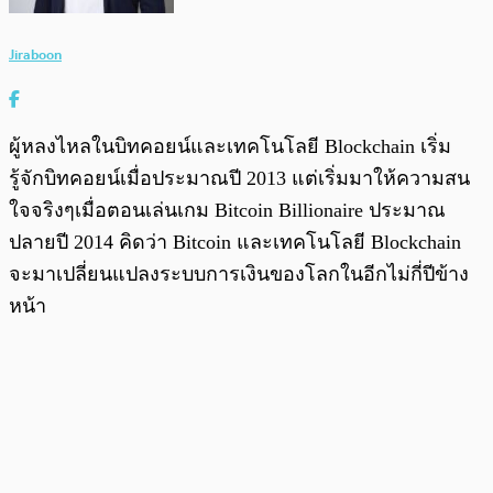
Jiraboon
ผู้หลงไหลในบิทคอยน์และเทคโนโลยี Blockchain เริ่ม
รู้จักบิทคอยน์เมื่อประมาณปี 2013 แต่เริ่มมาให้ความสน
ใจจริงๆเมื่อตอนเล่นเกม Bitcoin Billionaire ประมาณ
ปลายปี 2014 คิดว่า Bitcoin และเทคโนโลยี Blockchain
จะมาเปลี่ยนแปลงระบบการเงินของโลกในอีกไม่กี่ปีข้าง
หน้า