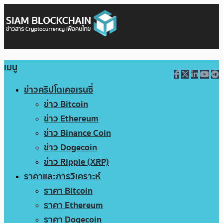
เมนู
ข่าวคริปโตเคอเรนซี่
ข่าว Bitcoin
ข่าว Ethereum
ข่าว Binance Coin
ข่าว Dogecoin
ข่าว Ripple (XRP)
ราคาและการวิเคราะห์
ราคา Bitcoin
ราคา Ethereum
ราคา Dogecoin