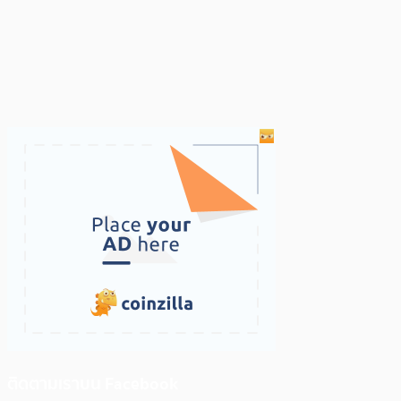
ติดตามเราบน Facebook