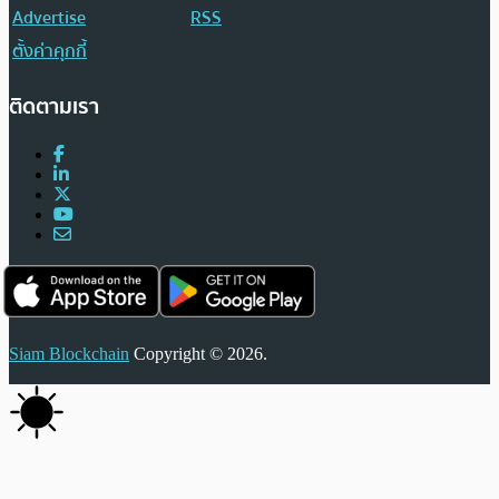
Advertise
RSS
ตั้งค่าคุกกี้
ติดตามเรา
Siam Blockchain
Copyright © 2026.