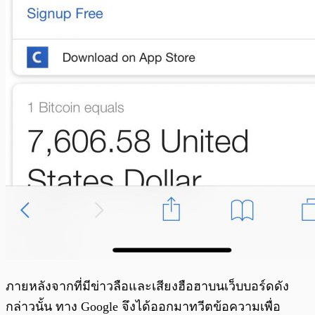
ภายหลังจากที่มีข่าวลือและเสียงฮือฮาบนเว็บบอร์ดดัง
กล่าวนั้น ทาง Google จึงได้ออกมาทวีตข้อความเพื่อ