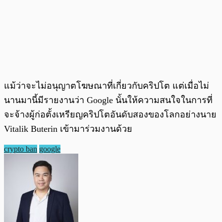
แม้ว่าจะไม่อนุญาตโฆษณาที่เกี่ยวกับคริปโต แต่เมื่อไม่
นานมานี้มีรายงานว่า Google นั้นให้ความสนใจในการที่
จะจ้างผู้ก่อตั้งเหรียญคริปโตอันดับสองของโลกอย่างนาย
Vitalik Buterin เข้ามาร่วมงานด้วย
crypto ban
google