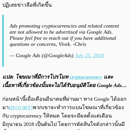
ปฏิเสธข่าวลือที่เกิดขึ้น
Ads promoting cryptocurrencies and related content
are not allowed to be advertised via Google Ads.
Please feel free to reach out if you have additional
questions or concerns, Vivek. -Chris
— Google Ads (@GoogleAds)
July 25, 2018
แปล: โฆษณาที่มีการโปรโมท
cryptocurrency
และ
เนื้อหาที่เกี่ยวข้องนั้นจะไม่ได้รับอนุมัติโดย Google Ads…
ก่อนหน้านี้เมื่อเดือนมีนาคมที่ผ่านมา ทาง Google ได้ออก
มา
ประกาศว่า
พวกเขาจะทำการแบนโฆษณาที่เกี่ยวข้อง
กับ cryptocurrency ให้หมด โดยจะมีผลตั้งแต่เดือน
มิถุนายน 2018 เป็นต้นไป โดยการตัดสินใจดังกล่าวนั้นมี