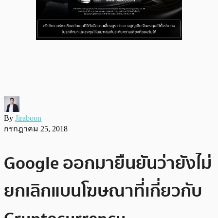
By
Jiraboon
กรกฎาคม 25, 2018
Google ออกมายืนยันว่ายังไม่
ยกเลิกแบนโฆษณาที่เกี่ยวกับ