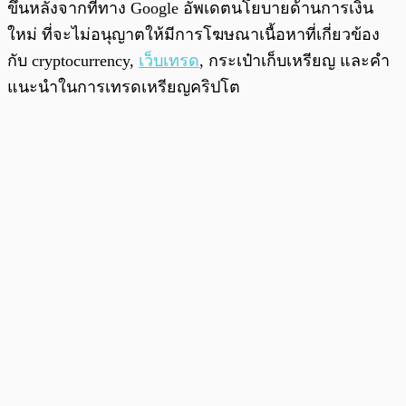
ขึ้นหลังจากที่ทาง Google อัพเดตนโยบายด้านการเงิน
ใหม่ ที่จะไม่อนุญาตให้มีการโฆษณาเนื้อหาที่เกี่ยวข้อง
กับ cryptocurrency,
เว็บเทรด
, กระเป๋าเก็บเหรียญ และคำ
แนะนำในการเทรดเหรียญคริปโต