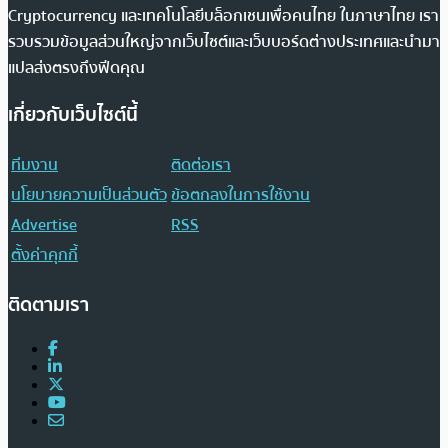
Cryptocurrency และเทคโนโลยีบล็อกเชนเพื่อคนไทย ในภาษาไทย เรา
รวบรวมข้อมูลส่วนใหญ่จากเว็บไซต์และเว็บบอร์ดต่างประเทศและนำมา
แปลส่งตรงถึงฟีดคุณ
เกี่ยวกับเว็บไซต์นี้
ทีมงาน
ติดต่อเรา
นโยบายความเป็นส่วนตัว
ข้อตกลงในการใช้งาน
Advertise
RSS
ตั้งค่าคุกกี้
ติดตามเรา