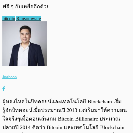
ฟรี ๆ กับเหยื่ออีกด้วย
bitcoin
Ransomware
Jiraboon
ผู้หลงไหลในบิทคอยน์และเทคโนโลยี Blockchain เริ่ม
รู้จักบิทคอยน์เมื่อประมาณปี 2013 แต่เริ่มมาให้ความสน
ใจจริงๆเมื่อตอนเล่นเกม Bitcoin Billionaire ประมาณ
ปลายปี 2014 คิดว่า Bitcoin และเทคโนโลยี Blockchain