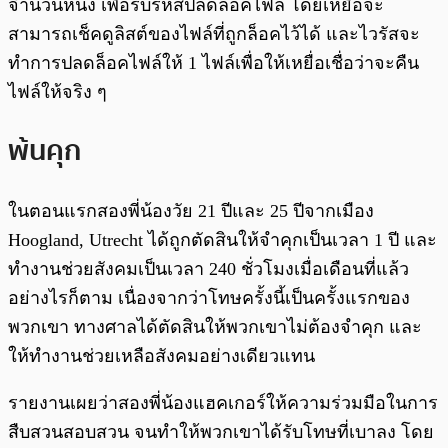
จำนวนหนึ่ง เพื่อรับรหัสปลดล็อคไฟล์ โดยเหยื่อจะ
สามารถเช็คดูลิสต์ของไฟล์ที่ถูกล็อคไว้ได้ และไวรัสจะ
ทำการปลดล็อคไฟล์ให้ 1 ไฟล์เพื่อให้เหยื่อเชื่อว่าจะคืน
ไฟล์ให้จริง ๆ
พ้นคุก
ในตอนแรกสองพี่น้องวัย 21 ปีและ 25 ปีจากเมือง
Hoogland, Utrecht ได้ถูกตัดสินให้จำคุกเป็นเวลา 1 ปี และ
ทำงานช่วยสังคมเป็นเวลา 240 ชั่วโมงเมื่อเดือนที่แล้ว
อย่างไรก็ตาม เนื่องจากว่าโทษครั้งนี้เป็นครั้งแรกของ
พวกเขา ทางศาลได้ตัดสินให้พวกเขาไม่ต้องจำคุก และ
ให้ทำงานช่วยเหลือสังคมอย่างเดียวแทน
รายงานเผยว่าสองพี่น้องแฮคเกอร์ให้ความร่วมมือในการ
สืบสวนสอบสวน จนทำให้พวกเขาได้รับโทษที่เบาลง โดย