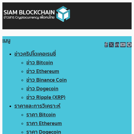
เมนู
ข่าวคริปโตเคอเรนซี่
ข่าว Bitcoin
ข่าว Ethereum
ข่าว Binance Coin
ข่าว Dogecoin
ข่าว Ripple (XRP)
ราคาและการวิเคราะห์
ราคา Bitcoin
ราคา Ethereum
ราคา Dogecoin