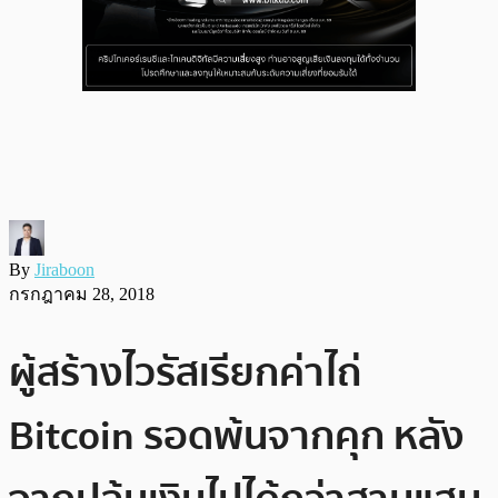
By
Jiraboon
กรกฎาคม 28, 2018
ผู้สร้างไวรัสเรียกค่าไถ่
Bitcoin รอดพ้นจากคุก หลัง