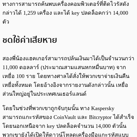
ทางการสามารถค้นพบเครื่องคอมพิวเตอร์ที่ติดไวรัสดัง
กล่าวได้ 1,259 เครื่อง และได้ key ปลดล็อคกว่า 14,000
ตัว
ชดใช้ค่าเสียหาย
สองพี่น้องแฮคเกอร์สามารถปล้นเงินมาได้เป็นจำนวนกว่า
11,000 ดอลลาร์ (ประมาณสามแสนหกหมื่นบาท) จาก
เหยื่อ 100 ราย โดยทางศาลได้สั่งให้พวกเขาจ่ายเงินคืน
เหยื่อทั้งหมด โดยอ้างอิงจากรายงานดังกล่าวนั้น เหยื่อ
ส่วนใหญ่อยู่ในประเทศเนเธอร์แลนด์
โดยในช่วงที่พวกเขาถูกจับกุมนั้น ทาง Kaspersky
สามารถแกะรหัสของ CoinVault และ Bitcryptor ได้สำเร็จ
โดยนอกเหนือจาก key ปลดล็อคจำนวน 14,000 ตัวนั้น
พวกเขายังได้เปิดให้ดาวน์โหลดเครื่องมือแกะรหัสแบบ