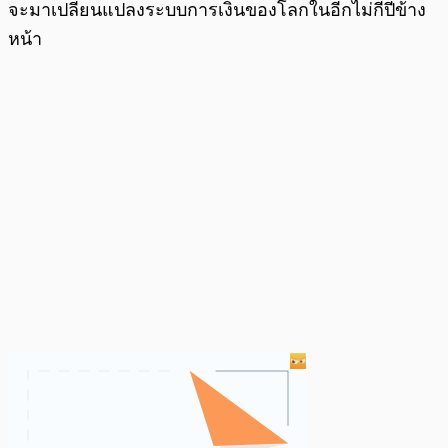
จะมาเปลี่ยนแปลงระบบการเงินของโลกในอีกไม่กี่ปีข้าง
หน้า