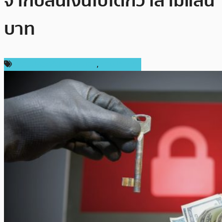
จากปล้นเงินไปได้กว่าสามแสน
บาท
ความปลอดภัยทางไซเบอร์
,
ต่างประเทศ