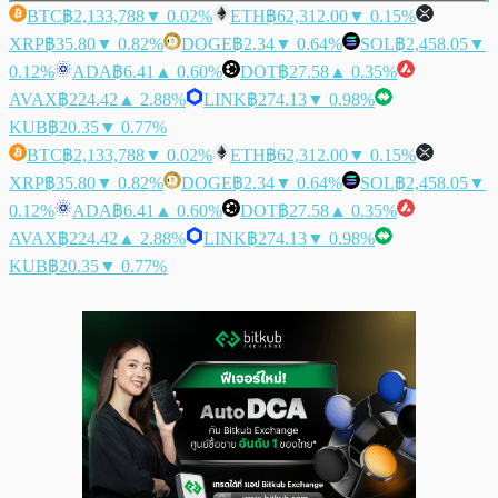
BTC
฿2,133,788
▼ 0.02%
ETH
฿62,312.00
▼ 0.15%
XRP
฿35.80
▼ 0.82%
DOGE
฿2.34
▼ 0.64%
SOL
฿2,458.05
▼
0.12%
ADA
฿6.41
▲ 0.60%
DOT
฿27.58
▲ 0.35%
AVAX
฿224.42
▲ 2.88%
LINK
฿274.13
▼ 0.98%
KUB
฿20.35
▼ 0.77%
BTC
฿2,133,788
▼ 0.02%
ETH
฿62,312.00
▼ 0.15%
XRP
฿35.80
▼ 0.82%
DOGE
฿2.34
▼ 0.64%
SOL
฿2,458.05
▼
0.12%
ADA
฿6.41
▲ 0.60%
DOT
฿27.58
▲ 0.35%
AVAX
฿224.42
▲ 2.88%
LINK
฿274.13
▼ 0.98%
KUB
฿20.35
▼ 0.77%