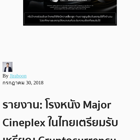
By
Jiraboon
กรกฎาคม 30, 2018
รายงาน: โรงหนัง Major
Cineplex ในไทยเตรียมรับ