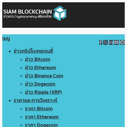
เมนู
ข่าวคริปโตเคอเรนซี่
ข่าว Bitcoin
ข่าว Ethereum
ข่าว Binance Coin
ข่าว Dogecoin
ข่าว Ripple (XRP)
ราคาและการวิเคราะห์
ราคา Bitcoin
ราคา Ethereum
ราคา Dogecoin