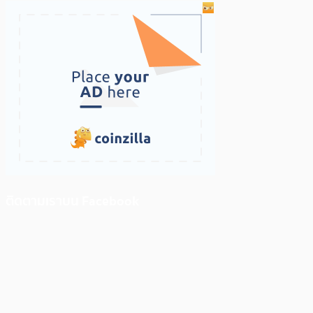
ติดตามเราบน Facebook