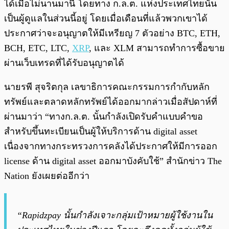
ได้เมื่อไม่นานมานี้ โดยทาง ก.ล.ต. แห่งประเทศไทยนั้น
เป็นผู้ดูแลในส่วนนี้อยู่ โดยเมื่อเดือนที่แล้วพวกเขาได้
ประกาศว่าจะอนุญาตให้มีเหรียญ 7 ตัวอย่าง BTC, ETH,
BCH, ETC, LTC,
XRP
, และ XLM สามารถทำการซื้อขาย
ผ่านเว็บเทรดที่ได้รับอนุญาตได้
นายรพี สุจริตกุล เลขาธิการคณะกรรมการกำกับหลัก
ทรัพย์และตลาดหลักทรัพย์ได้ออกมากล่าวเมื่อสัปดาห์ที่
ผ่านมาว่า “ทางก.ล.ต. นั้นกำลังเปิดรับคำแบบคำขอ
สำหรับขึ้นทะเบียนเป็นผู้ให้บริการด้าน digital asset
เนื่องจากทางกระทรวงการคลังได้ประกาศให้มีการออก
license ด้าน digital asset ออกมาบังคับใช้” สำนักข่าว The
Nation ยังเผยต่ออีกว่า
“Rapidzpay นั้นกำลังเจาะกลุ่มเป้าหมายผู้ใช้งานใน