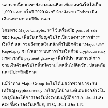
นอกจากนี้พวกเขายังวางแผนที่จะเพิ่มจอหนังให้ได้เป็น
1,000 จอภายในปี 2020 ด้วย” อ้างอิงจาก Forbes เมื่อ
เดือนพฤษภาคมปีที่ผ่านมา
โดยทาง Major Cineplex จะใช้เครื่องมือ point of sale
ของ Rapiz เพื่อรับเหรียญคริปโตเป็นช่องทางการชำระ
เงินได้ และรวมถึงสกุลเงินหลักทั่วไปอีกด้วย “Major และ
Rapidzpay จะนำเอาระบบการจ่ายเงินด้วย cryptocurrency
มาผนวกกับ payment gateway เพื่อให้ประสบการณ์การ
จ่ายเงินด้วยคริปโตนั้นมีความไหลลื่นไม่ติดขัด, ปลอดภัย
และมีประสิทธิภาพ”
แม้ว่าทาง Major Group จะไม่ได้เผยว่าพวกเขาจะรับ
เหรียญ cryptocurrency เหรียญใดบ้าง แต่แอพดังกล่าวใน
ปัจจุบันจะให้การรองรับทั้งระบบปฏิบัติการ Android และ
iOS ซึ่งจะรองรับเหรียญ BTC, BCH และ LTC