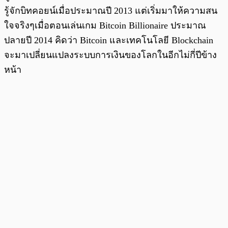
รู้จักบิทคอยน์เมื่อประมาณปี 2013 แต่เริ่มมาให้ความสน
ใจจริงๆเมื่อตอนเล่นเกม Bitcoin Billionaire ประมาณ
ปลายปี 2014 คิดว่า Bitcoin และเทคโนโลยี Blockchain
จะมาเปลี่ยนแปลงระบบการเงินของโลกในอีกไม่กี่ปีข้าง
หน้า