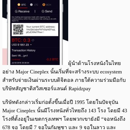
ผู้นำด้านโรงหนังในไทย
อย่าง Major Cineplex นั้นเริ่มที่จะสร้างระบบ ecosystem
สำหรับจ่ายเงินผ่านระบบดิจิตอล ภายใต้ความร่วมมือกับ
บริษัทสัญชาติสวิสเซอร์แลนด์ Rapidzpay
บริษัทดังกล่าวเริ่มก่อตั้งขึ้นเมื่อปี 1995 โดยในปัจจุบัน
Major Cineplex นั้นมีโรงหนังทั่วไทยถึง 143 โรง โดยมี 43
โรงที่ตั้งอยู่ในเขตกรุงเทพฯ โดยพวกเขายังมี “จอหนังถึง
678 จอ โดยมี 7 จอในกัมพูชา และ 9 จอในลาว และ