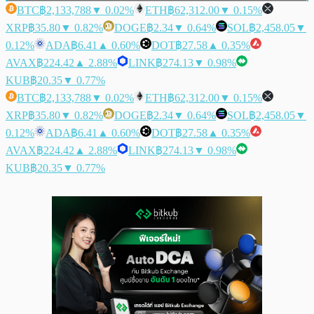
BTC
฿2,133,788
▼ 0.02%
ETH
฿62,312.00
▼ 0.15%
XRP
฿35.80
▼ 0.82%
DOGE
฿2.34
▼ 0.64%
SOL
฿2,458.05
▼
0.12%
ADA
฿6.41
▲ 0.60%
DOT
฿27.58
▲ 0.35%
AVAX
฿224.42
▲ 2.88%
LINK
฿274.13
▼ 0.98%
KUB
฿20.35
▼ 0.77%
BTC
฿2,133,788
▼ 0.02%
ETH
฿62,312.00
▼ 0.15%
XRP
฿35.80
▼ 0.82%
DOGE
฿2.34
▼ 0.64%
SOL
฿2,458.05
▼
0.12%
ADA
฿6.41
▲ 0.60%
DOT
฿27.58
▲ 0.35%
AVAX
฿224.42
▲ 2.88%
LINK
฿274.13
▼ 0.98%
KUB
฿20.35
▼ 0.77%