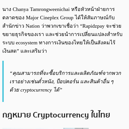
นาง Chanya Tamrongweenichai หรือหัวหน้าฝ่ายการ
ตลาดของ Major Cineplex Group ได้ให้สัมภาษณ์กับ
สำนักข่าว Nation ว่าพวกเขาเชื่อว่า “Rapidzpay จะช่วย
ขยายธุรกิจของเรา และช่วยนำการเปลี่ยนแปลงสำหรับ
ระบบ ecosystem ทางการเงินของไทยให้เป็นสังคมไร้
เงินสด” และเสริมว่า
“คุณสามารถที่จะซื้อบริการและผลิตภัณฑ์จากพวก
เราอย่างเช่นตั๋วหนัง, ป็อปคอร์น และสินค้าอื่น ๆ
ด้วย cryptocurrency ได้”
กฎหมาย Cryptocurrency ในไทย