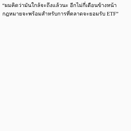
“ผมคิดว่ามันใกล้จะถึงแล้วนะ อีกไม่กี่เดือนข้างหน้า
กฎหมายจะพร้อมสำหรับการที่ตลาดจะยอมรับ ETF”