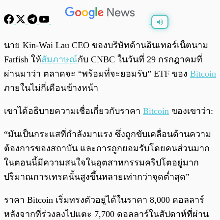
พร้อมเล่น
0:00
/
0:00
นาย Kin-Wai Lau CEO ของบริษัทด้านอินเทอร์เน็ตนาม
Fatfish ให้
สัมภาษณ์
กับ CNBC ในวันที่ 29 กรกฎาคมที่
ผ่านมาว่า ตลาดจะ “พร้อมที่จะยอมรับ” ETF ของ
Bitcoin
ภายในไม่กี่เดือนข้างหน้า
เขาได้อธิบายความเชื่อเกี่ยวกับราคา
Bitcoin
ของเขาว่า:
“มันเป็นกระแสที่กำลังมาแรง ซึ่งถูกขับเคลื่อนด้านความ
ต้องการของสถาบัน และการถูกยอมรับโดยคนส่วนมาก
ในตอนนี้มีความสนใจในอุตสาหกรรมคริปโตอยู่มาก
ปริมาณการเทรดนั้นสูงขึ้นหลายเท่ากว่าจุดต่ำสุด”
ราคา Bitcoin เริ่มทรงตัวอยู่ได้ในราคา 8,000 ดอลลาร์
หลังจากที่ร่วงลงไปแตะ 7,700 ดอลลาร์ในสัปดาห์ที่ผ่าน