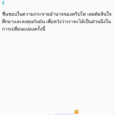
ชื่นชอบในความกระจายอำนาจของคริปโต เลยตัดสินใจ
ศึกษาและลงทุนกับมัน เพื่อหวังว่าเราจะได้เป็นส่วนนึงใน
การเปลี่ยนแปลงครั้งนี้