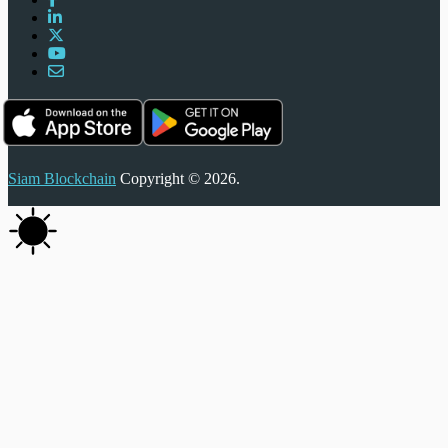
Siam Blockchain
Copyright © 2026.