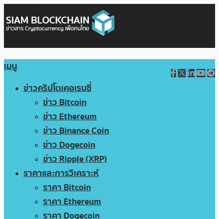
เมนู
ข่าวคริปโตเคอเรนซี่
ข่าว Bitcoin
ข่าว Ethereum
ข่าว Binance Coin
ข่าว Dogecoin
ข่าว Ripple (XRP)
ราคาและการวิเคราะห์
ราคา Bitcoin
ราคา Ethereum
ราคา Dogecoin