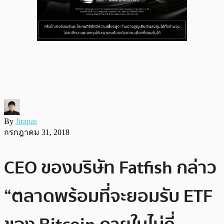
By
Jirapas
กรกฎาคม 31, 2018
CEO ของบริษัท Fatfish กล่าว
“ตลาดพร้อมที่จะยอมรับ ETF