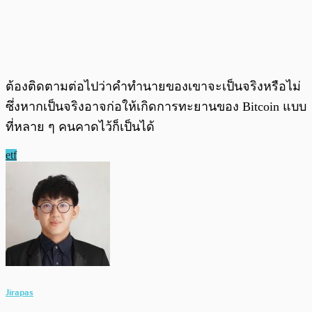
ต้องติดตามต่อไปว่าคำทำนายของเขาจะเป็นจริงหรือไม่
ซึ่งหากเป็นจริงอาจก่อให้เกิดการทะยานของ Bitcoin แบบ
ที่หลาย ๆ คนคาดไว้ก็เป็นได้
etf
Jirapas