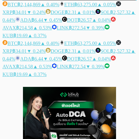
BTC
฿2,144,869
▲ 0.40%
ETH
฿63,275.00
▲ 0.05%
XRP
฿34.01
▼ 0.24%
DOGE
฿2.31
▲ 0.01%
SOL
฿2,527.32
▲
0.44%
ADA
฿6.44
▼ 0.45%
DOT
฿26.57
▲ 0.04%
AVAX
฿214.58
▲ 0.53%
LINK
฿272.54
▼ 0.39%
KUB
฿19.69
▲ 0.37%
BTC
฿2,144,869
▲ 0.40%
ETH
฿63,275.00
▲ 0.05%
XRP
฿34.01
▼ 0.24%
DOGE
฿2.31
▲ 0.01%
SOL
฿2,527.32
▲
0.44%
ADA
฿6.44
▼ 0.45%
DOT
฿26.57
▲ 0.04%
AVAX
฿214.58
▲ 0.53%
LINK
฿272.54
▼ 0.39%
KUB
฿19.69
▲ 0.37%