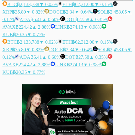
BTC
฿2,133,788
▼ 0.02%
ETH
฿62,312.00
▼ 0.15%
XRP
฿35.80
▼ 0.82%
DOGE
฿2.34
▼ 0.64%
SOL
฿2,458.05
▼
0.12%
ADA
฿6.41
▲ 0.60%
DOT
฿27.58
▲ 0.35%
AVAX
฿224.42
▲ 2.88%
LINK
฿274.13
▼ 0.98%
KUB
฿20.35
▼ 0.77%
BTC
฿2,133,788
▼ 0.02%
ETH
฿62,312.00
▼ 0.15%
XRP
฿35.80
▼ 0.82%
DOGE
฿2.34
▼ 0.64%
SOL
฿2,458.05
▼
0.12%
ADA
฿6.41
▲ 0.60%
DOT
฿27.58
▲ 0.35%
AVAX
฿224.42
▲ 2.88%
LINK
฿274.13
▼ 0.98%
KUB
฿20.35
▼ 0.77%