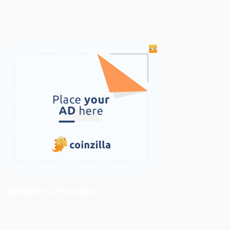
ติดตามเราบน Facebook