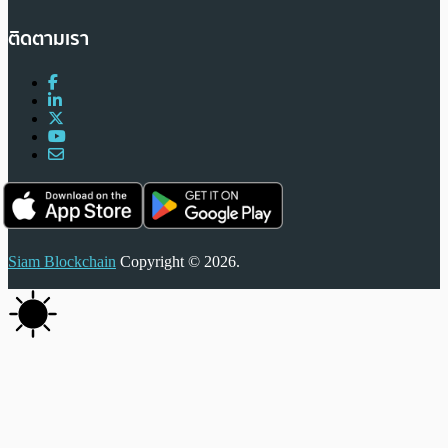
ติดตามเรา
Siam Blockchain
Copyright © 2026.