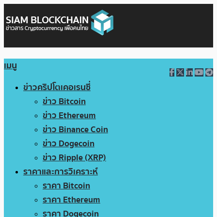
เมนู
ข่าวคริปโตเคอเรนซี่
ข่าว Bitcoin
ข่าว Ethereum
ข่าว Binance Coin
ข่าว Dogecoin
ข่าว Ripple (XRP)
ราคาและการวิเคราะห์
ราคา Bitcoin
ราคา Ethereum
ราคา Dogecoin