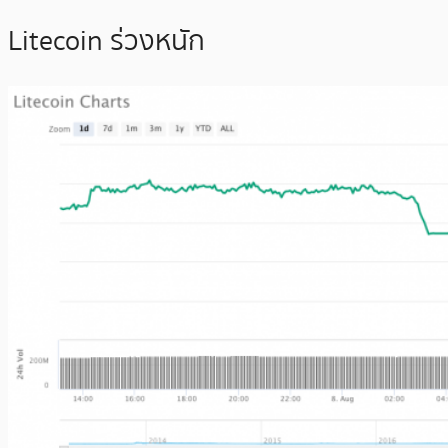
Litecoin ร่วงหนัก