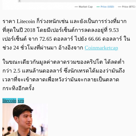
ราคา Litecoin ก็ร่วงหนักเช่น และยังเป็นการร่วงที่มาก
ที่สุดในปี 2018 โดยมีเปอร์เซ็นต์การลดลงอยู่ที่ 9.53
เปอร์เซ็นต์ จาก 72.65 ดอลลาร์ ไปยัง 66.66 ดอลลาร์ ใน
ช่วง 24 ชั่วโมงที่ผ่านมา อ้างอิงจาก
Coinmarketcap
ในขณะเดียวกันมูลค่าตลาดรวมของคริปโต ได้ลดต่ำ
กว่า 2.5 แสนล้านดอลลาร์ ซึ่งนักเทรดได้มองว่ามันถึง
เวลาที่จะเข้าตลาดเพื่อหวังว่ามันจะกลายเป็นตลาด
กระทิงอีกครั้ง
litecoin
xrp