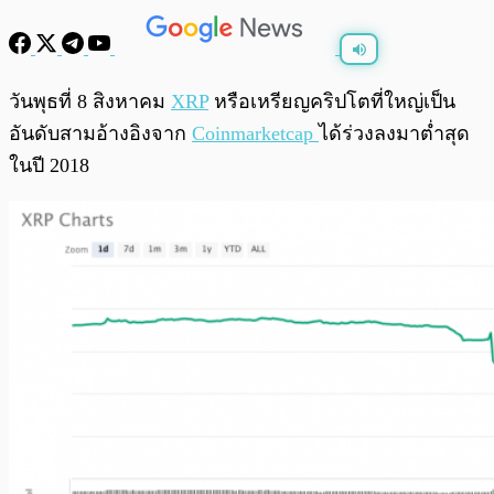
พร้อมเล่น
0:00
/
0:00
วันพุธที่ 8 สิงหาคม
XRP
หรือเหรียญคริปโตที่ใหญ่เป็น
อันดับสามอ้างอิงจาก
Coinmarketcap
ได้ร่วงลงมาต่ำสุด
ในปี 2018