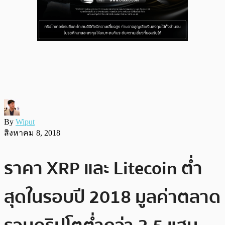
By
Wiput
สิงหาคม 8, 2018
ราคา XRP และ Litecoin ต่ำ
สุดในรอบปี 2018 มูลค่าตลาด