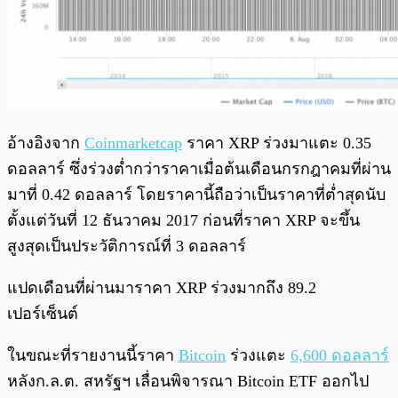
อ้างอิงจาก
Coinmarketcap
ราคา XRP ร่วงมาแตะ 0.35
ดอลลาร์ ซึ่งร่วงต่ำกว่าราคาเมื่อต้นเดือนกรกฎาคมที่ผ่าน
มาที่ 0.42 ดอลลาร์ โดยราคานี้ถือว่าเป็นราคาที่ต่ำสุดนับ
ตั้งแต่วันที่ 12 ธันวาคม 2017 ก่อนที่ราคา XRP จะขึ้น
สูงสุดเป็นประวัติการณ์ที่ 3 ดอลลาร์
แปดเดือนที่ผ่านมาราคา XRP ร่วงมากถึง 89.2
เปอร์เซ็นต์
ในขณะที่รายงานนี้ราคา
Bitcoin
ร่วงแตะ
6,600 ดอลลาร์
หลังก.ล.ต. สหรัฐฯ เลื่อนพิจารณา Bitcoin ETF ออกไป