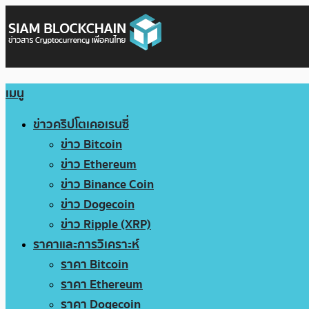
เมนู
ข่าวคริปโตเคอเรนซี่
ข่าว Bitcoin
ข่าว Ethereum
ข่าว Binance Coin
ข่าว Dogecoin
ข่าว Ripple (XRP)
ราคาและการวิเคราะห์
ราคา Bitcoin
ราคา Ethereum
ราคา Dogecoin