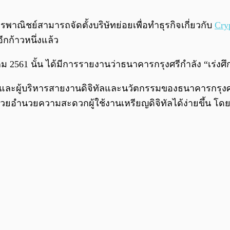
ณิชย์สามารถจัดตั้งบริษัทย่อยเพื่อทำธุรกิจเกี่ยวกับ
Cry
กก้าวหนึ่งแล้ว
คม 2561 นั้น ได้มีการรายงานว่าธนาคารกรุงศรีกำลัง “เร่งศึ
และผู้บริหารสายงานดิจิทัลและนวัตกรรมของธนาคารกรุงศร
ยอำนวยความสะดวกผู้ใช้งานเหรียญดิจิทัลได้ง่ายขึ้น โดย