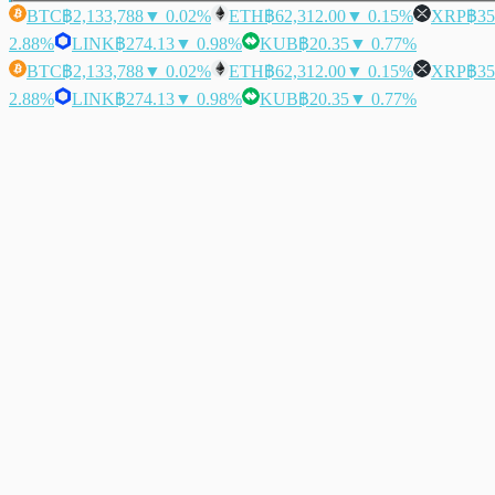
BTC
฿2,133,788
▼ 0.02%
ETH
฿62,312.00
▼ 0.15%
XRP
฿35
2.88%
LINK
฿274.13
▼ 0.98%
KUB
฿20.35
▼ 0.77%
BTC
฿2,133,788
▼ 0.02%
ETH
฿62,312.00
▼ 0.15%
XRP
฿35
2.88%
LINK
฿274.13
▼ 0.98%
KUB
฿20.35
▼ 0.77%