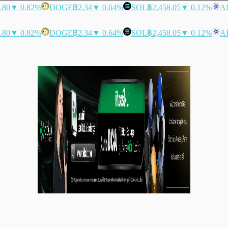
.80
▼ 0.82%
DOGE
฿2.34
▼ 0.64%
SOL
฿2,458.05
▼ 0.12%
A
.80
▼ 0.82%
DOGE
฿2.34
▼ 0.64%
SOL
฿2,458.05
▼ 0.12%
A