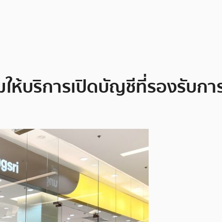
ให้บริการเปิดบัญชีที่รองรับก