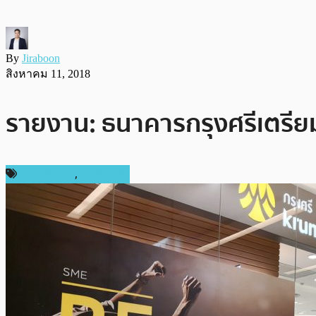
By
Jiraboon
สิงหาคม 11, 2018
รายงาน: ธนาคารกรุงศรีเตรียม
ข่าว Bitcoin
,
ในประเทศ