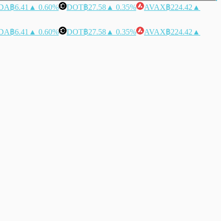
DA
฿6.41
▲ 0.60%
DOT
฿27.58
▲ 0.35%
AVAX
฿224.42
▲
DA
฿6.41
▲ 0.60%
DOT
฿27.58
▲ 0.35%
AVAX
฿224.42
▲