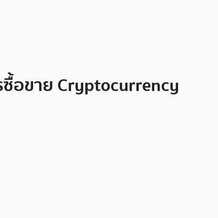
ารซื้อขาย Cryptocurrency