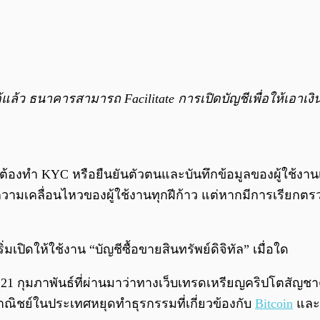
้แล้ว ธนาคารสามารถ Facilitate การเปิดบัญชีเพื่อให้เอา
ต้องทำ KYC หรือยืนยันตัวตนและบันทึกข้อมูลของผู้ใช้งา
ความเคลื่อนไหวของผู้ใช้งานทุกฝีก้าว แต่หากมีการเรียกต
ปิดให้ใช้งาน “บัญชีซื้อขายสินทรัพย์ดิจิทัล” เมื่อใด
ที่ 21 กุมภาพันธ์ที่ผ่านมาว่าทางเว็บเทรดเหรียญคริปโตสัญช
ณิชย์ในประเทศหยุดทำธุรกรรมที่เกี่ยวข้องกับ
Bitcoin
และ 