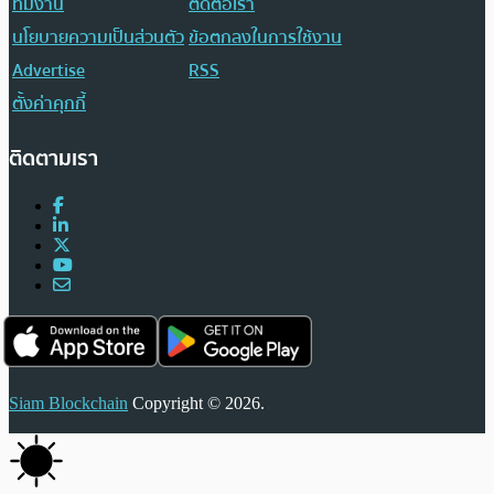
ทีมงาน
ติดต่อเรา
นโยบายความเป็นส่วนตัว
ข้อตกลงในการใช้งาน
Advertise
RSS
ตั้งค่าคุกกี้
ติดตามเรา
Siam Blockchain
Copyright © 2026.