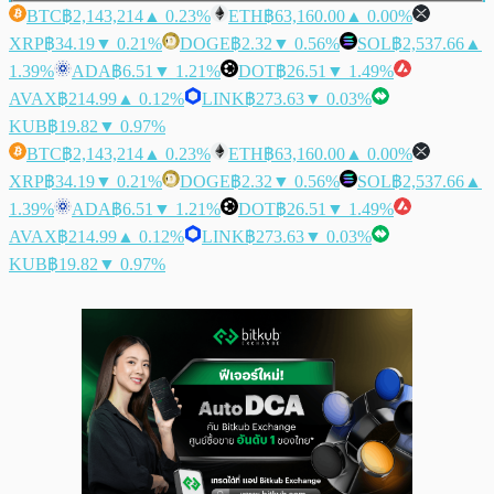
BTC
฿2,143,214
▲ 0.23%
ETH
฿63,160.00
▲ 0.00%
XRP
฿34.19
▼ 0.21%
DOGE
฿2.32
▼ 0.56%
SOL
฿2,537.66
▲
1.39%
ADA
฿6.51
▼ 1.21%
DOT
฿26.51
▼ 1.49%
AVAX
฿214.99
▲ 0.12%
LINK
฿273.63
▼ 0.03%
KUB
฿19.82
▼ 0.97%
BTC
฿2,143,214
▲ 0.23%
ETH
฿63,160.00
▲ 0.00%
XRP
฿34.19
▼ 0.21%
DOGE
฿2.32
▼ 0.56%
SOL
฿2,537.66
▲
1.39%
ADA
฿6.51
▼ 1.21%
DOT
฿26.51
▼ 1.49%
AVAX
฿214.99
▲ 0.12%
LINK
฿273.63
▼ 0.03%
KUB
฿19.82
▼ 0.97%