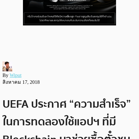
By
Wiput
สิงหาคม 17, 2018
UEFA ประกาศ “ความสำเร็จ”
ในการทดลองใช้แอปฯ ที่มี