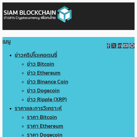
เมนู
ข่าวคริปโตเคอเรนซี่
ข่าว Bitcoin
ข่าว Ethereum
ข่าว Binance Coin
ข่าว Dogecoin
ข่าว Ripple (XRP)
ราคาและการวิเคราะห์
ราคา Bitcoin
ราคา Ethereum
ราคา Dogecoin