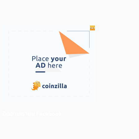
ติดตามเราบน Facebook