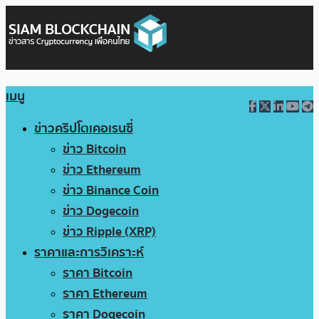
เมนู
ข่าวคริปโตเคอเรนซี่
ข่าว Bitcoin
ข่าว Ethereum
ข่าว Binance Coin
ข่าว Dogecoin
ข่าว Ripple (XRP)
ราคาและการวิเคราะห์
ราคา Bitcoin
ราคา Ethereum
ราคา Dogecoin