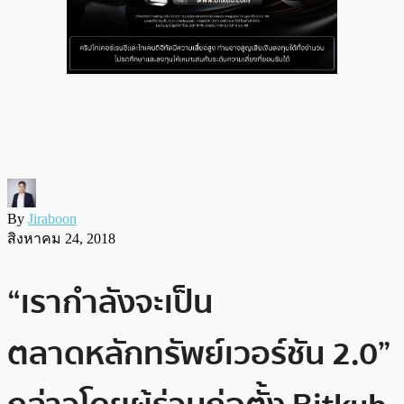
By
Jiraboon
สิงหาคม 24, 2018
“เรากำลังจะเป็น
ตลาดหลักทรัพย์เวอร์ชัน 2.0”