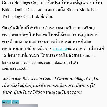
Group Holdings Co.,Ltd. ซึ่งเป็นบริษัทแม่ที่ดูแลทั้ง บริษัท
Bitkub Online Co., Ltd. และรวมถึง Bitkub Blockchain
Technology Co., Ltd. อีกด้วย
ปัจจุบันมีเว็บผู้ให้บริการด้านกระดานซื้อขายเหรียญ
cryptocurrency ในประเทศไทยที่ได้รับการอนุญาตจาก
ทางสำนักงานคณะกรรมการกำกับหลักทรัพย์และ
ตลาดหลักทรัพย์ อ้างอิงจาก
รายงาน
ของ ก.ล.ต. เมื่อวันที่
15 สิงหาคมที่ผ่านมา โดยประกอบไปด้วยท bx.in.th,
bitkub.com, cash2coins.com, tdax.com และ
coinasset.co.th
หมายเหตุ: Blockchain Capital Group Holdings Co.,Ltd.
เป็นหนึ่งในผู้ถือหุ้นบริษัทสยามบล็อกเชน มีเดีย กรุ๊ป
จำกัด ผู้ชมโปรดใช้วิจารณญาณในการอ่าน
bitkub
dtac