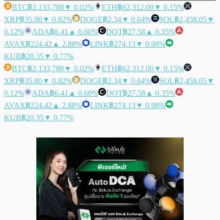
BTC
฿2,133,788
▼ 0.02%
ETH
฿62,312.00
▼ 0.15%
XRP
฿35.80
▼ 0.82%
DOGE
฿2.34
▼ 0.64%
SOL
฿2,458.05
▼
0.12%
ADA
฿6.41
▲ 0.60%
DOT
฿27.58
▲ 0.35%
AVAX
฿224.42
▲ 2.88%
LINK
฿274.13
▼ 0.98%
KUB
฿20.35
▼ 0.77%
BTC
฿2,133,788
▼ 0.02%
ETH
฿62,312.00
▼ 0.15%
XRP
฿35.80
▼ 0.82%
DOGE
฿2.34
▼ 0.64%
SOL
฿2,458.05
▼
0.12%
ADA
฿6.41
▲ 0.60%
DOT
฿27.58
▲ 0.35%
AVAX
฿224.42
▲ 2.88%
LINK
฿274.13
▼ 0.98%
KUB
฿20.35
▼ 0.77%