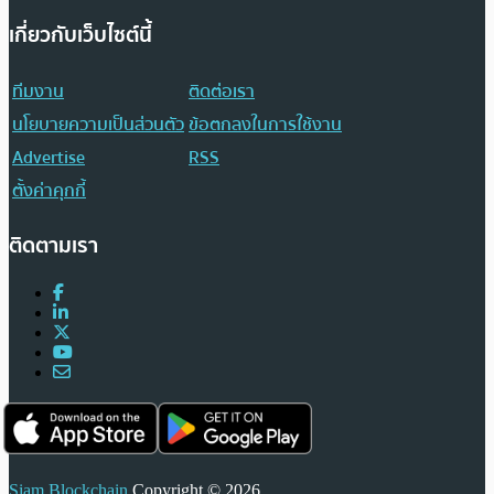
เกี่ยวกับเว็บไซต์นี้
ทีมงาน
ติดต่อเรา
นโยบายความเป็นส่วนตัว
ข้อตกลงในการใช้งาน
Advertise
RSS
ตั้งค่าคุกกี้
ติดตามเรา
Siam Blockchain
Copyright © 2026.