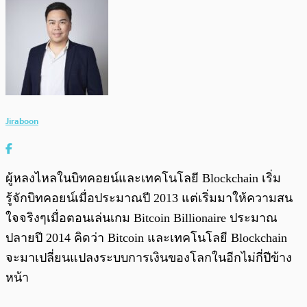
Jiraboon
ผู้หลงไหลในบิทคอยน์และเทคโนโลยี Blockchain เริ่ม
รู้จักบิทคอยน์เมื่อประมาณปี 2013 แต่เริ่มมาให้ความสน
ใจจริงๆเมื่อตอนเล่นเกม Bitcoin Billionaire ประมาณ
ปลายปี 2014 คิดว่า Bitcoin และเทคโนโลยี Blockchain
จะมาเปลี่ยนแปลงระบบการเงินของโลกในอีกไม่กี่ปีข้าง
หน้า