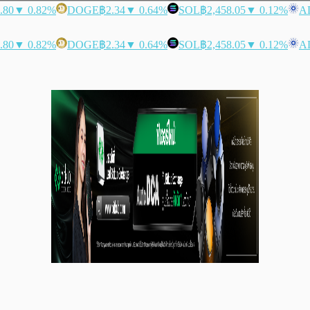
.80
▼ 0.82%
DOGE
฿2.34
▼ 0.64%
SOL
฿2,458.05
▼ 0.12%
A
.80
▼ 0.82%
DOGE
฿2.34
▼ 0.64%
SOL
฿2,458.05
▼ 0.12%
A