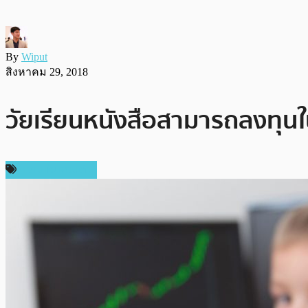
By
Wiput
สิงหาคม 29, 2018
วัยเรียนหนังสือสามารถลงทุนใน
ความเห็นส่วนตัว