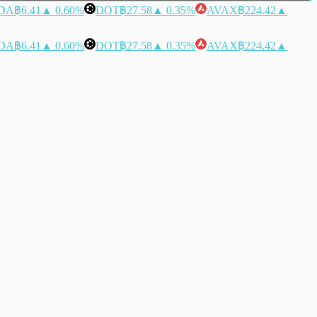
DA
฿6.41
▲ 0.60%
DOT
฿27.58
▲ 0.35%
AVAX
฿224.42
▲
DA
฿6.41
▲ 0.60%
DOT
฿27.58
▲ 0.35%
AVAX
฿224.42
▲