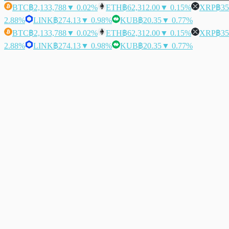
BTC
฿2,133,788
▼ 0.02%
ETH
฿62,312.00
▼ 0.15%
XRP
฿35
2.88%
LINK
฿274.13
▼ 0.98%
KUB
฿20.35
▼ 0.77%
BTC
฿2,133,788
▼ 0.02%
ETH
฿62,312.00
▼ 0.15%
XRP
฿35
2.88%
LINK
฿274.13
▼ 0.98%
KUB
฿20.35
▼ 0.77%