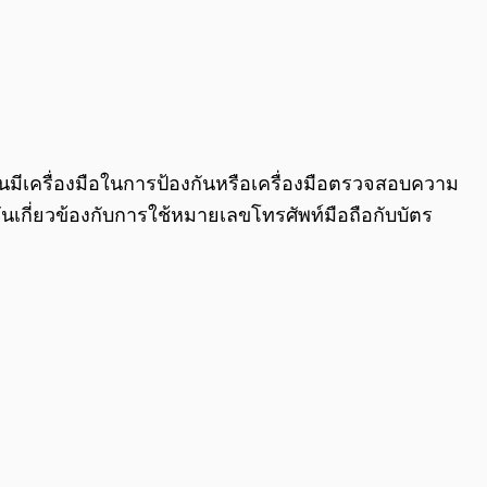
0:00
/
0:00
มันมีเครื่องมือในการป้องกันหรือเครื่องมือตรวจสอบความ
นเกี่ยวข้องกับการใช้หมายเลขโทรศัพท์มือถือกับบัตร