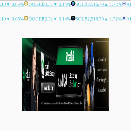
.10
▼ 0.05%
DOGE
฿2.31
▼ 0.14%
SOL
฿2,516.70
▲ 1.72%
A
.10
▼ 0.05%
DOGE
฿2.31
▼ 0.14%
SOL
฿2,516.70
▲ 1.72%
A