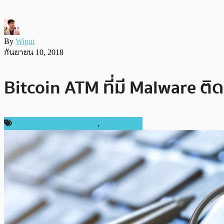
By
Wiput
กันยายน 10, 2018
Bitcoin ATM ที่มี Malware ติ
ความปลอดภัยทางไซเบอร์
,
ต่างประเทศ