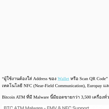
“ผู้ใช้งานต้องใส่ Address ของ
Wallet
หรือ Scan QR Code” 
เทคโนโลยี NFC (Near-Field Communication), Europay และ
Bitcoin ATM ที่มี Malware นี้มียอดขายกว่า 3,500 เครื่อง