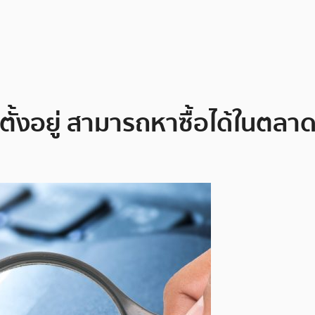
ดตั้งอยู่ สามารถหาซื้อได้ในตล