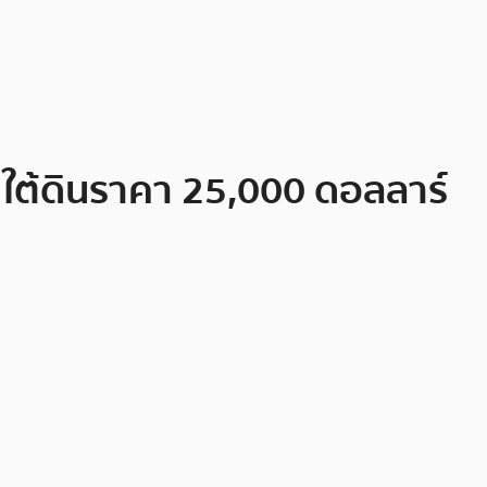
าดใต้ดินราคา 25,000 ดอลลาร์