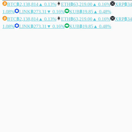
BTC
฿2,138,814
▲ 0.13%
ETH
฿63,219.00
▲ 0.16%
XRP
฿34
1.08%
LINK
฿273.31
▼ 0.16%
KUB
฿19.85
▲ 0.48%
BTC
฿2,138,814
▲ 0.13%
ETH
฿63,219.00
▲ 0.16%
XRP
฿34
1.08%
LINK
฿273.31
▼ 0.16%
KUB
฿19.85
▲ 0.48%