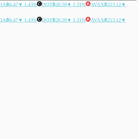
DA
฿6.47
▼ 1.43%
DOT
฿26.59
▼ 1.31%
AVAX
฿213.12
▼
DA
฿6.47
▼ 1.43%
DOT
฿26.59
▼ 1.31%
AVAX
฿213.12
▼