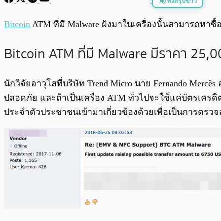
ฟังสรุปข่าว
พร้อมเล่น
Bitcoin
ATM ที่มี Malware ฝังมาในเครื่องนั้นสามารถหาซ
Bitcoin ATM ที่มี Malware มีราคา 25,
นักวิจัยอาวุโสที่บริษัท Trend Micro นาย Fernando Merc
ปลอดภัย และถ้าเป็นเครื่อง ATM ทั่วไปจะใช้แค่บัตรเครด
ประจำตัวประชาชนเข้ามาเกี่ยวข้องด้วยเพื่อเป็นการตรวจ