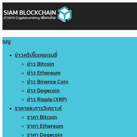
เมนู
ข่าวคริปโตเคอเรนซี่
ข่าว Bitcoin
ข่าว Ethereum
ข่าว Binance Coin
ข่าว Dogecoin
ข่าว Ripple (XRP)
ราคาและการวิเคราะห์
ราคา Bitcoin
ราคา Ethereum
ราคา Dogecoin