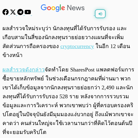
พร้อมเล่น
0:00
/
0:00
ผลสำรวจใหม่ระบุว่า นักลงทุนที่ได้รับการรับรอง และ
เกือบสามในสี่ของนักลงทุนรายย่อยวางแผนที่จะเพิ่ม
สัดส่วนการถือครองของ
cryptocurrency
ในอีก 12 เดือน
ข้างหน้า
ผลสำรวจดังกล่าว
จัดทำโดย SharesPost แพลตฟอร์มการ
ซื้อขายหลักทรัพย์ ในช่วงเดือนกรกฎาคมที่ผ่านมา พวก
เขาได้เก็บข้อมูลจากนักลงทุนรายย่อยกว่า 2,490 และนัก
ลงทุนที่ได้รับการรับรอง 528 ราย หลังจากการรวบรวม
ข้อมูลและการวิเคราะห์ พวกเขาพบว่า ผู้ที่ครอบครองคริ
ปโตอยู่ในปัจจุบันยังมีมุมมองแง่บวกอยู่ ถึงแม้พวกเขาจะ
คาดว่า คนส่วนใหญ่จะใช้เวลานานกว่าที่คิดไว้ตอนต้นปี
ที่จะยอมรับคริปโต