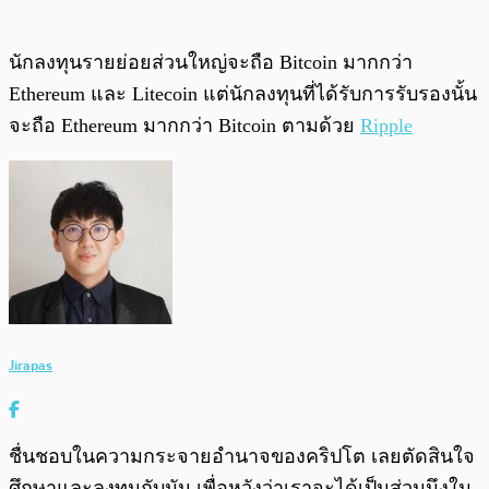
นักลงทุนรายย่อยส่วนใหญ่จะถือ Bitcoin มากกว่า
Ethereum และ Litecoin แต่นักลงทุนที่ได้รับการรับรองนั้น
จะถือ Ethereum มากกว่า Bitcoin ตามด้วย
Ripple
Jirapas
ชื่นชอบในความกระจายอำนาจของคริปโต เลยตัดสินใจ
ศึกษาและลงทุนกับมัน เพื่อหวังว่าเราจะได้เป็นส่วนนึงใน