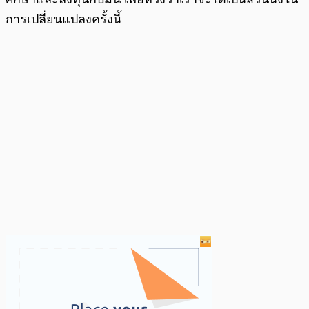
การเปลี่ยนแปลงครั้งนี้