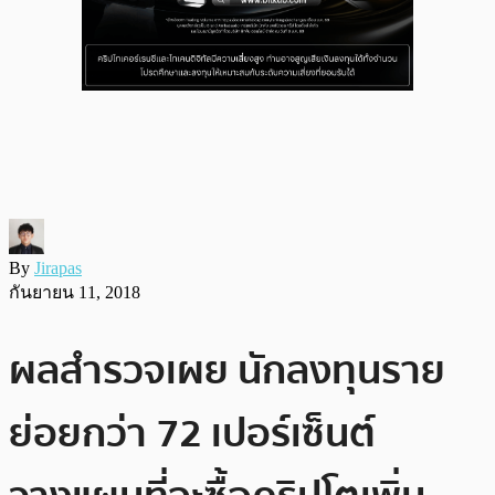
By
Jirapas
กันยายน 11, 2018
ผลสำรวจเผย นักลงทุนราย
ย่อยกว่า 72 เปอร์เซ็นต์