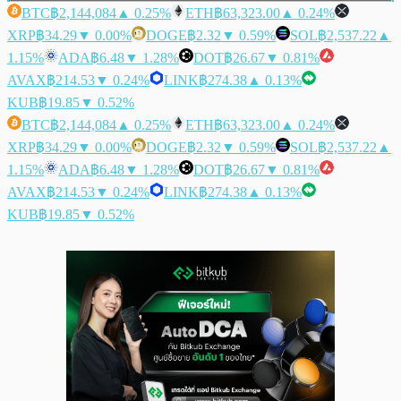
BTC
฿2,144,084
▲ 0.25%
ETH
฿63,323.00
▲ 0.24%
XRP
฿34.29
▼ 0.00%
DOGE
฿2.32
▼ 0.59%
SOL
฿2,537.22
▲
1.15%
ADA
฿6.48
▼ 1.28%
DOT
฿26.67
▼ 0.81%
AVAX
฿214.53
▼ 0.24%
LINK
฿274.38
▲ 0.13%
KUB
฿19.85
▼ 0.52%
BTC
฿2,144,084
▲ 0.25%
ETH
฿63,323.00
▲ 0.24%
XRP
฿34.29
▼ 0.00%
DOGE
฿2.32
▼ 0.59%
SOL
฿2,537.22
▲
1.15%
ADA
฿6.48
▼ 1.28%
DOT
฿26.67
▼ 0.81%
AVAX
฿214.53
▼ 0.24%
LINK
฿274.38
▲ 0.13%
KUB
฿19.85
▼ 0.52%