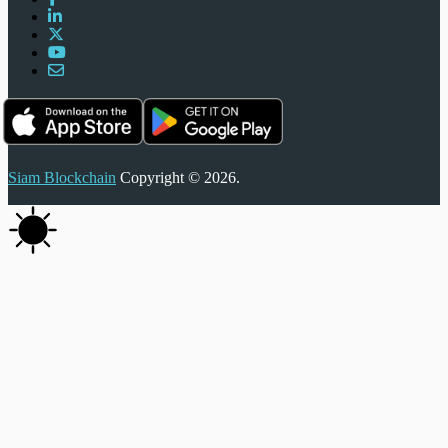
Siam Blockchain
Copyright © 2026.