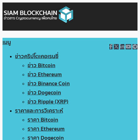
เมนู
ข่าวคริปโตเคอเรนซี่
ข่าว Bitcoin
ข่าว Ethereum
ข่าว Binance Coin
ข่าว Dogecoin
ข่าว Ripple (XRP)
ราคาและการวิเคราะห์
ราคา Bitcoin
ราคา Ethereum
ราคา Dogecoin