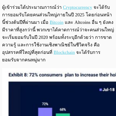
ผู้เข้าร่วมได้ประมาณการณ์ว่า
Cryptocurrency
จะได้รับ
การยอมรับโดยคนส่วนใหญ่ภายในปี 2025 โดยก่อนหน้า
นี้ช่วงต้นปีที่ผ่านมา เมื่อ
Bitcoin
และ Altcoins อื่น ๆ ยังคง
มีราคาที่สูงกว่านี้ พวกเขาได้คาดการณ์ว่าจะคนส่วนใหญ่
จะเริ่มยอมรับในปี 2020 พร้อมทั้งระบุอีกด้วยว่า การขาด
ความรู้ และการใช้งานเชิงพาณิชย์ในชีวิตจริง คือ
อุปสรรคที่ใหญ่ที่สุดก่อนที่
Blockchain
จะได้รับการ
ยอมรับจากคนหมู่มาก