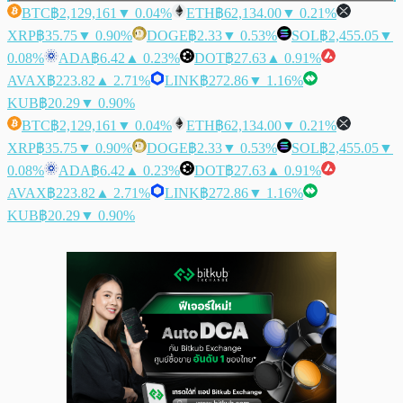
BTC
฿2,129,161
▼ 0.04%
ETH
฿62,134.00
▼ 0.21%
XRP
฿35.75
▼ 0.90%
DOGE
฿2.33
▼ 0.53%
SOL
฿2,455.05
▼
0.08%
ADA
฿6.42
▲ 0.23%
DOT
฿27.63
▲ 0.91%
AVAX
฿223.82
▲ 2.71%
LINK
฿272.86
▼ 1.16%
KUB
฿20.29
▼ 0.90%
BTC
฿2,129,161
▼ 0.04%
ETH
฿62,134.00
▼ 0.21%
XRP
฿35.75
▼ 0.90%
DOGE
฿2.33
▼ 0.53%
SOL
฿2,455.05
▼
0.08%
ADA
฿6.42
▲ 0.23%
DOT
฿27.63
▲ 0.91%
AVAX
฿223.82
▲ 2.71%
LINK
฿272.86
▼ 1.16%
KUB
฿20.29
▼ 0.90%