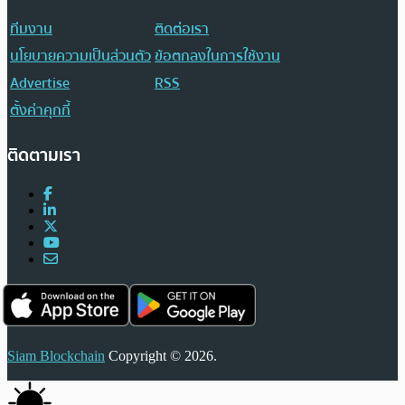
ทีมงาน
ติดต่อเรา
นโยบายความเป็นส่วนตัว
ข้อตกลงในการใช้งาน
Advertise
RSS
ตั้งค่าคุกกี้
ติดตามเรา
Siam Blockchain
Copyright © 2026.