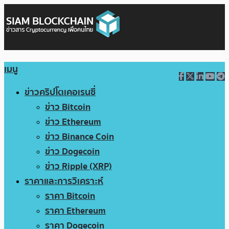
เมนู
ข่าวคริปโตเคอเรนซี่
ข่าว Bitcoin
ข่าว Ethereum
ข่าว Binance Coin
ข่าว Dogecoin
ข่าว Ripple (XRP)
ราคาและการวิเคราะห์
ราคา Bitcoin
ราคา Ethereum
ราคา Dogecoin