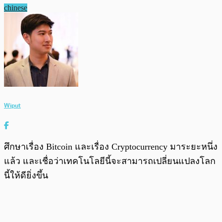
chinese
Wiput
ศึกษาเรื่อง Bitcoin และเรื่อง Cryptocurrency มาระยะหนึ่ง
แล้ว และเชื่อว่าเทคโนโลยีนี้จะสามารถเปลี่ยนแปลงโลก
นี้ให้ดียิ่งขึ้น