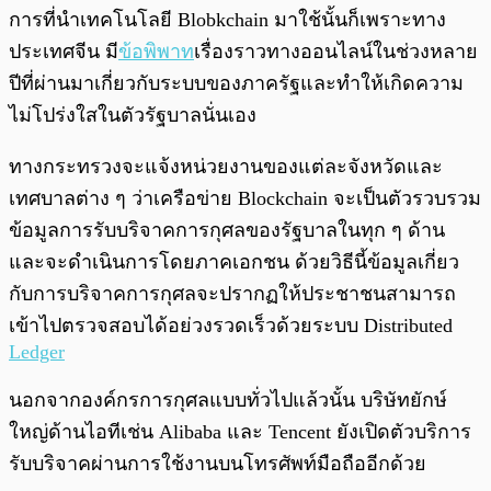
การที่นำเทคโนโลยี Blobkchain มาใช้นั้นก็เพราะทาง
ประเทศจีน มี
ข้อพิพาท
เรื่องราวทางออนไลน์ในช่วงหลาย
ปีที่ผ่านมาเกี่ยวกับระบบของภาครัฐและทำให้เกิดความ
ไม่โปร่งใสในตัวรัฐบาลนั่นเอง
ทางกระทรวงจะแจ้งหน่วยงานของแต่ละจังหวัดและ
เทศบาลต่าง ๆ ว่าเครือข่าย Blockchain จะเป็นตัวรวบรวม
ข้อมูลการรับบริจาคการกุศลของรัฐบาลในทุก ๆ ด้าน
และจะดำเนินการโดยภาคเอกชน ด้วยวิธีนี้ข้อมูลเกี่ยว
กับการบริจาคการกุศลจะปรากฏให้ประชาชนสามารถ
เข้าไปตรวจสอบได้อย่วงรวดเร็วด้วยระบบ Distributed
Ledger
นอกจากองค์กรการกุศลแบบทั่วไปแล้วนั้น บริษัทยักษ์
ใหญ่ด้านไอทีเช่น Alibaba และ Tencent ยังเปิดตัวบริการ
รับบริจาคผ่านการใช้งานบนโทรศัพท์มือถืออีกด้วย