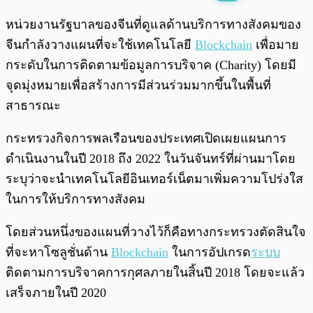
พร้อมเล่น
0:00
/
0:00
หน่วยงานรัฐบาลของจีนที่ดูแลด้านบริการทางสังคมของ
จีนกำลังวางแผนที่จะใช้เทคโนโลยี
Blockchain
เพื่อมาย
กระดับในการติดตามข้อมูลการบริจาค (Charity) โดยมี
จุดมุ่งหมายเพื่อสร้างการมีส่วนร่วมมากขึ้นในพื้นที่
สาธารณะ
กระทรวงกิจการพลเรือนของประเทศเปิดเผยแผนการ
ดำเนินงานในปี 2018 ถึง 2022 ในวันจันทร์ที่ผ่านมาโดย
ระบุว่าจะนำเทคโนโลยีอินเทอร์เน็ตมาเพิ่มความโปร่งใส
ในการให้บริการทางสังคม
โดยส่วนหนึ่งของแผนที่วางไว้ก็คือทางกระทรวงตัดสินใจ
ที่จะหาโซลูชั่นด้าน
Blockchain
ในการอัปเกรด
ระบบ
ติดตามการบริจาคการกุศลภายในสิ้นปี 2018 โดยจะแล้ว
เสร็จภายในปี 2020