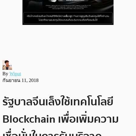
By
Wiput
กันยายน 11, 2018
รัฐบาลจีนเล็งใช้เทคโนโลยี
Blockchain เพื่อเพิ่มความ