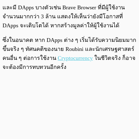
และมี DApps บางตัวเช่น Brave Browser ที่มีผู้ใช้งาน
จำนวนมากกว่า 3 ล้าน แสดงให้เห็นว่ายังมีโอกาสที่
DApps จะเติบโตได้ หากสร้างมูลค่าให้ผู้ใช้งานได้
ซึ่งในอนาคต หาก DApps ต่าง ๆ เริ่มได้รับความนิยมมาก
ขึ้นจริง ๆ ทัศนคติของนาย Roubini และนักเศรษฐศาสตร์
คนอื่น ๆ ต่อการใช้งาน
Cryptocurrency
ในชีวิตจริง ก็อาจ
จะต้องมีการทบทวนอีกครั้ง