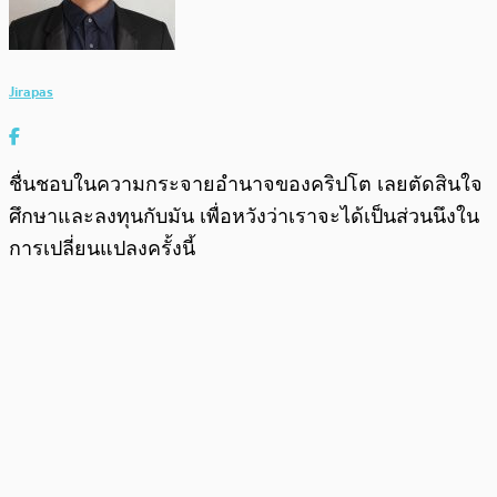
Jirapas
ชื่นชอบในความกระจายอำนาจของคริปโต เลยตัดสินใจ
ศึกษาและลงทุนกับมัน เพื่อหวังว่าเราจะได้เป็นส่วนนึงใน
การเปลี่ยนแปลงครั้งนี้