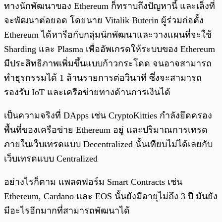
ทางนักพัฒนาของ Ethereum ก็ทราบถึงปัญหานี้ และเล็งที่
จะพัฒนาต่อยอด โดยนาย Vitalik Buterin ผู้ร่วมก่อตั้ง
Ethereum ได้หารือกับกลุ่มนักพัฒนาและวางแผนที่จะใช้
Sharding และ Plasma เพื่ออัพเกรดให้ระบบของ Ethereum
มีประสิทธิภาพเพิ่มขึ้นแบบก้าวกระโดด จนอาจสามารถ
ทำธุรกรรมได้ 1 ล้านรายการต่อวินาที ซึ่งจะสามารถ
รองรับ IoT และเครือข่ายทางด้านการเงินได้
เป็นความจริงที่ DApps เช่น CryptoKitties กำลังยึดครอง
พื้นที่ของเครือข่าย Ethereum อยู่ และปริมาณการเทรด
ภายในเว็บเทรดแบบ Decentralized นั้นเทียบไม่ได้เลยกับ
เว็บเทรดแบบ Centralized
อย่างไรก็ตาม แพลตฟอร์ม Smart Contracts เช่น
Ethereum, Cardano และ EOS นั้นยังมีอายุไม่ถึง 3 ปี มันยัง
มีอะไรอีกมากที่สามารถพัฒนาได้