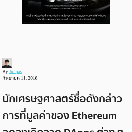
By
Jirapas
กันยายน 11, 2018
นักเศรษฐศาสตร์ชื่อดังกล่าว
การที่มูลค่าของ Ethereum