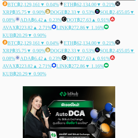
BTC
฿2,129,161
▼ 0.04%
ETH
฿62,134.00
▼ 0.21%
XRP
฿35.75
▼ 0.90%
DOGE
฿2.33
▼ 0.53%
SOL
฿2,455.05
▼
0.08%
ADA
฿6.42
▲ 0.23%
DOT
฿27.63
▲ 0.91%
AVAX
฿223.82
▲ 2.71%
LINK
฿272.86
▼ 1.16%
KUB
฿20.29
▼ 0.90%
BTC
฿2,129,161
▼ 0.04%
ETH
฿62,134.00
▼ 0.21%
XRP
฿35.75
▼ 0.90%
DOGE
฿2.33
▼ 0.53%
SOL
฿2,455.05
▼
0.08%
ADA
฿6.42
▲ 0.23%
DOT
฿27.63
▲ 0.91%
AVAX
฿223.82
▲ 2.71%
LINK
฿272.86
▼ 1.16%
KUB
฿20.29
▼ 0.90%