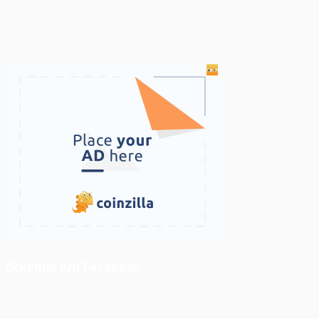
ติดตามเราบน Facebook