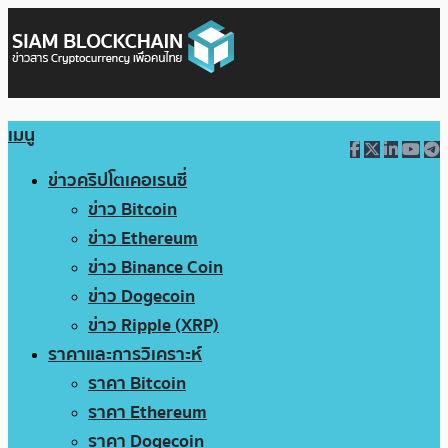
เมนู
ข่าวคริปโตเคอเรนซี่
ข่าว Bitcoin
ข่าว Ethereum
ข่าว Binance Coin
ข่าว Dogecoin
ข่าว Ripple (XRP)
ราคาและการวิเคราะห์
ราคา Bitcoin
ราคา Ethereum
ราคา Dogecoin