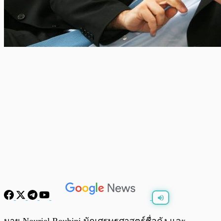
พร้อมเล่น
0:00
/
0:00