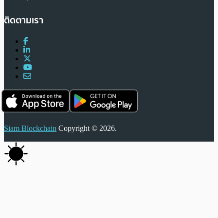
ติดตามเรา
Siam Blockchain
Copyright © 2026.