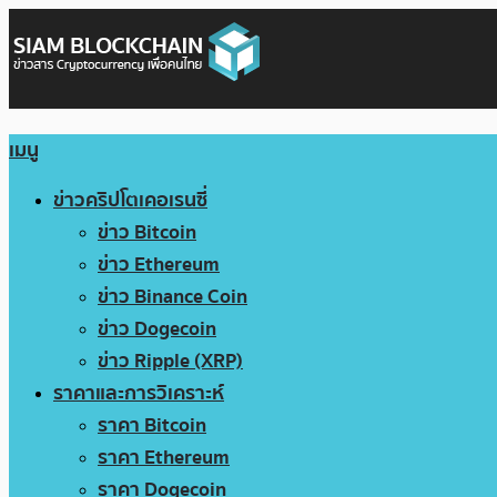
เมนู
ข่าวคริปโตเคอเรนซี่
ข่าว Bitcoin
ข่าว Ethereum
ข่าว Binance Coin
ข่าว Dogecoin
ข่าว Ripple (XRP)
ราคาและการวิเคราะห์
ราคา Bitcoin
ราคา Ethereum
ราคา Dogecoin