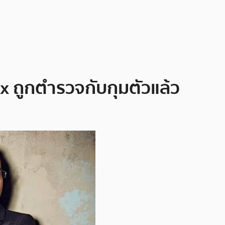
 ถูกตำรวจกับกุมตัวแล้ว