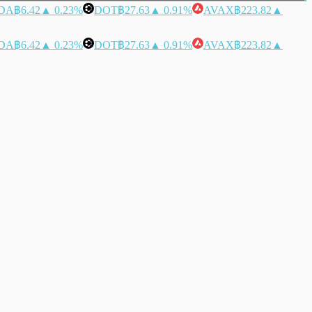
DA
฿6.42
▲ 0.23%
DOT
฿27.63
▲ 0.91%
AVAX
฿223.82
▲
DA
฿6.42
▲ 0.23%
DOT
฿27.63
▲ 0.91%
AVAX
฿223.82
▲