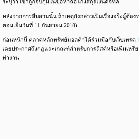
ระบุว่า เขาถูกจับกุมในข้อหาฉ้อโกงสกุลเงินดิจิทัล
หลังจากการสืบสวนนั้น ถ้าเหตุกังกล่าวเป็นเรื่องจริงผู้ต
ตอนเย็นวันที่ 11 กันยายน 2018)
ก่อนหน้านี้ ตลาดหลักทรัพย์มอลต้าได้ร่วมมือกับเว็บเทรด
เคยประกาศถึงกฎและเกณฑ์สำหรับการลิสต์หรือเพิ่มเห
ทำงาน