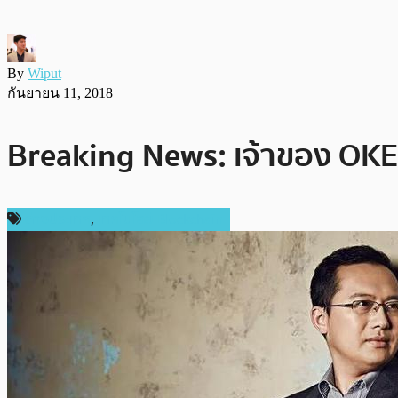
By
Wiput
กันยายน 11, 2018
Breaking News: เจ้าของ OKEx
ต่างประเทศ
,
เทคโนโลยี Blockchain