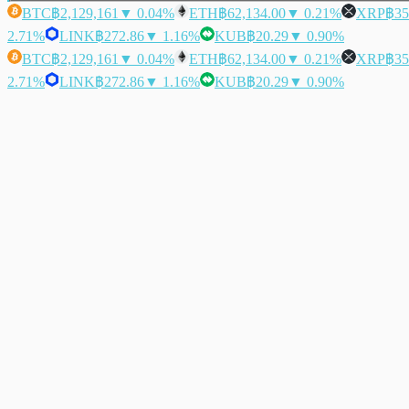
BTC
฿2,129,161
▼ 0.04%
ETH
฿62,134.00
▼ 0.21%
XRP
฿35
2.71%
LINK
฿272.86
▼ 1.16%
KUB
฿20.29
▼ 0.90%
BTC
฿2,129,161
▼ 0.04%
ETH
฿62,134.00
▼ 0.21%
XRP
฿35
2.71%
LINK
฿272.86
▼ 1.16%
KUB
฿20.29
▼ 0.90%