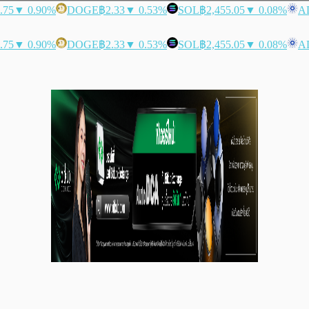
.75
▼ 0.90%
DOGE
฿2.33
▼ 0.53%
SOL
฿2,455.05
▼ 0.08%
A
.75
▼ 0.90%
DOGE
฿2.33
▼ 0.53%
SOL
฿2,455.05
▼ 0.08%
A