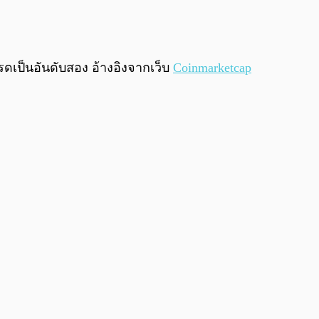
ดเป็นอันดับสอง อ้างอิงจากเว็บ
Coinmarketcap