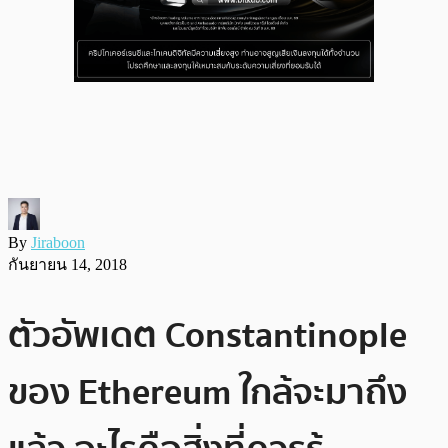
By
Jiraboon
กันยายน 14, 2018
ตัวอัพเดต Constantinople
ของ Ethereum ใกล้จะมาถึง