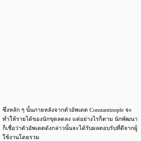
ซึ่งหลัก ๆ นั้นภายหลังจากตัวอัพเดต Constantinople จะ
ทำให้รายได้ของนักขุดลดลง แต่อย่างไรก็ตาม นักพัฒนา
ก็เชื่อว่าตัวอัพเดตดังกล่าวนั้นจะได้รับผลตอบรับที่ดีจากผู้
ใช้งานโดยรวม