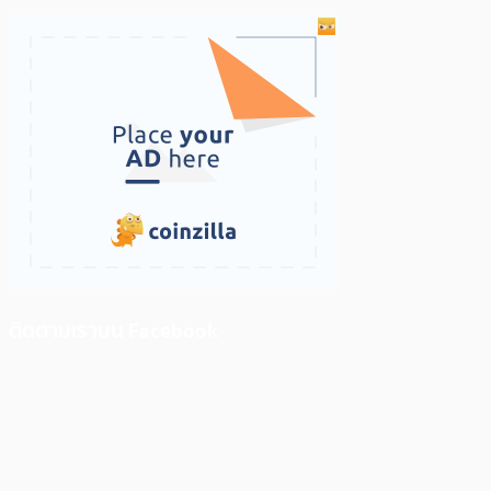
ติดตามเราบน Facebook