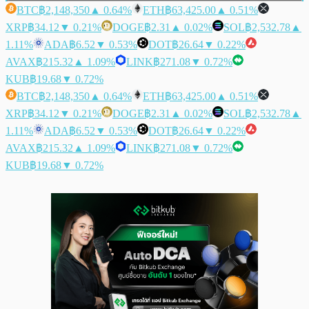
BTC
฿2,148,350
▲ 0.64%
ETH
฿63,425.00
▲ 0.51%
XRP
฿34.12
▼ 0.21%
DOGE
฿2.31
▲ 0.02%
SOL
฿2,532.78
▲
1.11%
ADA
฿6.52
▼ 0.53%
DOT
฿26.64
▼ 0.22%
AVAX
฿215.32
▲ 1.09%
LINK
฿271.08
▼ 0.72%
KUB
฿19.68
▼ 0.72%
BTC
฿2,148,350
▲ 0.64%
ETH
฿63,425.00
▲ 0.51%
XRP
฿34.12
▼ 0.21%
DOGE
฿2.31
▲ 0.02%
SOL
฿2,532.78
▲
1.11%
ADA
฿6.52
▼ 0.53%
DOT
฿26.64
▼ 0.22%
AVAX
฿215.32
▲ 1.09%
LINK
฿271.08
▼ 0.72%
KUB
฿19.68
▼ 0.72%