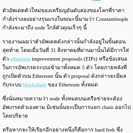
พร้อมเล่น
0:00
/
0:00
ตัวอัพเดตตัวใหม่ของเหรียญอันดับสองของโลกที่ราคา
กำลังร่วงลงอย่างรุนแรงในขณะนี้นามว่า Constantinople
กำลังจะมาถึง node ใกล้ตัวคุณเร็วๆ นี้
รายงานเผยว่าตัวอัพเดตดังกล่าวนั้นกำลังอยู่ในขั้นตอน
สุดท้าย โดยเมื่อวันที่ 31 สิงหาคมที่ผ่านมานั้นได้มีการใส่
ตัว
ethereum
improvement proposals (EIPs) หรือข้อเสนอ
ในการอัพเกรดระบบเข้ามาทั้งหมด 5 ตัว โดยภายหลังที่
ถูกเปิดตัวบน Ethereum นั้น ตัว proposal ดังกล่าวจะมีผล
กับระบบ
blockchain
ของ Ethereum ทั้งหมด
ซึ่งนั่นหมายความว่า node ทั้งหมดบนเครือข่ายจะต้อง
อัพเกรดตัวเองตาม มิเช่นนั้นจะเป็นการแยก chain ออกไป
โดยปริยาย
หรือหากจะให้เรียกอีกอย่างหนึ่งก็คือการ hard fork ซึ่ง