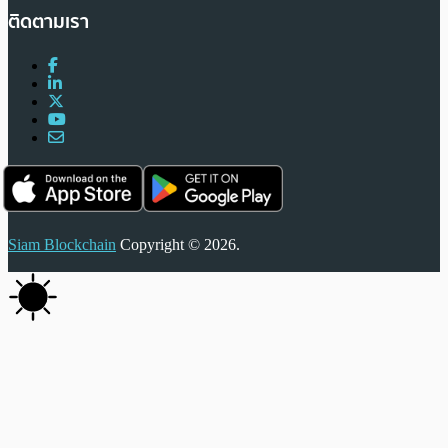
ติดตามเรา
Siam Blockchain
Copyright © 2026.