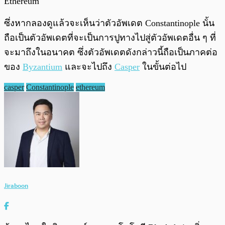
Ethereum
ซึ่งหากลองดูแล้วจะเห็นว่าตัวอัพเดต Constantinople นั้น
ถือเป็นตัวอัพเดตที่จะเป็นการปูทางไปสู่ตัวอัพเดตอื่น ๆ ที่
จะมาถึงในอนาคต ซึ่งตัวอัพเดตดังกล่าวนี้ถือเป็นภาคต่อ
ของ
Byzantium
และจะไปถึง
Casper
ในขั้นต่อไป
casper
Constantinople
ethereum
Jiraboon