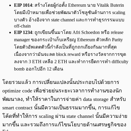
EIP 1014
: สร้างโดยผู้ก่อตั้ง Ethereum นาย Vitalik Buterin
โดยมีเป้าหมายเพื่อช่วยพัฒนาตัวโซลูชันด้านการ scaling
บางตัว อ้างอิงจาก state channel และการทำธุรกรรมแบบ
off-chain
EIP 1234
: ถูกเขียนขึ้นมาโดย Afri Schoedon หรือ release
manager ของกระเป๋าเก็บเหรียญ Ethereum ตัวหลัก Parity
โดยตัวอัพเดตตัวนี้กำลังเป็นที่ถูกถกเถียงกันมากที่สุด
เนื่องจากว่ามันจะลด block reward หรือรางวัลจากการขุด
ลงจาก 3 ETH เหลือ 2 ETH และทำการยืดการทำ difficulty
bomb ออกไปอีก 12 เดือน
โดยรวมแล้ว การเปลี่ยนแปลงนั้นประกอบไปด้วยการ
optimize code เพื่อช่วยย่นระยะเวลาการทำงานของนัก
พัฒนาลง, ทำให้ราคาในการจ่ายค่า data storage สำหรับ
smart contract นั้นมีความเป็นธรรมมากขึ้น, การแก้ไข
โค้ดที่ทำให้การ scaling ผ่าน state channel นั้นมีความง่าย
มากขึ้น และรวมถึงการแก้ไขนโยบายด้านเศรษฐกิจของ