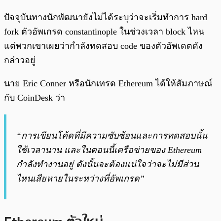
ปัจจุบันทางนักพัฒนายังไม่ได้ระบุว่าจะเริ่มทำการ hard
fork ตัวอัพเกรด constantinople ในช่วงเวลา block ไหน
แต่พวกเขาเผยว่ากำลังทดสอบ code ของตัวอัพเดตดัง
กล่าวอยู่
นาย Eric Conner หรือนักเทรด Ethereum ได้ให้สัมภาษณ์
กับ CoinDesk ว่า
“การเขียนโค้ดที่มีความซับซ้อนและการทดสอบนั้น
ใช้เวลานาน และในตอนนี้เครือข่ายของ Ethereum
กำลังทำงานอยู่ ดังนั้นจะต้องแน่ใจว่าจะไม่มีส่วน
ไหนเสียหายในระหว่างที่อัพเกรด”