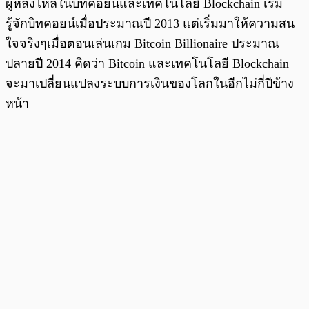
ผู้หลงไหลในบิทคอยน์และเทคโนโลยี Blockchain เริ่ม
รู้จักบิทคอยน์เมื่อประมาณปี 2013 แต่เริ่มมาให้ความสน
ใจจริงๆเมื่อตอนเล่นเกม Bitcoin Billionaire ประมาณ
ปลายปี 2014 คิดว่า Bitcoin และเทคโนโลยี Blockchain
จะมาเปลี่ยนแปลงระบบการเงินของโลกในอีกไม่กี่ปีข้าง
หน้า