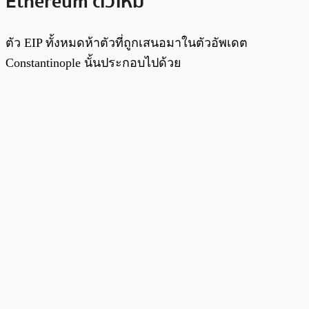
Ethereum ตัวใหม่
ตัว EIP ทั้งหมดห้าตัวที่ถูกเสนอมาในตัวอัพเดต
Constantinople นั้นประกอบไปด้วย