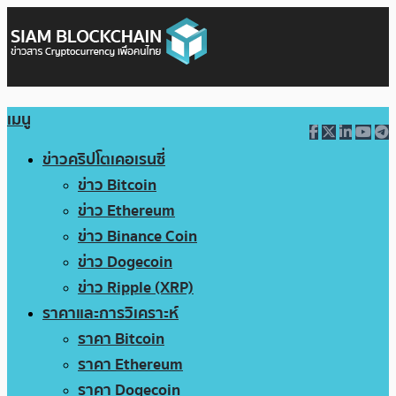
เมนู
ข่าวคริปโตเคอเรนซี่
ข่าว Bitcoin
ข่าว Ethereum
ข่าว Binance Coin
ข่าว Dogecoin
ข่าว Ripple (XRP)
ราคาและการวิเคราะห์
ราคา Bitcoin
ราคา Ethereum
ราคา Dogecoin