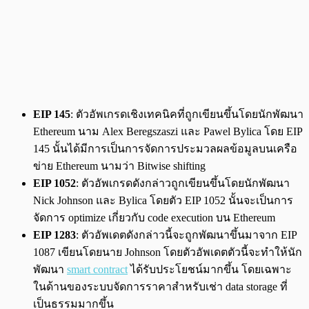
EIP 145
: ตัวอัพเกรดเชิงเทคนิคที่ถูกเขียนขึ้นโดยนักพัฒนา
Ethereum นาม Alex Beregszaszi และ Pawel Bylica โดย EIP
145 นั้นได้มีการเป็นการจัดการประมวลผลข้อมูลบนเครือ
ข่าย Ethereum นามว่า Bitwise shifting
EIP 1052
: ตัวอัพเกรดดังกล่าวถูกเขียนขึ้นโดยนักพัฒนา
Nick Johnson และ Bylica โดยตัว EIP 1052 นั้นจะเป็นการ
จัดการ optimize เกี่ยวกับ code execution บน Ethereum
EIP 1283
: ตัวอัพเดตดังกล่าวนี้จะถูกพัฒนาขึ้นมาจาก EIP
1087 เขียนโดยนาย Johnson โดยตัวอัพเดตตัวนี้จะทำให้นัก
พัฒนา
smart contract
ได้รับประโยชน์มากขึ้น โดยเฉพาะ
ในด้านของระบบจัดการราคาสำหรับเช่า data storage ที่
เป็นธรรมมากขึ้น