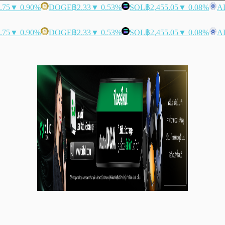
.75
▼ 0.90%
DOGE
฿2.33
▼ 0.53%
SOL
฿2,455.05
▼ 0.08%
A
.75
▼ 0.90%
DOGE
฿2.33
▼ 0.53%
SOL
฿2,455.05
▼ 0.08%
A