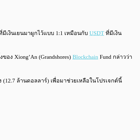
0:00
/
0:00
ี่มีเงินเยนมาผูกไว้แบบ 1:1 เหมือนกับ
USDT
ที่มีเงิน
ตั้งของ Xiong’An (Grandshores)
Blockchain
Fund กล่าวว่า
(12.7 ล้านดอลลาร์) เพื่อมาช่วยเหลือในโปรเจกต์นี้