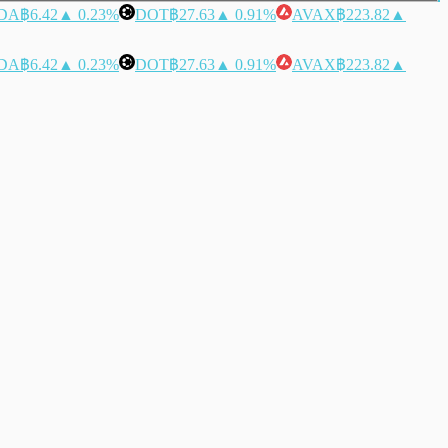
DA
฿6.42
▲ 0.23%
DOT
฿27.63
▲ 0.91%
AVAX
฿223.82
▲
DA
฿6.42
▲ 0.23%
DOT
฿27.63
▲ 0.91%
AVAX
฿223.82
▲