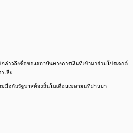
่กล่าวถึงชื่อของสถาบันทางการเงินที่เข้ามาร่วมโปรเจกต์
รเลีย
ร่วมมือกับรัฐบาลท้องถิ่นในเดือนเมษายนที่ผ่านมา