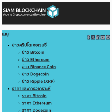
เมนู
ข่าวคริปโตเคอเรนซี่
ข่าว Bitcoin
ข่าว Ethereum
ข่าว Binance Coin
ข่าว Dogecoin
ข่าว Ripple (XRP)
ราคาและการวิเคราะห์
ราคา Bitcoin
ราคา Ethereum
ราคา Dogecoin