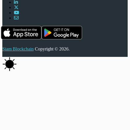
Siam Blockchain
Copyright © 2026.