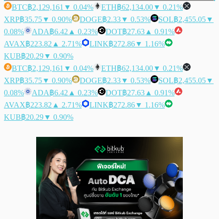
BTC
฿2,129,161
▼ 0.04%
ETH
฿62,134.00
▼ 0.21%
XRP
฿35.75
▼ 0.90%
DOGE
฿2.33
▼ 0.53%
SOL
฿2,455.05
▼
0.08%
ADA
฿6.42
▲ 0.23%
DOT
฿27.63
▲ 0.91%
AVAX
฿223.82
▲ 2.71%
LINK
฿272.86
▼ 1.16%
KUB
฿20.29
▼ 0.90%
BTC
฿2,129,161
▼ 0.04%
ETH
฿62,134.00
▼ 0.21%
XRP
฿35.75
▼ 0.90%
DOGE
฿2.33
▼ 0.53%
SOL
฿2,455.05
▼
0.08%
ADA
฿6.42
▲ 0.23%
DOT
฿27.63
▲ 0.91%
AVAX
฿223.82
▲ 2.71%
LINK
฿272.86
▼ 1.16%
KUB
฿20.29
▼ 0.90%