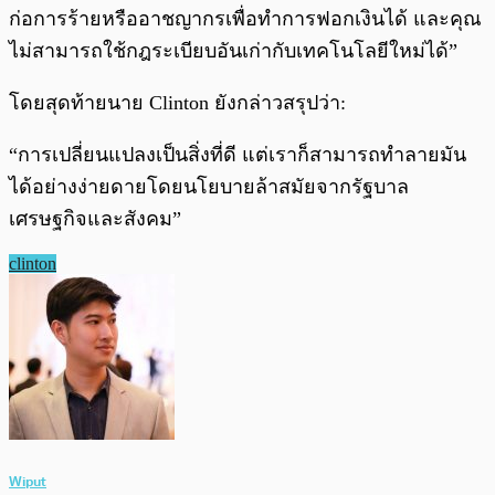
ก่อการร้ายหรืออาชญากรเพื่อทำการฟอกเงินได้ และคุณ
ไม่สามารถใช้กฎระเบียบอันเก่ากับเทคโนโลยีใหม่ได้”
โดยสุดท้ายนาย Clinton ยังกล่าวสรุปว่า:
“การเปลี่ยนแปลงเป็นสิ่งที่ดี แต่เราก็สามารถทำลายมัน
ได้อย่างง่ายดายโดยนโยบายล้าสมัยจากรัฐบาล
เศรษฐกิจและสังคม”
clinton
Wiput