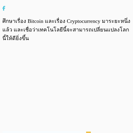
ศึกษาเรื่อง Bitcoin และเรื่อง Cryptocurrency มาระยะหนึ่ง
แล้ว และเชื่อว่าเทคโนโลยีนี้จะสามารถเปลี่ยนแปลงโลก
นี้ให้ดียิ่งขึ้น