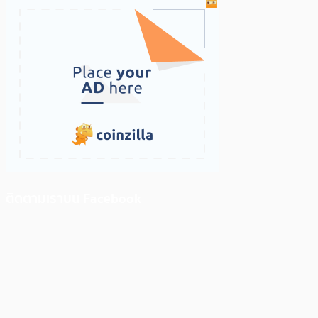
ติดตามเราบน Facebook