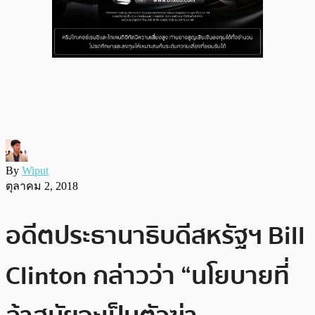
By
Wiput
ตุลาคม 2, 2018
อดีตประธานาธิบดีสหรัฐฯ Bill
Clinton กล่าวว่า “นโยบายที่