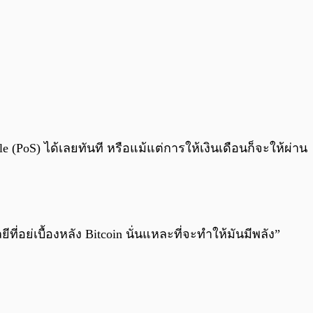
(PoS) ได้เลยทันที หรือแม้แต่การให้เงินเดือนก็จะให้ผ่าน
ี่อย่เบื้องหลัง Bitcoin นั่นแหละที่จะทำให้มันมีพลัง”