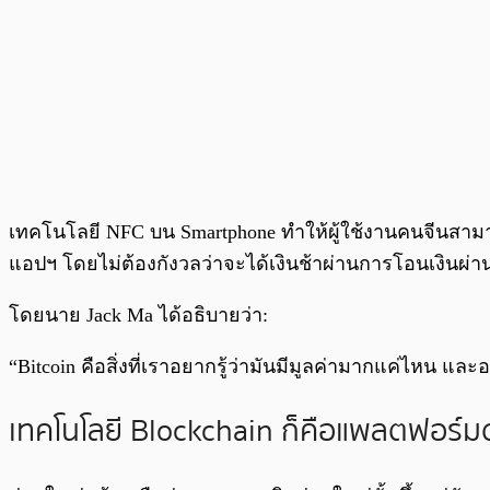
เทคโนโลยี NFC บน Smartphone ทำให้ผู้ใช้งานคนจีนสามารถ
แอปฯ โดยไม่ต้องกังวลว่าจะได้เงินช้าผ่านการโอนเงินผ่
โดยนาย Jack Ma ได้อธิบายว่า:
“Bitcoin คือสิ่งที่เราอยากรู้ว่ามันมีมูลค่ามากแค่ไหน และ
เทคโนโลยี Blockchain ก็คือแพลตฟอร์