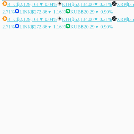
BTC
฿2,129,161
▼ 0.04%
ETH
฿62,134.00
▼ 0.21%
XRP
฿35
2.71%
LINK
฿272.86
▼ 1.16%
KUB
฿20.29
▼ 0.90%
BTC
฿2,129,161
▼ 0.04%
ETH
฿62,134.00
▼ 0.21%
XRP
฿35
2.71%
LINK
฿272.86
▼ 1.16%
KUB
฿20.29
▼ 0.90%