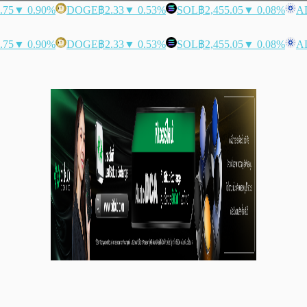
.75
▼ 0.90%
DOGE
฿2.33
▼ 0.53%
SOL
฿2,455.05
▼ 0.08%
A
.75
▼ 0.90%
DOGE
฿2.33
▼ 0.53%
SOL
฿2,455.05
▼ 0.08%
A