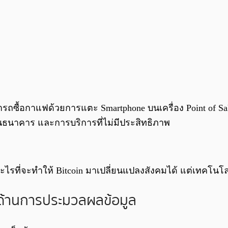
ซื้อกาแฟด้วยการแตะ Smartphone บนเครื่อง Point of Sale 
านธนาคาร และการบริการที่ไม่มีประสิทธิภาพ
อะไรที่จะทำให้ Bitcoin มาเปลี่ยนแปลงสังคมได้ แต่เทคโนโลยีท
มด้านการประมวลผลข้อมูล