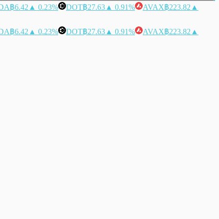
DA
฿6.42
▲ 0.23%
DOT
฿27.63
▲ 0.91%
AVAX
฿223.82
▲
DA
฿6.42
▲ 0.23%
DOT
฿27.63
▲ 0.91%
AVAX
฿223.82
▲