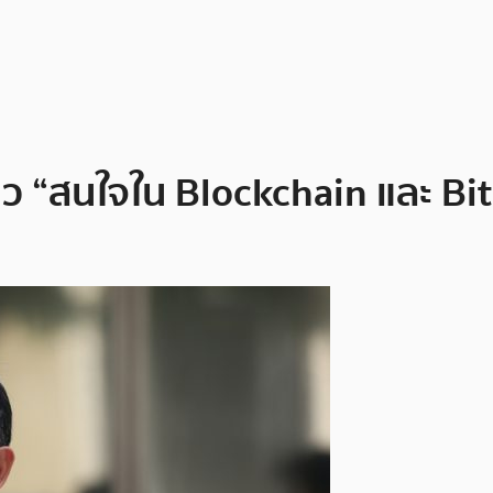
 “สนใจใน Blockchain และ Bitco