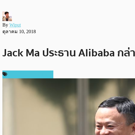
By
Wiput
ตุลาคม 10, 2018
Jack Ma ประธาน Alibaba กล่าว
เทคโนโลยี Blockchain