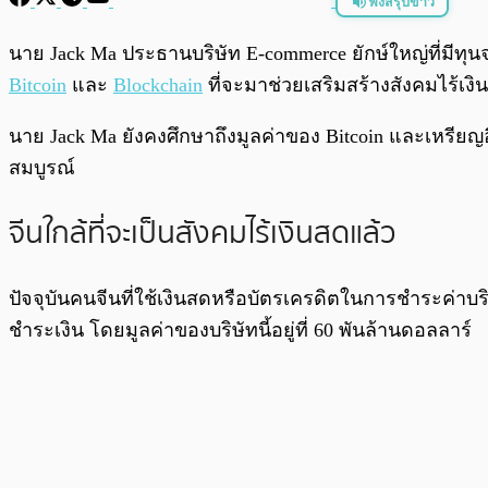
ฟังสรุปข่าว
พร้อมเล่น
นาย Jack Ma ประธานบริษัท E-commerce ยักษ์ใหญ่ที่มีทุน
Bitcoin
และ
Blockchain
ที่จะมาช่วยเสริมสร้างสังคมไร้เงิน
นาย Jack Ma ยังคงศึกษาถึงมูลค่าของ Bitcoin และเหรียญอ
สมบูรณ์
จีนใกล้ที่จะเป็นสังคมไร้เงินสดแล้ว
ปัจจุบันคนจีนที่ใช้เงินสดหรือบัตรเครดิตในการชำระค่า
ชำระเงิน โดยมูลค่าของบริษัทนี้อยู่ที่ 60 พันล้านดอลลาร์