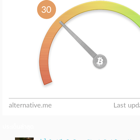
ประเด็นล่าสุด