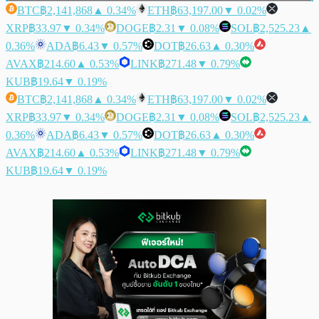
BTC
฿2,141,868
▲ 0.34%
ETH
฿63,197.00
▼ 0.02%
XRP
฿33.97
▼ 0.34%
DOGE
฿2.31
▼ 0.08%
SOL
฿2,525.23
▲
0.36%
ADA
฿6.43
▼ 0.57%
DOT
฿26.63
▲ 0.30%
AVAX
฿214.60
▲ 0.53%
LINK
฿271.48
▼ 0.79%
KUB
฿19.64
▼ 0.19%
BTC
฿2,141,868
▲ 0.34%
ETH
฿63,197.00
▼ 0.02%
XRP
฿33.97
▼ 0.34%
DOGE
฿2.31
▼ 0.08%
SOL
฿2,525.23
▲
0.36%
ADA
฿6.43
▼ 0.57%
DOT
฿26.63
▲ 0.30%
AVAX
฿214.60
▲ 0.53%
LINK
฿271.48
▼ 0.79%
KUB
฿19.64
▼ 0.19%