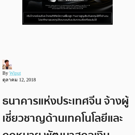
By
Wiput
ตุลาคม 12, 2018
ธนาคารแห่งประเทศจีน จ้างผู้
เชี่ยวชาญด้านเทคโนโลยีและ