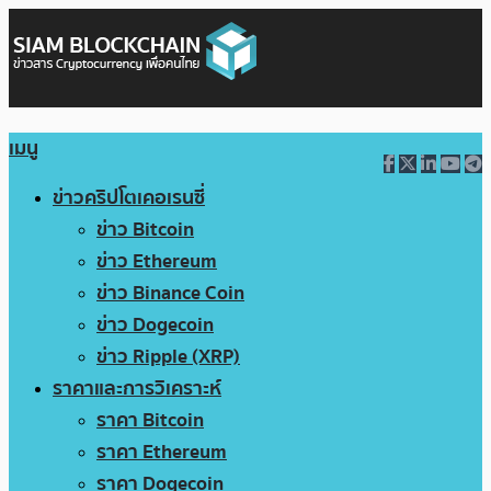
เมนู
ข่าวคริปโตเคอเรนซี่
ข่าว Bitcoin
ข่าว Ethereum
ข่าว Binance Coin
ข่าว Dogecoin
ข่าว Ripple (XRP)
ราคาและการวิเคราะห์
ราคา Bitcoin
ราคา Ethereum
ราคา Dogecoin