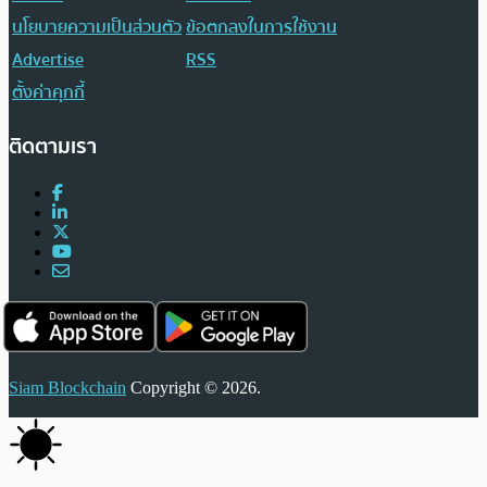
นโยบายความเป็นส่วนตัว
ข้อตกลงในการใช้งาน
Advertise
RSS
ตั้งค่าคุกกี้
ติดตามเรา
Siam Blockchain
Copyright © 2026.