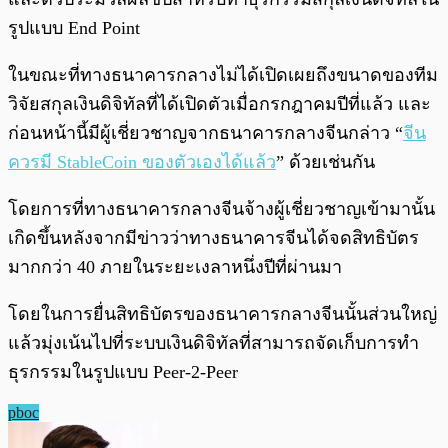
รูปแบบ End Point
ในขณะที่ทางธนาคารกลางไม่ได้เปิดเผยถึงขนาดของทีม
วิจัยสกุลเงินดิจิทัลที่ได้เปิดตัวเมื่อกรกฎาคมปีที่แล้ว และ
ก่อนหน้านี้มีผู้เชี่ยวชาญจากธนาคารกลางจีนกล่าว “
จีน
ควรมี StableCoin ของตัวเองได้แล้ว
” ด้วยเช่นกัน
โดยการที่ทางธนาคารกลางจีนจ้างผู้เชี่ยวชาญเข้ามานั้น
เกิดขึ้นหลังจากมีข่าวว่าทางธนาคารจีนได้จดสิทธิบัตร
มากกว่า 40 ภายในระยะเงลาหนึ่งปีที่ผ่านมา
โดยในการยื่นสิทธิบัตรของธนาคารกลางจีนนั้นส่วนใหญ่
แล้วมุ่งเน้นไปที่ระบบเงินดิจิทัลที่สามารถจัดเก็บการทำ
ธุรกรรมในรูปแบบ Peer-2-Peer
pboc