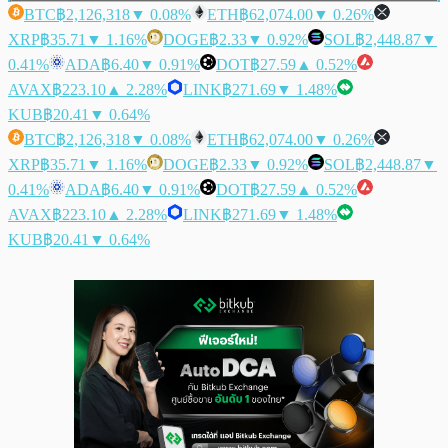
BTC
฿2,126,318
▼ 0.08%
ETH
฿62,074.00
▼ 0.26%
XRP
฿35.71
▼ 1.16%
DOGE
฿2.33
▼ 0.92%
SOL
฿2,448.87
▼
0.41%
ADA
฿6.40
▼ 0.91%
DOT
฿27.59
▲ 0.52%
AVAX
฿223.10
▲ 2.28%
LINK
฿271.69
▼ 1.48%
KUB
฿20.41
▼ 0.64%
BTC
฿2,126,318
▼ 0.08%
ETH
฿62,074.00
▼ 0.26%
XRP
฿35.71
▼ 1.16%
DOGE
฿2.33
▼ 0.92%
SOL
฿2,448.87
▼
0.41%
ADA
฿6.40
▼ 0.91%
DOT
฿27.59
▲ 0.52%
AVAX
฿223.10
▲ 2.28%
LINK
฿271.69
▼ 1.48%
KUB
฿20.41
▼ 0.64%