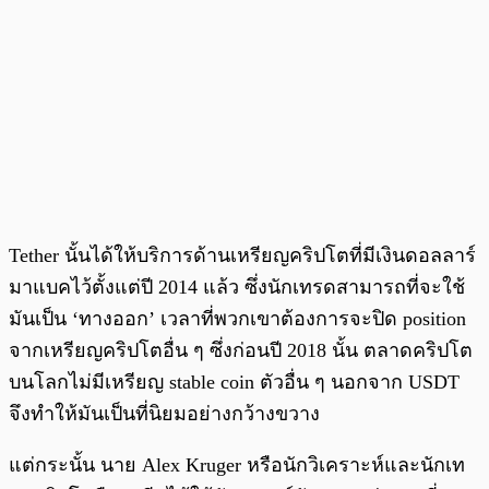
Tether นั้นได้ให้บริการด้านเหรียญคริปโตที่มีเงินดอลลาร์
มาแบคไว้ตั้งแต่ปี 2014 แล้ว ซึ่งนักเทรดสามารถที่จะใช้
มันเป็น ‘ทางออก’ เวลาที่พวกเขาต้องการจะปิด position
จากเหรียญคริปโตอื่น ๆ ซึ่งก่อนปี 2018 นั้น ตลาดคริปโต
บนโลกไม่มีเหรียญ stable coin ตัวอื่น ๆ นอกจาก USDT
จึงทำให้มันเป็นที่นิยมอย่างกว้างขวาง
แต่กระนั้น นาย Alex Kruger หรือนักวิเคราะห์และนักเท