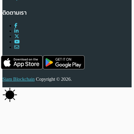
ติดตามเรา
Siam Blockchain
Copyright © 2026.