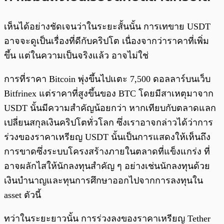
เห็นได้อย่างชัดเจนว่าในระยะสั้นนั้น การเทขาย USDT
อาจจะดูเป็นเรื่องที่ดีกับคริปโต เนื่องจากว่าราคาที่เพิ่ม
ขึ้น แต่ในความเป็นจริงแล้ว อาจไม่ใช่
การที่ราคา Bitcoin พุ่งขึ้นไปแตะ 7,500 ดอลลาร์บนเว็บ
Bitfrinex แต่ราคาที่สูงขึ้นของ BTC โดยมีสาเหตุมาจาก
USDT นั้นมีความสำคัญน้อยกว่า หากเทียบกับตลาดแลก
เปลี่ยนสกุลเงินคริปโตทั่วโลก ซึ่งเราอาจกล่าวได้ว่าการ
ร่วงของราคาเหรียญ USDT นั้นเป็นการแสดงให้เห็นถึง
การขาดซึ่งระบบโครงสร้างภายในตลาดที่แข็งแกร่ง ที่
อาจผลักไสให้นักลงทุนสำคัญ ๆ อย่างเช่นนักลงทุนด้วย
เงินบำนาญและทุนการศึกษาออกไปจากการลงทุนใน
asset ตัวนี้
ทว่าในระยะยาวนั้น การร่วงลงของราคาเหรียญ Tether