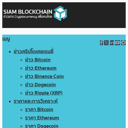
เมนู
ข่าวคริปโตเคอเรนซี่
ข่าว Bitcoin
ข่าว Ethereum
ข่าว Binance Coin
ข่าว Dogecoin
ข่าว Ripple (XRP)
ราคาและการวิเคราะห์
ราคา Bitcoin
ราคา Ethereum
ราคา Dogecoin