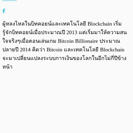
ผู้หลงไหลในบิทคอยน์และเทคโนโลยี Blockchain เริ่ม
รู้จักบิทคอยน์เมื่อประมาณปี 2013 แต่เริ่มมาให้ความสน
ใจจริงๆเมื่อตอนเล่นเกม Bitcoin Billionaire ประมาณ
ปลายปี 2014 คิดว่า Bitcoin และเทคโนโลยี Blockchain
จะมาเปลี่ยนแปลงระบบการเงินของโลกในอีกไม่กี่ปีข้าง
หน้า