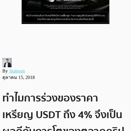
By
Jiraboon
ตุลาคม 15, 2018
ทำไมการร่วงของราคา
เหรียญ USDT ถึง 4% จึงเป็น