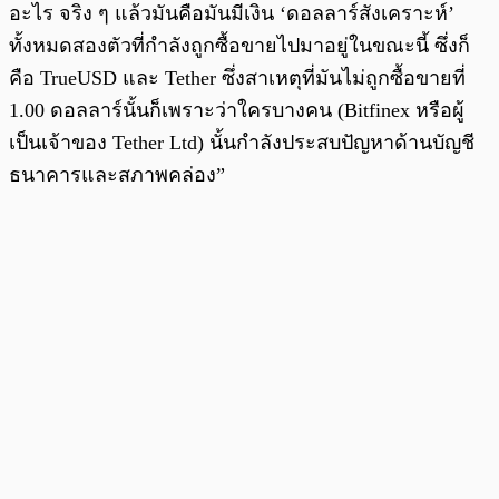
อะไร จริง ๆ แล้วมันคือมันมีเงิน ‘ดอลลาร์สังเคราะห์’
ทั้งหมดสองตัวที่กำลังถูกซื้อขายไปมาอยู่ในขณะนี้ ซึ่งก็
คือ TrueUSD และ Tether ซึ่งสาเหตุที่มันไม่ถูกซื้อขายที่
1.00 ดอลลาร์นั้นก็เพราะว่าใครบางคน (Bitfinex หรือผู้
เป็นเจ้าของ Tether Ltd) นั้นกำลังประสบปัญหาด้านบัญชี
ธนาคารและสภาพคล่อง”