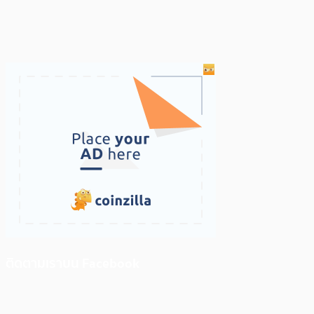
ติดตามเราบน Facebook