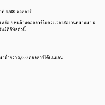
0:00
/
0:00
ที่ 6,500 ดอลลาร์
งเหลือ 5 พันล้านดอลลาร์ในช่วงเวลาสองวันที่ผ่านมา มี
์ดิจิทัลตัวนี้
งมาต่ำกว่า 5,000 ดอลลาร์ได้แน่นอน