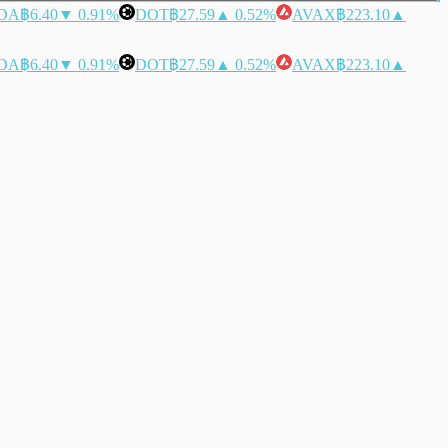
DA
฿6.40
▼ 0.91%
DOT
฿27.59
▲ 0.52%
AVAX
฿223.10
▲
DA
฿6.40
▼ 0.91%
DOT
฿27.59
▲ 0.52%
AVAX
฿223.10
▲