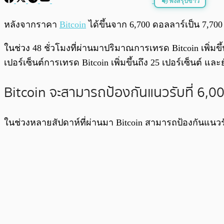
ฟังสรุปข่าว
พร้อมเล่น
หลังจากราคา
Bitcoin
ได้ขึ้นจาก 6,700 ดอลลาร์เป็น 7,70
ในช่วง 48 ชั่วโมงที่ผ่านมาปริมาณการเทรด Bitcoin เพิ่มข
เปอร์เซ็นต์การเทรด Bitcoin เพิ่มขึ้นถึง 25 เปอร์เซ็นต์ แ
Bitcoin จะสามารถป้องกันแนวรับที่ 6,00
ในช่วงหลายสัปดาห์ที่ผ่านมา Bitcoin สามารถป้องกันแนวร