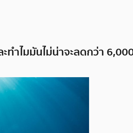
 และทำไมมันไม่น่าจะลดกว่า 6,00