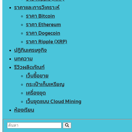
ราคาและการวิเคราะห์
ราคา Bitcoin
ราคา Ethereum
ราคา Dogecoin
ราคา Ripple (XRP)
ปฏิทินเศรษฐกิจ
บทความ
รีวิวผลิตภัณฑ์
เว็บซื้อขาย
กระเป๋าเก็บเหรียญ
เครื่องขุด
เว็บขุดแบบ Cloud Mining
ห้องเรียน