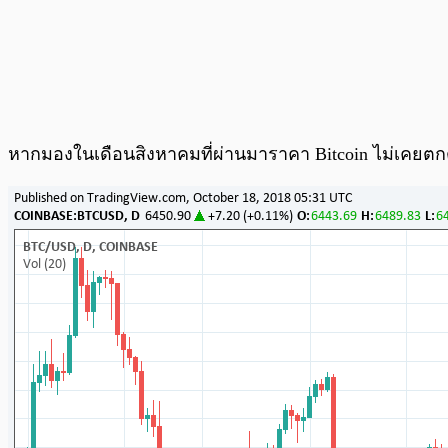
หากมองในเดือนสิงหาคมที่ผ่านมาราคา Bitcoin ไม่เคยตก