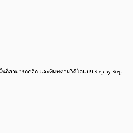
กนั้นก็สามารถคลิก และพิมพ์ตามวิดีโอแบบ Step by Step