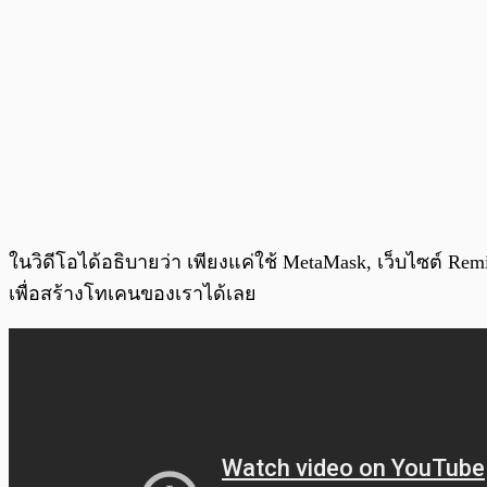
ในวิดีโอได้อธิบายว่า เพียงแค่ใช้ MetaMask, เว็บไซต์ R
เพื่อสร้างโทเคนของเราได้เลย