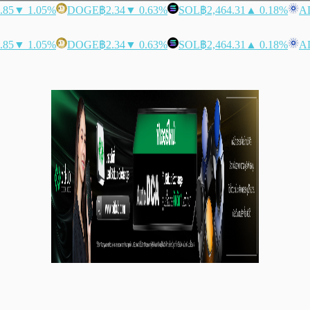
.85
▼ 1.05%
DOGE
฿2.34
▼ 0.63%
SOL
฿2,464.31
▲ 0.18%
A
.85
▼ 1.05%
DOGE
฿2.34
▼ 0.63%
SOL
฿2,464.31
▲ 0.18%
A