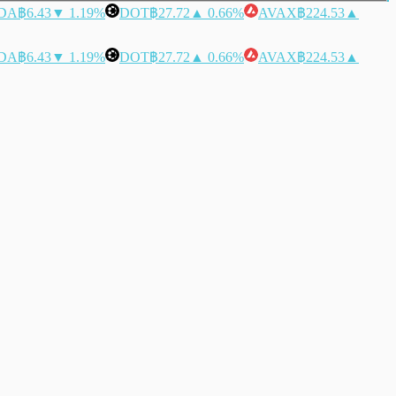
DA
฿6.43
▼ 1.19%
DOT
฿27.72
▲ 0.66%
AVAX
฿224.53
▲
DA
฿6.43
▼ 1.19%
DOT
฿27.72
▲ 0.66%
AVAX
฿224.53
▲