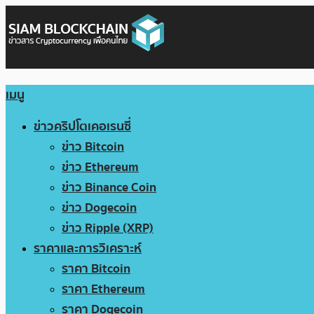
เมนู
ข่าวคริปโตเคอเรนซี่
ข่าว Bitcoin
ข่าว Ethereum
ข่าว Binance Coin
ข่าว Dogecoin
ข่าว Ripple (XRP)
ราคาและการวิเคราะห์
ราคา Bitcoin
ราคา Ethereum
ราคา Dogecoin