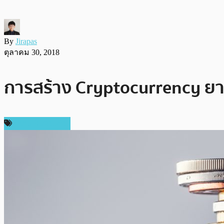
By
Jirapas
ตุลาคม 30, 2018
การสร้าง Cryptocurrency ยากอ
ความเห็นส่วนตัว