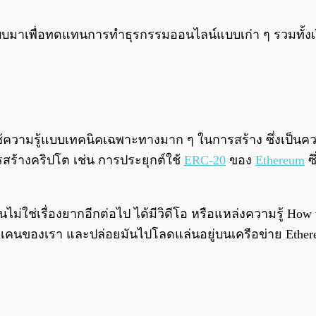
าเพื่อทดแทนการทำธุรกรรมออนไลน์แบบเก่า ๆ รวมทั้งเงิน F
ใช้ความรู้แบบเทคนิคเฉพาะทางมาก ๆ ในการสร้าง ซึ่งเป็น
ร้างคริปโต เช่น การประยุกต์ใช้
ERC-20
ของ
Ethereum
ซ
ไม่ใช่เรื่องยากอีกต่อไป ได้มีวิดีโอ หรือแหล่งความรู้ Ho
โทเคนของเรา และปล่อยมันไปโลดแล่นอยู่บนเครือข่าย Ether