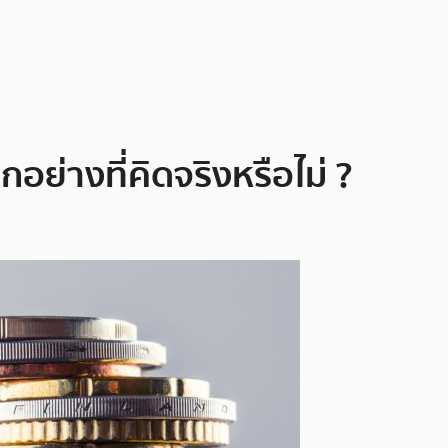
ย่างที่คิดจริงหรือไม่ ?