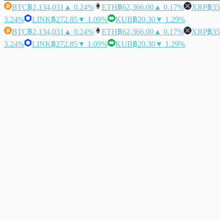
BTC
฿2,134,031
▲ 0.24%
ETH
฿62,366.00
▲ 0.17%
XRP
฿35
3.24%
LINK
฿272.85
▼ 1.09%
KUB
฿20.30
▼ 1.29%
BTC
฿2,134,031
▲ 0.24%
ETH
฿62,366.00
▲ 0.17%
XRP
฿35
3.24%
LINK
฿272.85
▼ 1.09%
KUB
฿20.30
▼ 1.29%