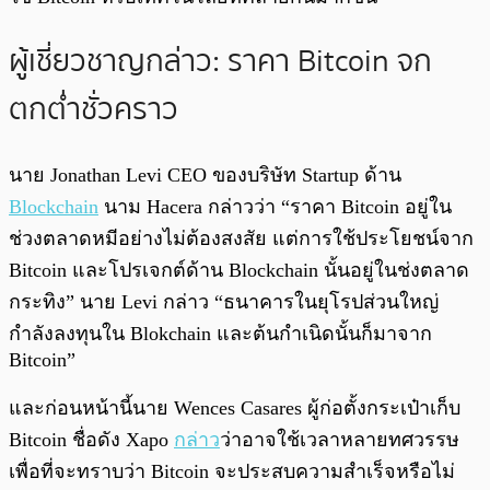
ผู้เชี่ยวชาญกล่าว: ราคา Bitcoin จก
ตกต่ำชั่วคราว
นาย Jonathan Levi CEO ของบริษัท Startup ด้าน
Blockchain
นาม Hacera กล่าวว่า “ราคา Bitcoin อยู่ใน
ช่วงตลาดหมีอย่างไม่ต้องสงสัย แต่การใช้ประโยชน์จาก
Bitcoin และโปรเจกต์ด้าน Blockchain นั้นอยู่ในช่งตลาด
กระทิง” นาย Levi กล่าว “ธนาคารในยุโรปส่วนใหญ่
กำลังลงทุนใน Blokchain และต้นกำเนิดนั้นก็มาจาก
Bitcoin”
และก่อนหน้านี้นาย Wences Casares ผู้ก่อตั้งกระเป๋าเก็บ
Bitcoin ชื่อดัง Xapo
กล่าว
ว่าอาจใช้เวลาหลายทศวรรษ
เพื่อที่จะทราบว่า Bitcoin จะประสบความสำเร็จหรือไม่