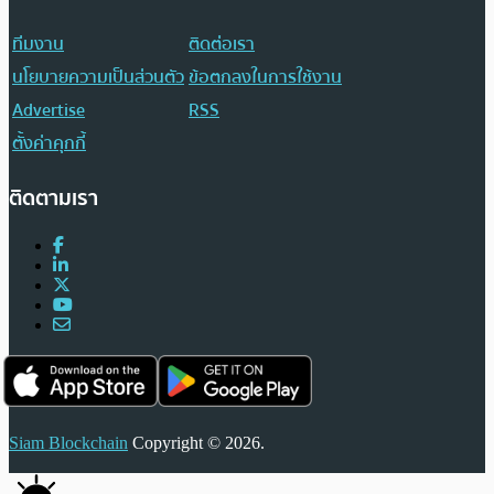
ทีมงาน
ติดต่อเรา
นโยบายความเป็นส่วนตัว
ข้อตกลงในการใช้งาน
Advertise
RSS
ตั้งค่าคุกกี้
ติดตามเรา
Siam Blockchain
Copyright © 2026.