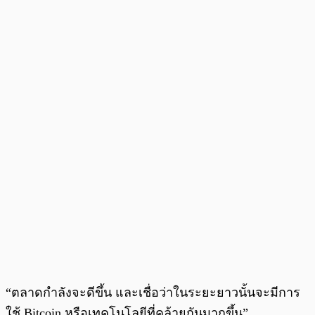
“ตลาดกำลังจะดีขึ้น และเชื่อว่าในระยะยาวนั้นจะมีการ
ใช้ Bitcoin หรือเทคโนโลยีที่คล้ายกันมากขึ้น”