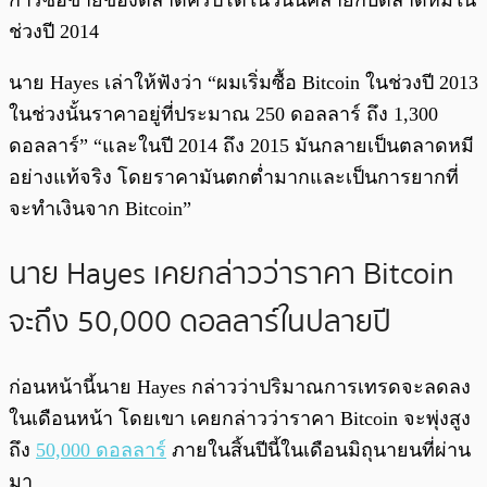
การซื้อขายของตลาดคริปโตในวันนี้คล้ายกับตลาดหมีใน
ช่วงปี 2014
นาย Hayes เล่าให้ฟังว่า “ผมเริ่มซื้อ Bitcoin ในช่วงปี 2013
ในช่วงนั้นราคาอยู่ที่ประมาณ 250 ดอลลาร์ ถึง 1,300
ดอลลาร์” “และในปี 2014 ถึง 2015 มันกลายเป็นตลาดหมี
อย่างแท้จริง โดยราคามันตกต่ำมากและเป็นการยากที่
จะทำเงินจาก Bitcoin”
นาย Hayes เคยกล่าวว่าราคา Bitcoin
จะถึง 50,000 ดอลลาร์ในปลายปี
ก่อนหน้านี้นาย Hayes กล่าวว่าปริมาณการเทรดจะลดลง
ในเดือนหน้า โดยเขา เคยกล่าวว่าราคา Bitcoin จะพุ่งสูง
ถึง
50,000 ดอลลาร์
ภายในสิ้นปีนี้ในเดือนมิถุนายนที่ผ่าน
มา