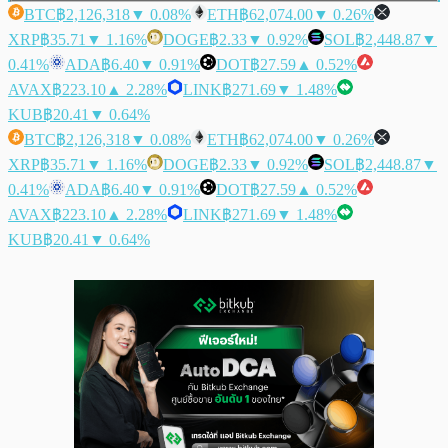
BTC
฿2,126,318
▼ 0.08%
ETH
฿62,074.00
▼ 0.26%
XRP
฿35.71
▼ 1.16%
DOGE
฿2.33
▼ 0.92%
SOL
฿2,448.87
▼
0.41%
ADA
฿6.40
▼ 0.91%
DOT
฿27.59
▲ 0.52%
AVAX
฿223.10
▲ 2.28%
LINK
฿271.69
▼ 1.48%
KUB
฿20.41
▼ 0.64%
BTC
฿2,126,318
▼ 0.08%
ETH
฿62,074.00
▼ 0.26%
XRP
฿35.71
▼ 1.16%
DOGE
฿2.33
▼ 0.92%
SOL
฿2,448.87
▼
0.41%
ADA
฿6.40
▼ 0.91%
DOT
฿27.59
▲ 0.52%
AVAX
฿223.10
▲ 2.28%
LINK
฿271.69
▼ 1.48%
KUB
฿20.41
▼ 0.64%