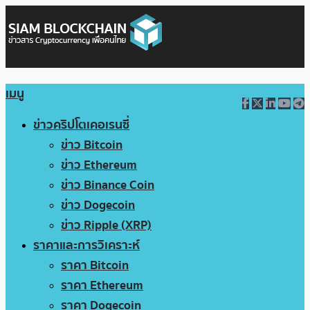
เมนู
ข่าวคริปโตเคอเรนซี่
ข่าว Bitcoin
ข่าว Ethereum
ข่าว Binance Coin
ข่าว Dogecoin
ข่าว Ripple (XRP)
ราคาและการวิเคราะห์
ราคา Bitcoin
ราคา Ethereum
ราคา Dogecoin