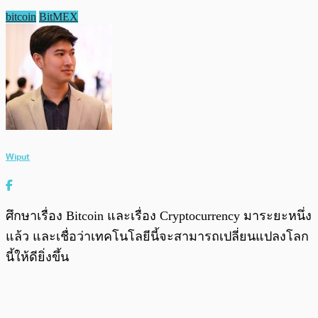
bitcoin
BitMEX
Wiput
ศึกษาเรื่อง Bitcoin และเรื่อง Cryptocurrency มาระยะหนึ่ง
แล้ว และเชื่อว่าเทคโนโลยีนี้จะสามารถเปลี่ยนแปลงโลก
นี้ให้ดียิ่งขึ้น