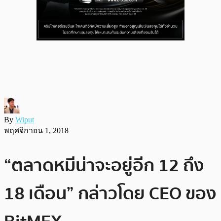
By
Wiput
พฤศจิกายน 1, 2018
“ตลาดหมีน่าจะอยู่อีก 12 ถึง
18 เดือน” กล่าวโดย CEO ของ