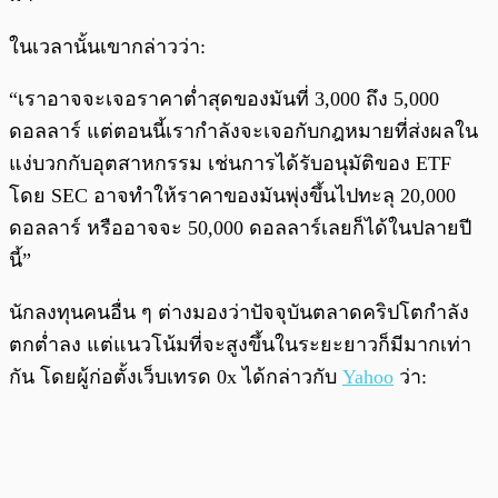
ในเวลานั้นเขากล่าวว่า:
“เราอาจจะเจอราคาต่ำสุดของมันที่ 3,000 ถึง 5,000
ดอลลาร์ แต่ตอนนี้เรากำลังจะเจอกับกฎหมายที่ส่งผลใน
แง่บวกกับอุตสาหกรรม เช่นการได้รับอนุมัติของ ETF
โดย SEC อาจทำให้ราคาของมันพุ่งขึ้นไปทะลุ 20,000
ดอลลาร์ หรืออาจจะ 50,000 ดอลลาร์เลยก็ได้ในปลายปี
นี้”
นักลงทุนคนอื่น ๆ ต่างมองว่าปัจจุบันตลาดคริปโตกำลัง
ตกต่ำลง แต่แนวโน้มที่จะสูงขึ้นในระยะยาวก็มีมากเท่า
กัน โดยผู้ก่อตั้งเว็บเทรด 0x ได้กล่าวกับ
Yahoo
ว่า: