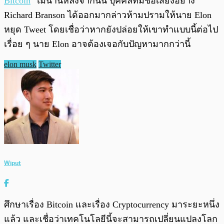
Bitcoin
’ ไม่นานหลังจากนั้น บุคคลที่มีชื่อเสียงอย่าง
Richard Branson ได้ออกมากล่าวห้ามปรามให้นาย Elon
หยุด Tweet โดยเชื่อว่าหากยังปล่อยให้เขาทำแบบนี้ต่อไป
เรื่อย ๆ นาย Elon อาจต้องเจอกับปัญหามากกว่านี้
elon musk
Twitter
Wiput
ศึกษาเรื่อง Bitcoin และเรื่อง Cryptocurrency มาระยะหนึ่ง
แล้ว และเชื่อว่าเทคโนโลยีนี้จะสามารถเปลี่ยนแปลงโลก