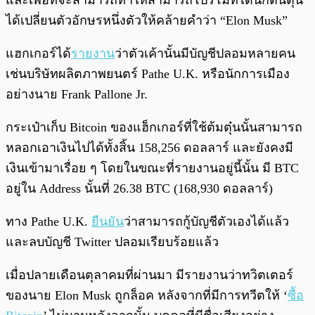
และเพื่อที่จะสามารถทำให้สามารถโปรโมทได้นักต้นตุ๋น
ได้เปลี่ยนตัวอักษรหนึ่งตัวให้คล้ายคำว่า “Elon Musk”
แฮกเกอร์ได้
รายงาน
ว่าตัวเค้านั้นมีบัญชีปลอมหลายคน
เช่นบริษัทผลิตภาพยนตร์ Pathe U.K. หรือนักการเมือง
อย่างนาย Frank Pallone Jr.
กระเป๋าเก็บ Bitcoin ของแฮ็กเกอร์ที่ใช้ต้มตุ๋นนั้นสามารถ
หลอกเอาเงินไปได้ทั้งสิ้น 158,256 ดอลลาร์ และยังคงมี
เงินเข้ามาเรื่อย ๆ โดยในขณะที่รายงานอยู่นี้นั้น มี BTC
อยู่ใน Address นั้นที่ 26.38 BTC (168,930 ดอลลาร์)
ทาง Pathe U.K.
ยืนยัน
ว่าสามารถกู้บัญชีตัวเองได้แล้ว
และลบบัญชี Twitter ปลอมเรียบร้อยแล้ว
เมื่อปลายเดือนตุลาคมที่ผ่านมา มีรายงานว่าทวิตเตอร์
ของนาย Elon Musk ถูกล็อค หลังจากที่มีการทวีตให้ ‘
ซื้อ