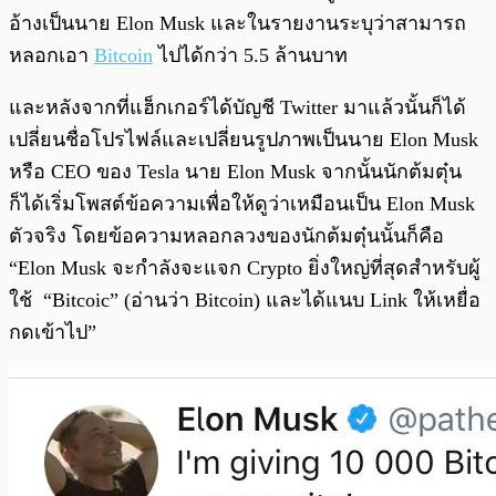
อ้างเป็นนาย Elon Musk และในรายงานระบุว่าสามารถ
หลอกเอา
Bitcoin
ไปได้กว่า 5.5 ล้านบาท
และหลังจากที่แฮ็กเกอร์ได้บัญชี Twitter มาแล้วนั้นก็ได้
เปลี่ยนชื่อโปรไฟล์และเปลี่ยนรูปภาพเป็นนาย Elon Musk
หรือ CEO ของ Tesla นาย Elon Musk จากนั้นนักต้มตุ๋น
ก็ได้เริ่มโพสต์ข้อความเพื่อให้ดูว่าเหมือนเป็น Elon Musk
ตัวจริง โดยข้อความหลอกลวงของนักต้มตุ๋นนั้นก็คือ
“Elon Musk จะกำลังจะแจก Crypto ยิ่งใหญ่ที่สุดสำหรับผู้
ใช้ “Bitcoic” (อ่านว่า Bitcoin) และได้แนบ Link ให้เหยื่อ
กดเข้าไป”