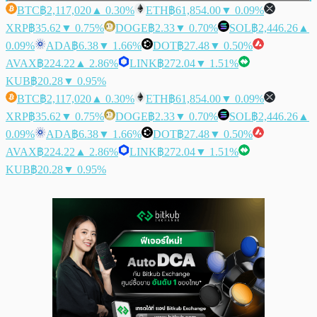
BTC
฿2,117,020
▲ 0.30%
ETH
฿61,854.00
▼ 0.09%
XRP
฿35.62
▼ 0.75%
DOGE
฿2.33
▼ 0.70%
SOL
฿2,446.26
▲
0.09%
ADA
฿6.38
▼ 1.66%
DOT
฿27.48
▼ 0.50%
AVAX
฿224.22
▲ 2.86%
LINK
฿272.04
▼ 1.51%
KUB
฿20.28
▼ 0.95%
BTC
฿2,117,020
▲ 0.30%
ETH
฿61,854.00
▼ 0.09%
XRP
฿35.62
▼ 0.75%
DOGE
฿2.33
▼ 0.70%
SOL
฿2,446.26
▲
0.09%
ADA
฿6.38
▼ 1.66%
DOT
฿27.48
▼ 0.50%
AVAX
฿224.22
▲ 2.86%
LINK
฿272.04
▼ 1.51%
KUB
฿20.28
▼ 0.95%