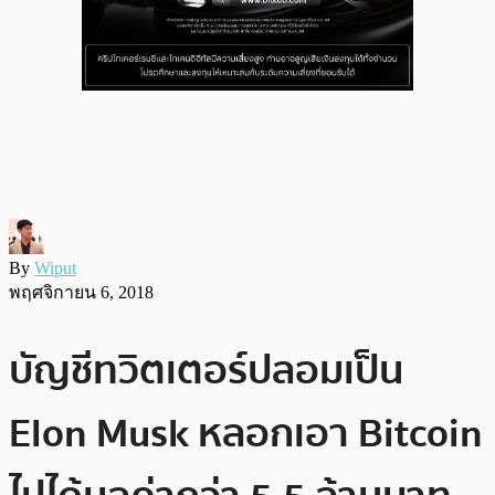
By
Wiput
พฤศจิกายน 6, 2018
บัญชีทวิตเตอร์ปลอมเป็น
Elon Musk หลอกเอา Bitcoin