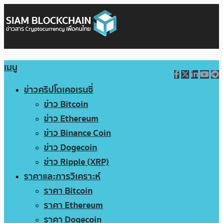
เมนู
ข่าวคริปโตเคอเรนซี่
ข่าว Bitcoin
ข่าว Ethereum
ข่าว Binance Coin
ข่าว Dogecoin
ข่าว Ripple (XRP)
ราคาและการวิเคราะห์
ราคา Bitcoin
ราคา Ethereum
ราคา Dogecoin