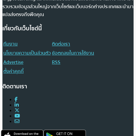
รวบรวมข้อมูลส่วนใหญ่จากเว็บไซต์และเว็บบอร์ดต่างประเทศและนำมา
แปลส่งตรงถึงฟีดคุณ
เกี่ยวกับเว็บไซต์นี้
ทีมงาน
ติดต่อเรา
นโยบายความเป็นส่วนตัว
ข้อตกลงในการใช้งาน
Advertise
RSS
ตั้งค่าคุกกี้
ติดตามเรา