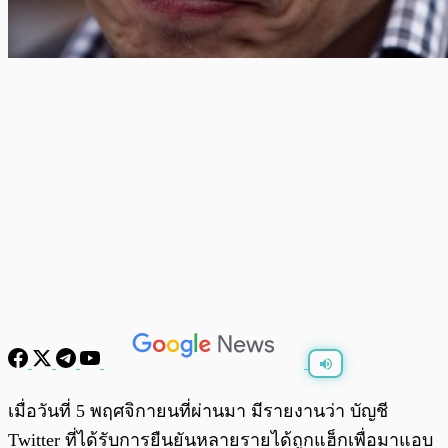
พร้อมเล่น
0:00
/
0:00
เมื่อวันที่ 5 พฤศจิกายนที่ผ่านมา มีรายงานว่า บัญชี
Twitter ที่ได้รับการยืนยันหลายรายได้ถูกแฮ็กเพื่อมาแอบ