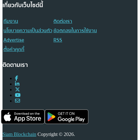
เกี่ยวกับเว็บไซต์นี้
ทีมงาน
ติดต่อเรา
นโยบายความเป็นส่วนตัว
ข้อตกลงในการใช้งาน
Advertise
RSS
ตั้งค่าคุกกี้
ติดตามเรา
Siam Blockchain
Copyright © 2026.