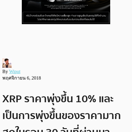
By
Wiput
พฤศจิกายน 6, 2018
XRP ราคาพุ่งขึ้น 10% และ
เป็นการพุ่งขึ้นของราคามาก