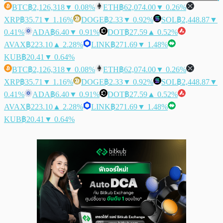
BTC
฿2,126,318
▼ 0.08%
ETH
฿62,074.00
▼ 0.26%
XRP
฿35.71
▼ 1.16%
DOGE
฿2.33
▼ 0.92%
SOL
฿2,448.87
▼
0.41%
ADA
฿6.40
▼ 0.91%
DOT
฿27.59
▲ 0.52%
AVAX
฿223.10
▲ 2.28%
LINK
฿271.69
▼ 1.48%
KUB
฿20.41
▼ 0.64%
BTC
฿2,126,318
▼ 0.08%
ETH
฿62,074.00
▼ 0.26%
XRP
฿35.71
▼ 1.16%
DOGE
฿2.33
▼ 0.92%
SOL
฿2,448.87
▼
0.41%
ADA
฿6.40
▼ 0.91%
DOT
฿27.59
▲ 0.52%
AVAX
฿223.10
▲ 2.28%
LINK
฿271.69
▼ 1.48%
KUB
฿20.41
▼ 0.64%