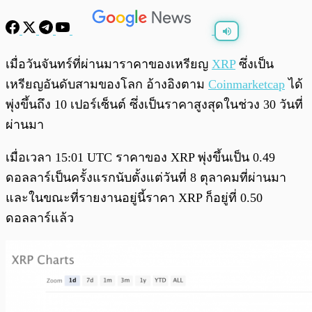
พร้อมเล่น
0:00
/
0:00
เมื่อวันจันทร์ที่ผ่านมาราคาของเหรียญ
XRP
ซึ่งเป็น
เหรียญอันดับสามของโลก อ้างอิงตาม
Coinmarketcap
ได้
พุ่งขึ้นถึง 10 เปอร์เซ็นต์ ซึ่งเป็นราคาสูงสุดในช่วง 30 วันที่
ผ่านมา
เมื่อเวลา 15:01 UTC ราคาของ XRP พุ่งขึ้นเป็น 0.49
ดอลลาร์เป็นครั้งแรกนับตั้งแต่วันที่ 8 ตุลาคมที่ผ่านมา
และในขณะที่รายงานอยู่นี้ราคา XRP ก็อยู่ที่ 0.50
ดอลลาร์แล้ว