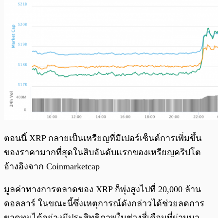
ตอนนี้ XRP กลายเป็นเหรียญที่มีเปอร์เซ็นต์การเพิ่มขึ้น
ของราคามากที่สุดในสิบอันดับแรกของเหรียญคริปโต
อ้างอิงจาก Coinmarketcap
มูลค่าทางการตลาดของ XRP ก็พุ่งสูงไปที่ 20,000 ล้าน
ดอลลาร์ ในขณะนี้ซึ่งเหตุการณ์ดังกล่าวได้ช่วยลดการ
ขาดทุนได้อย่างมีประสิทธิภาพในช่วงสี่เดือนที่ผ่านมา