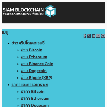
เมนู
ข่าวคริปโตเคอเรนซี่
ข่าว Bitcoin
ข่าว Ethereum
ข่าว Binance Coin
ข่าว Dogecoin
ข่าว Ripple (XRP)
ราคาและการวิเคราะห์
ราคา Bitcoin
ราคา Ethereum
ราคา Dogecoin