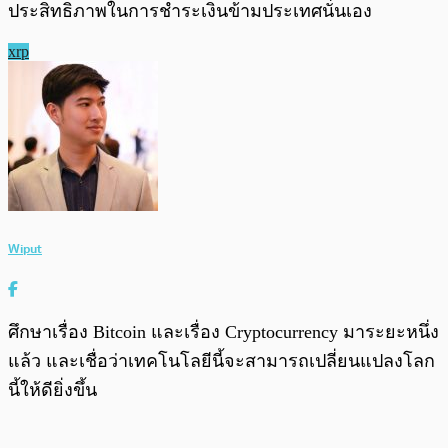
ประสิทธิภาพในการชำระเงินข้ามประเทศนั่นเอง
xrp
Wiput
ศึกษาเรื่อง Bitcoin และเรื่อง Cryptocurrency มาระยะหนึ่ง
แล้ว และเชื่อว่าเทคโนโลยีนี้จะสามารถเปลี่ยนแปลงโลก
นี้ให้ดียิ่งขึ้น