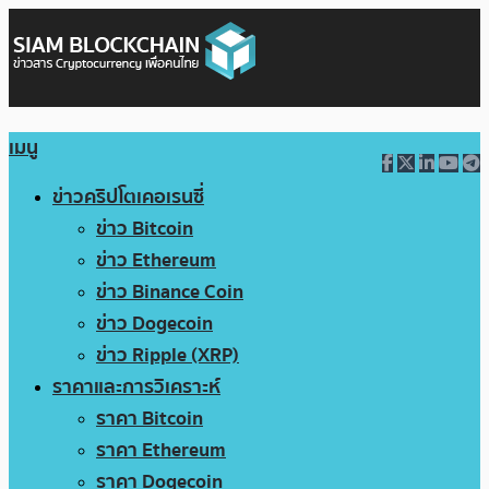
เมนู
ข่าวคริปโตเคอเรนซี่
ข่าว Bitcoin
ข่าว Ethereum
ข่าว Binance Coin
ข่าว Dogecoin
ข่าว Ripple (XRP)
ราคาและการวิเคราะห์
ราคา Bitcoin
ราคา Ethereum
ราคา Dogecoin