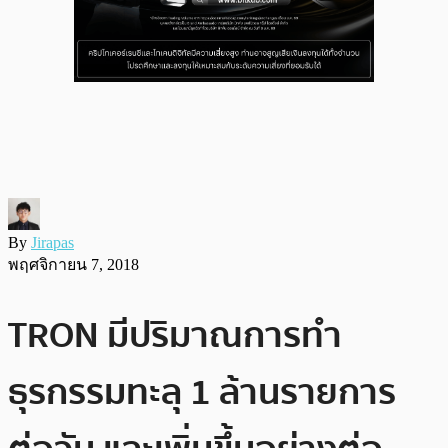
By
Jirapas
พฤศจิกายน 7, 2018
TRON มีปริมาณการทำ
ธุรกรรมทะลุ 1 ล้านรายการ