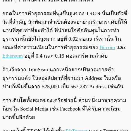
ยอดในการทำธุรกรรมที่พุ่งขึ้นสูงของ TRON นั้นเป็นตัวชี้
วัดที่สำคัญ นักพัฒนาจำเป็นต้องพยายามรักษาระดับนี้ให้
นานที่สุดเท่าที่จะทำได้ ที่น่าสนใจคือต้นทุนในการทำ
ธุรกรรมนั้นยังไม่สูงมาก อยู่ที่ 0.02 ดอลลาร์เท่านั้น ใน
ขณะที่ค่าธรรมเนียมในการทำธุรกรรมของ
Bitcoin
และ
Ethereum
อยู่ที่ 0.4 และ 0.19 ดอลลาร์ตามลำดับ
อ้างอิงจาก TronScan นอกเหนือจากปริมาณการทำ
ธุรกรรมแล้ว ในสองสัปดาห์ที่ผ่านมา Address ในเครือ
ข่ายก็เพิ่มขึ้นจาก 525,000 เป็น 567,237 Address เช่นกัน
การเติบโตทั้งหมดของเครือข่ายนี้ ส่วนหนึ่งมาจากความ
นิยมใน Social Media เช่น Facebook ที่ได้รับความนิยม
มากขึ้นอีกด้วย