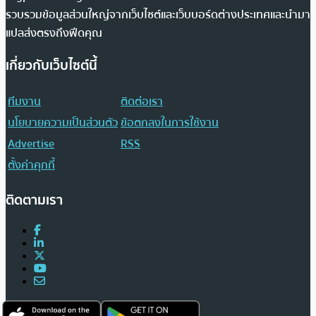
รวบรวมข้อมูลส่วนใหญ่จากเว็บไซต์และเว็บบอร์ดต่างประเทศและนำมา
แปลส่งตรงถึงฟีดคุณ
เกี่ยวกับเว็บไซต์นี้
ทีมงาน
ติดต่อเรา
นโยบายความเป็นส่วนตัว
ข้อตกลงในการใช้งาน
Advertise
RSS
ตั้งค่าคุกกี้
ติดตามเรา