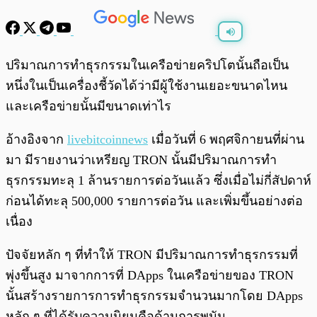
พร้อมเล่น
0:00
/
0:00
ปริมาณการทำธุรกรรมในเครือข่ายคริปโตนั้นถือเป็น
หนึ่งในเป็นเครื่องชี้วัดได้ว่ามีผู้ใช้งานเยอะขนาดไหน
และเครือข่ายนั้นมีขนาดเท่าไร
อ้างอิงจาก
livebitcoinnews
เมื่อวันที่ 6 พฤศจิกายนที่ผ่าน
มา มีรายงานว่าเหรียญ TRON นั้นมีปริมาณการทำ
ธุรกรรมทะลุ 1 ล้านรายการต่อวันแล้ว ซึ่งเมื่อไม่กี่สัปดาห์
ก่อนได้ทะลุ 500,000 รายการต่อวัน และเพิ่มขึ้นอย่างต่อ
เนื่อง
ปัจจัยหลัก ๆ ที่ทำให้ TRON มีปริมาณการทำธุรกรรมที่
พุ่งขึ้นสูง มาจากการที่ DApps ในเครือข่ายของ TRON
นั้นสร้างรายการการทำธุรกรรมจำนวนมากโดย DApps
หลัก ๆ ที่ได้รับความนิยมคือด้านการพนัน