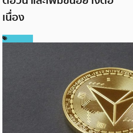
ต่อวัน และเพิ่มขึ้นอย่างต่อ
เนื่อง
เหรียญอื่นๆ