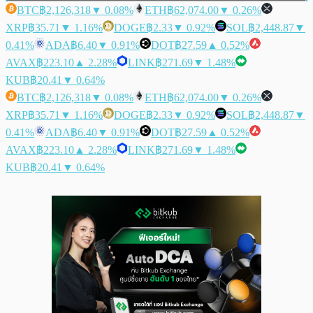
BTC
฿2,126,318
▼ 0.08%
ETH
฿62,074.00
▼ 0.26%
XRP
฿35.71
▼ 1.16%
DOGE
฿2.33
▼ 0.92%
SOL
฿2,448.87
▼
0.41%
ADA
฿6.40
▼ 0.91%
DOT
฿27.59
▲ 0.52%
AVAX
฿223.10
▲ 2.28%
LINK
฿271.69
▼ 1.48%
KUB
฿20.41
▼ 0.64%
BTC
฿2,126,318
▼ 0.08%
ETH
฿62,074.00
▼ 0.26%
XRP
฿35.71
▼ 1.16%
DOGE
฿2.33
▼ 0.92%
SOL
฿2,448.87
▼
0.41%
ADA
฿6.40
▼ 0.91%
DOT
฿27.59
▲ 0.52%
AVAX
฿223.10
▲ 2.28%
LINK
฿271.69
▼ 1.48%
KUB
฿20.41
▼ 0.64%