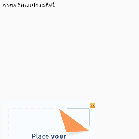
การเปลี่ยนแปลงครั้งนี้