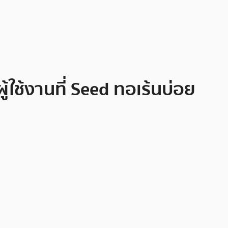
ู้ใช้งานที่ Seed ทอเร้นบ่อย