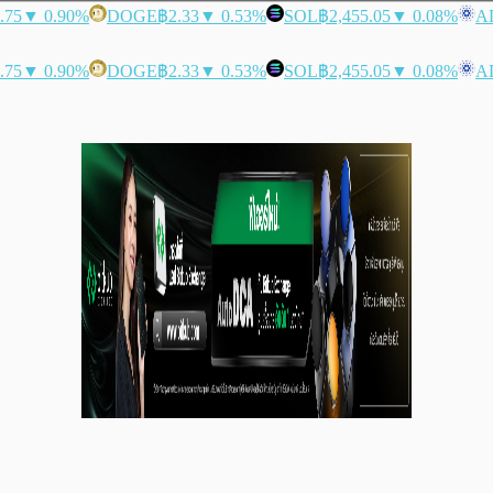
.75
▼ 0.90%
DOGE
฿2.33
▼ 0.53%
SOL
฿2,455.05
▼ 0.08%
A
.75
▼ 0.90%
DOGE
฿2.33
▼ 0.53%
SOL
฿2,455.05
▼ 0.08%
A