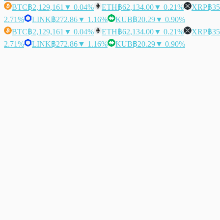
BTC
฿2,129,161
▼ 0.04%
ETH
฿62,134.00
▼ 0.21%
XRP
฿35
2.71%
LINK
฿272.86
▼ 1.16%
KUB
฿20.29
▼ 0.90%
BTC
฿2,129,161
▼ 0.04%
ETH
฿62,134.00
▼ 0.21%
XRP
฿35
2.71%
LINK
฿272.86
▼ 1.16%
KUB
฿20.29
▼ 0.90%