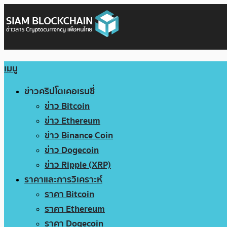
เมนู
ข่าวคริปโตเคอเรนซี่
ข่าว Bitcoin
ข่าว Ethereum
ข่าว Binance Coin
ข่าว Dogecoin
ข่าว Ripple (XRP)
ราคาและการวิเคราะห์
ราคา Bitcoin
ราคา Ethereum
ราคา Dogecoin