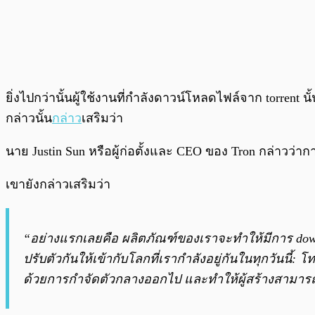
ยิ่งไปกว่านั้นผู้ใช้งานที่กำลังดาวน์โหลดไฟล์จาก torrent 
กล่าวนั้น
กล่าว
เสริมว่า
นาย Justin Sun หรือผู้ก่อตั้งและ CEO ของ Tron กล่าวว่า
เขายังกล่าวเสริมว่า
“อย่างแรกเลยคือ ผลิตภัณฑ์ของเราจะทำให้มีการ downlo
ปรับตัวกันให้เข้ากับโลกที่เรากำลังอยู่กันในทุกวันนี้:
ด้วยการกำจัดตัวกลางออกไป และทำให้ผู้สร้างสามารถ