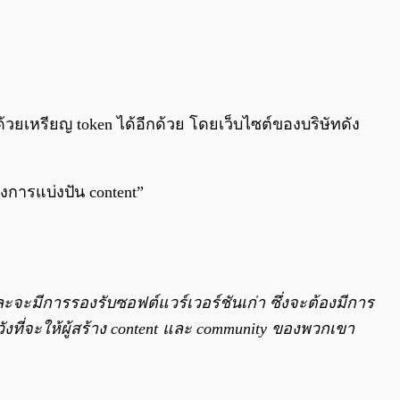
์ด้วยเหรียญ token ได้อีกด้วย โดยเว็บไซต์ของบริษัทดัง
องการแบ่งปัน content”
ะจะมีการรองรับซอฟต์แวร์เวอร์ชันเก่า ซึ่งจะต้องมีการ
หวังที่จะให้ผู้สร้าง content และ community ของพวกเขา