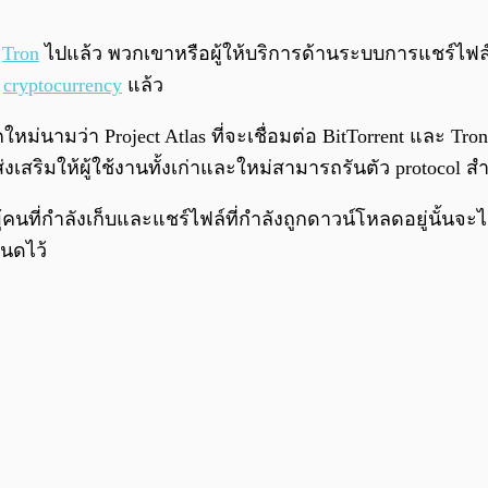
ม
Tron
ไปแล้ว พวกเขาหรือผู้ให้บริการด้านระบบการแชร์ไฟล์แ
ญ
cryptocurrency
แล้ว
หม่นามว่า Project Atlas ที่จะเชื่อมต่อ BitTorrent และ T
งส่งเสริมให้ผู้ใช้งานทั้งเก่าและใหม่สามารถรันตัว protocol
ือผู้คนที่กำลังเก็บและแชร์ไฟล์ที่กำลังถูกดาวน์โหลดอยู่นั
นดไว้