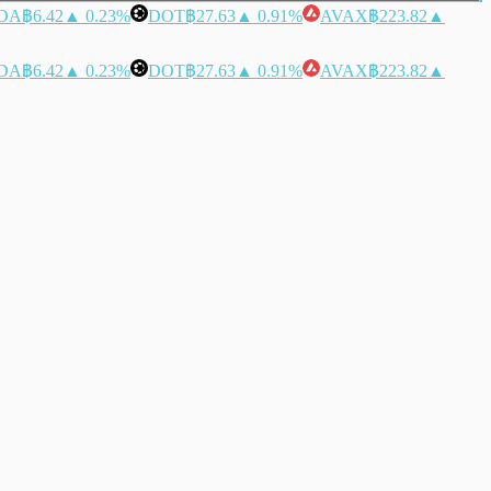
DA
฿6.42
▲ 0.23%
DOT
฿27.63
▲ 0.91%
AVAX
฿223.82
▲
DA
฿6.42
▲ 0.23%
DOT
฿27.63
▲ 0.91%
AVAX
฿223.82
▲