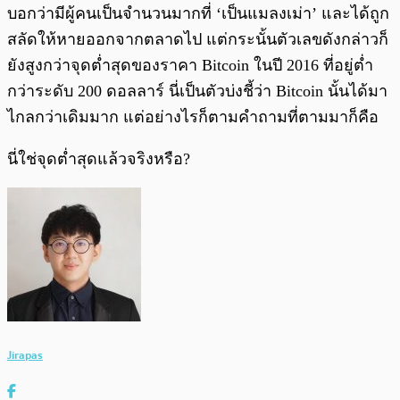
บอกว่ามีผู้คนเป็นจำนวนมากที่ ‘เป็นแมลงเม่า’ และได้ถูก
สลัดให้หายออกจากตลาดไป แต่กระนั้นตัวเลขดังกล่าวก็
ยังสูงกว่าจุดต่ำสุดของราคา Bitcoin ในปี 2016 ที่อยู่ต่ำ
กว่าระดับ 200 ดอลลาร์ นี่เป็นตัวบ่งชี้ว่า Bitcoin นั้นได้มา
ไกลกว่าเดิมมาก แต่อย่างไรก็ตามคำถามที่ตามมาก็คือ
นี่ใช่จุดต่ำสุดแล้วจริงหรือ?
Jirapas