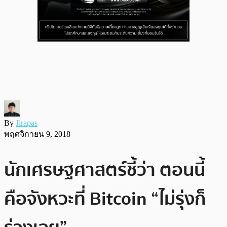
By
Jirapas
พฤศจิกายน 9, 2018
นักเศรษฐศาสตร์ชี้ว่า ตอนนี้
คือจังหวะที่ Bitcoin “ไม่รุ่งก็