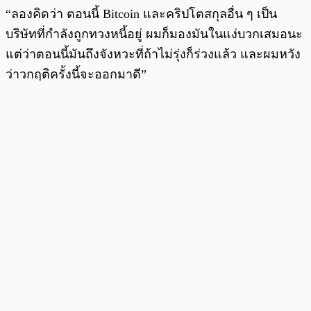
“ลองคิดว่า ตอนนี้ Bitcoin และคริปโตสกุลอื่น ๆ เป็น
บริษัทที่กำลังถูกทวงหนี้อยู่ ผมก็มองมันในแง่บวกเสมอนะ
แต่ว่าตอนนี้มันถึงจังหวะที่ถ้าไม่รุ่งก็ร่วงแล้ว และผมหวัง
ว่าวกฤติครั้งนี้จะออกมาดี”