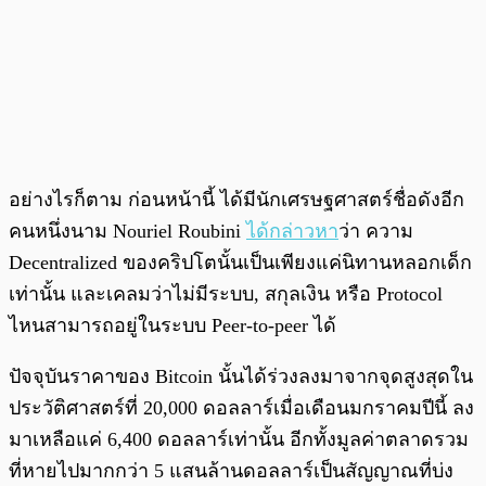
อย่างไรก็ตาม ก่อนหน้านี้ ได้มีนักเศรษฐศาสตร์ชื่อดังอีก
คนหนึ่งนาม Nouriel Roubini
ได้กล่าวหา
ว่า ความ
Decentralized ของคริปโตนั้นเป็นเพียงแค่นิทานหลอกเด็ก
เท่านั้น และเคลมว่าไม่มีระบบ, สกุลเงิน หรือ Protocol
ไหนสามารถอยู่ในระบบ Peer-to-peer ได้
ปัจจุบันราคาของ Bitcoin นั้นได้ร่วงลงมาจากจุดสูงสุดใน
ประวัติศาสตร์ที่ 20,000 ดอลลาร์เมื่อเดือนมกราคมปีนี้ ลง
มาเหลือแค่ 6,400 ดอลลาร์เท่านั้น อีกทั้งมูลค่าตลาดรวม
ที่หายไปมากกว่า 5 แสนล้านดอลลาร์เป็นสัญญาณที่บ่ง