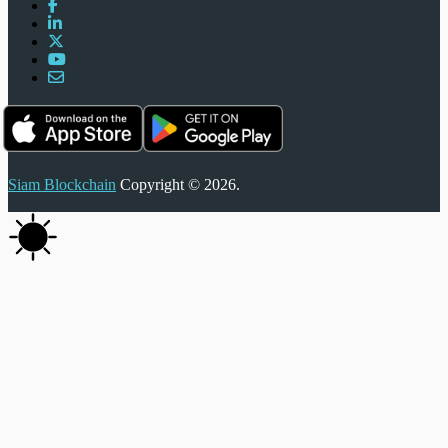
Siam Blockchain
Copyright © 2026.