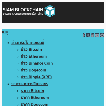
เมนู
ข่าวคริปโตเคอเรนซี่
ข่าว Bitcoin
ข่าว Ethereum
ข่าว Binance Coin
ข่าว Dogecoin
ข่าว Ripple (XRP)
ราคาและการวิเคราะห์
ราคา Bitcoin
ราคา Ethereum
ราคา Dogecoin