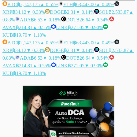
BTC
฿2,147,175
▲ 0.55%
ETH
฿63,443.00
▲ 0.49%
XRP
฿34.12
▼ 0.33%
DOGE
฿2.31
▼ 0.14%
SOL
฿2,533.87
▲
0.83%
ADA
฿6.53
▼ 0.18%
DOT
฿26.64
▼ 0.54%
AVAX
฿214.81
▲ 0.55%
LINK
฿271.05
▼ 0.90%
KUB
฿19.70
▼ 1.18%
BTC
฿2,147,175
▲ 0.55%
ETH
฿63,443.00
▲ 0.49%
XRP
฿34.12
▼ 0.33%
DOGE
฿2.31
▼ 0.14%
SOL
฿2,533.87
▲
0.83%
ADA
฿6.53
▼ 0.18%
DOT
฿26.64
▼ 0.54%
AVAX
฿214.81
▲ 0.55%
LINK
฿271.05
▼ 0.90%
KUB
฿19.70
▼ 1.18%