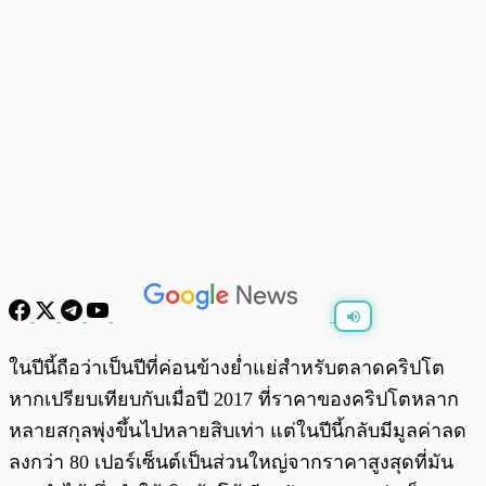
พร้อมเล่น
0:00
/
0:00
ในปีนี้ถือว่าเป็นปีที่ค่อนข้างย่ำแย่สำหรับตลาดคริปโต
หากเปรียบเทียบกับเมื่อปี 2017 ที่ราคาของคริปโตหลาก
หลายสกุลพุ่งขึ้นไปหลายสิบเท่า แต่ในปีนี้กลับมีมูลค่าลด
ลงกว่า 80 เปอร์เซ็นต์เป็นส่วนใหญ่จากราคาสูงสุดที่มัน