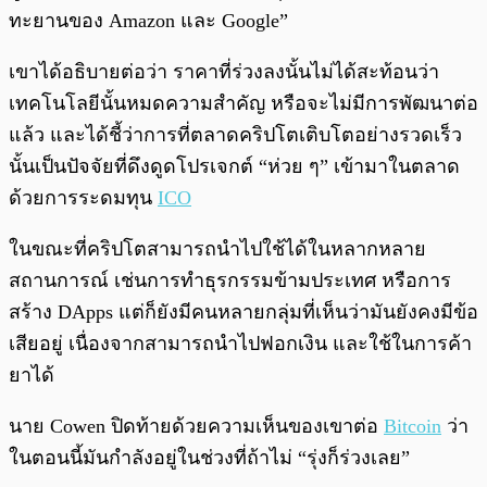
ทะยานของ Amazon และ Google”
เขาได้อธิบายต่อว่า ราคาที่ร่วงลงนั้นไม่ได้สะท้อนว่า
เทคโนโลยีนั้นหมดความสำคัญ หรือจะไม่มีการพัฒนาต่อ
แล้ว และได้ชี้ว่าการที่ตลาดคริปโตเติบโตอย่างรวดเร็ว
นั้นเป็นปัจจัยที่ดึงดูดโปรเจกต์ “ห่วย ๆ” เข้ามาในตลาด
ด้วยการระดมทุน
ICO
ในขณะที่คริปโตสามารถนำไปใช้ได้ในหลากหลาย
สถานการณ์ เช่นการทำธุรกรรมข้ามประเทศ หรือการ
สร้าง DApps แต่ก็ยังมีคนหลายกลุ่มที่เห็นว่ามันยังคงมีข้อ
เสียอยู่ เนื่องจากสามารถนำไปฟอกเงิน และใช้ในการค้า
ยาได้
นาย Cowen ปิดท้ายด้วยความเห็นของเขาต่อ
Bitcoin
ว่า
ในตอนนี้มันกำลังอยู่ในช่วงที่ถ้าไม่ “รุ่งก็ร่วงเลย”