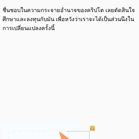
ชื่นชอบในความกระจายอำนาจของคริปโต เลยตัดสินใจ
ศึกษาและลงทุนกับมัน เพื่อหวังว่าเราจะได้เป็นส่วนนึงใน
การเปลี่ยนแปลงครั้งนี้